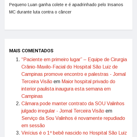
Pequeno Luan ganha colete e é apadrinhado pelo Insanos
MC durante luta contra o câncer
MAIS COMENTADOS
“Paciente em primeiro lugar” – Equipe de Cirurgia
Crânio-Maxilo-Facial do Hospital São Luiz de
Campinas promove encontro e palestras - Jornal
Terceira Visão
em
Maior hospital privado do
interior paulista inaugura esta semana em
Campinas
Câmara pode manter contrato da SOU Valinhos
julgado irregular - Jornal Terceira Visão
em
Serviço da Sou Valinhos é novamente repudiado
em sessão
Vinícius é o 1º bebê nascido no Hospital São Luiz