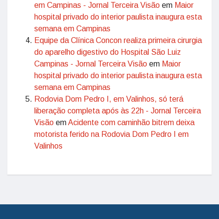
em Campinas - Jornal Terceira Visão
em
Maior
hospital privado do interior paulista inaugura esta
semana em Campinas
Equipe da Clínica Concon realiza primeira cirurgia
do aparelho digestivo do Hospital São Luiz
Campinas - Jornal Terceira Visão
em
Maior
hospital privado do interior paulista inaugura esta
semana em Campinas
Rodovia Dom Pedro I, em Valinhos, só terá
liberação completa após às 22h - Jornal Terceira
Visão
em
Acidente com caminhão bitrem deixa
motorista ferido na Rodovia Dom Pedro I em
Valinhos