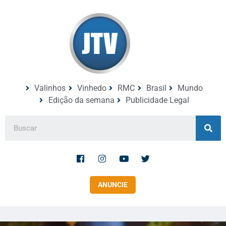
Valinhos
Vinhedo
RMC
Brasil
Mundo
Edição da semana
Publicidade Legal
ANUNCIE