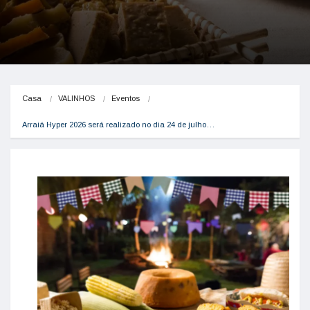
Casa
VALINHOS
Eventos
Arraiá Hyper 2026 será realizado no dia 24 de julho…