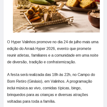
O Hyper Valinhos promove no dia 24 de julho mais uma
edição do Arraiá Hyper 2026, evento que promete
reunir atletas, familiares e a comunidade em uma noite
de diversão, tradição e confraternização.
A festa será realizada das 18h às 22h, no Campo do
Bom Retiro (Ginásio), em Valinhos. A programação
inclui música ao vivo, comidas típicas, bingo,
brinquedos para as crianças e diversas atrações
voltadas para toda a família.