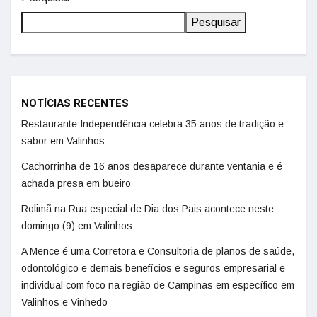
Pesquisar
NOTÍCIAS RECENTES
Restaurante Independência celebra 35 anos de tradição e
sabor em Valinhos
Cachorrinha de 16 anos desaparece durante ventania e é
achada presa em bueiro
Rolimã na Rua especial de Dia dos Pais acontece neste
domingo (9) em Valinhos
A Mence é uma Corretora e Consultoria de planos de saúde,
odontológico e demais benefícios e seguros empresarial e
individual com foco na região de Campinas em específico em
Valinhos e Vinhedo