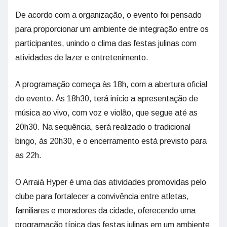
De acordo com a organização, o evento foi pensado
para proporcionar um ambiente de integração entre os
participantes, unindo o clima das festas julinas com
atividades de lazer e entretenimento.
A programação começa às 18h, com a abertura oficial
do evento. Às 18h30, terá início a apresentação de
música ao vivo, com voz e violão, que segue até as
20h30. Na sequência, será realizado o tradicional
bingo, às 20h30, e o encerramento está previsto para
as 22h.
O Arraiá Hyper é uma das atividades promovidas pelo
clube para fortalecer a convivência entre atletas,
familiares e moradores da cidade, oferecendo uma
programação típica das festas julinas em um ambiente