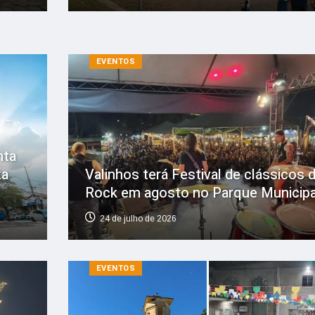
EVENTOS
nta
ta
Valinhos terá Festival de clássicos 
Rock em agosto no Parque Municipa
24 de julho de 2026
EVENTOS