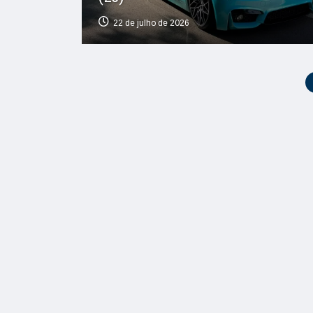
22 de julho de 2026