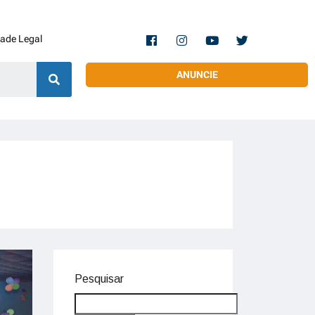
dade Legal
ANUNCIE
Pesquisar