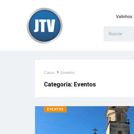
Valinhos
Casa
Eventos
Categoria:
Eventos
EVENTOS