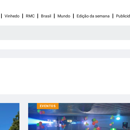
Vinhedo
RMC
Brasil
Mundo
Edição da semana
Publici
EVENTOS