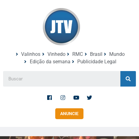
Valinhos
Vinhedo
RMC
Brasil
Mundo
Edição da semana
Publicidade Legal
ANUNCIE