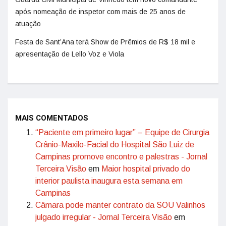
após nomeação de inspetor com mais de 25 anos de
atuação
Festa de Sant’Ana terá Show de Prêmios de R$ 18 mil e
apresentação de Lello Voz e Viola
MAIS COMENTADOS
“Paciente em primeiro lugar” – Equipe de Cirurgia
Crânio-Maxilo-Facial do Hospital São Luiz de
Campinas promove encontro e palestras - Jornal
Terceira Visão
em
Maior hospital privado do
interior paulista inaugura esta semana em
Campinas
Câmara pode manter contrato da SOU Valinhos
julgado irregular - Jornal Terceira Visão
em