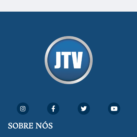
SOBRE NÓS