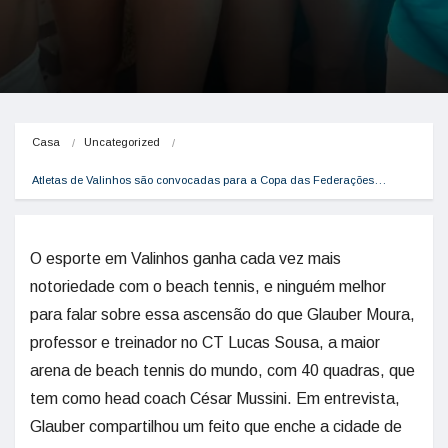
Casa
Uncategorized
Atletas de Valinhos são convocadas para a Copa das Federações…
O esporte em Valinhos ganha cada vez mais
notoriedade com o beach tennis, e ninguém melhor
para falar sobre essa ascensão do que Glauber Moura,
professor e treinador no CT Lucas Sousa, a maior
arena de beach tennis do mundo, com 40 quadras, que
tem como head coach César Mussini. Em entrevista,
Glauber compartilhou um feito que enche a cidade de