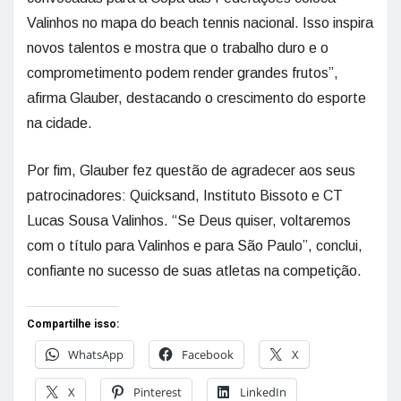
Valinhos no mapa do beach tennis nacional. Isso inspira
novos talentos e mostra que o trabalho duro e o
comprometimento podem render grandes frutos”,
afirma Glauber, destacando o crescimento do esporte
na cidade.
Por fim, Glauber fez questão de agradecer aos seus
patrocinadores: Quicksand, Instituto Bissoto e CT
Lucas Sousa Valinhos. “Se Deus quiser, voltaremos
com o título para Valinhos e para São Paulo”, conclui,
confiante no sucesso de suas atletas na competição.
Compartilhe isso:
WhatsApp
Facebook
X
X
Pinterest
LinkedIn