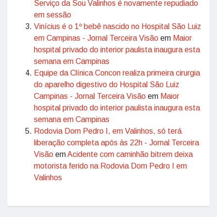
Serviço da Sou Valinhos é novamente repudiado
em sessão
Vinícius é o 1º bebê nascido no Hospital São Luiz
em Campinas - Jornal Terceira Visão
em
Maior
hospital privado do interior paulista inaugura esta
semana em Campinas
Equipe da Clínica Concon realiza primeira cirurgia
do aparelho digestivo do Hospital São Luiz
Campinas - Jornal Terceira Visão
em
Maior
hospital privado do interior paulista inaugura esta
semana em Campinas
Rodovia Dom Pedro I, em Valinhos, só terá
liberação completa após às 22h - Jornal Terceira
Visão
em
Acidente com caminhão bitrem deixa
motorista ferido na Rodovia Dom Pedro I em
Valinhos