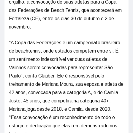
orgulho: a convocação de suas atletas para a Copa
das Federações de Beach Tennis, que acontecerá em
Fortaleza (CE), entre os dias 30 de outubro e 2 de
novembro.
“A Copa das Federações é um campeonato brasileiro
de beachtennis, onde estados competem entre si. É
um sentimento indescritível ver duas atletas de
Valinhos serem convocadas para representar São
Paulo”, conta Glauber. Ele é responsável pelo
treinamento de Mariana Moura, sua esposa e atleta de
42 anos, convocada para a categoria A, e de Camila
Juste, 45 anos, que competirá na categoria 40+.
Mariana joga desde 2018, e Camila, desde 2020.
“Essa convocação é um reconhecimento de todo o
esforço e dedicação que elas têm demonstrado nos