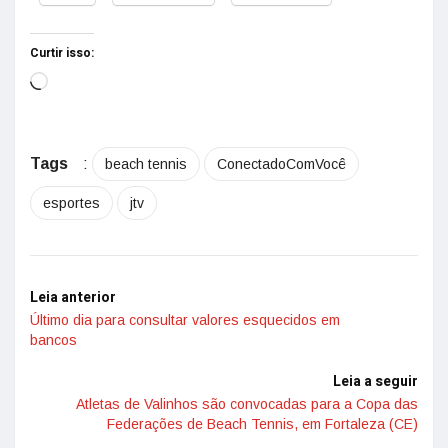
Curtir isso:
Tags
:
beach tennis
ConectadoComVocê
esportes
jtv
Leia anterior
Último dia para consultar valores esquecidos em
bancos
Leia a seguir
Atletas de Valinhos são convocadas para a Copa das
Federações de Beach Tennis, em Fortaleza (CE)