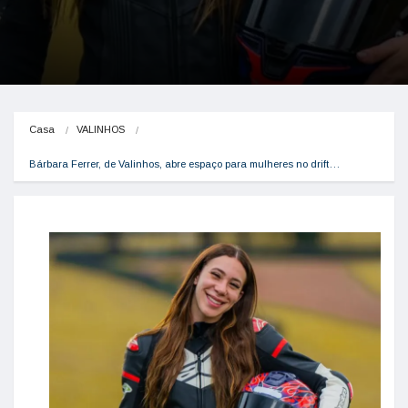
Casa
VALINHOS
Bárbara Ferrer, de Valinhos, abre espaço para mulheres no drift…