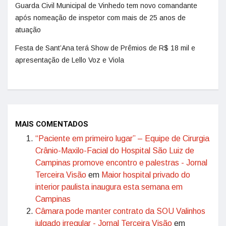
Guarda Civil Municipal de Vinhedo tem novo comandante
após nomeação de inspetor com mais de 25 anos de
atuação
Festa de Sant’Ana terá Show de Prêmios de R$ 18 mil e
apresentação de Lello Voz e Viola
MAIS COMENTADOS
“Paciente em primeiro lugar” – Equipe de Cirurgia
Crânio-Maxilo-Facial do Hospital São Luiz de
Campinas promove encontro e palestras - Jornal
Terceira Visão
em
Maior hospital privado do
interior paulista inaugura esta semana em
Campinas
Câmara pode manter contrato da SOU Valinhos
julgado irregular - Jornal Terceira Visão
em