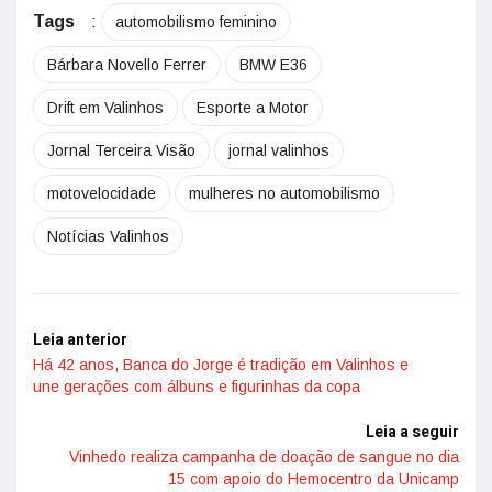
Tags
:
automobilismo feminino
Bárbara Novello Ferrer
BMW E36
Drift em Valinhos
Esporte a Motor
Jornal Terceira Visão
jornal valinhos
motovelocidade
mulheres no automobilismo
Notícias Valinhos
Leia anterior
Há 42 anos, Banca do Jorge é tradição em Valinhos e
une gerações com álbuns e figurinhas da copa
Leia a seguir
Vinhedo realiza campanha de doação de sangue no dia
15 com apoio do Hemocentro da Unicamp