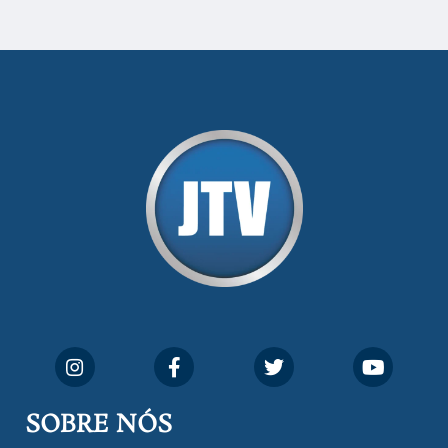
SOBRE NÓS