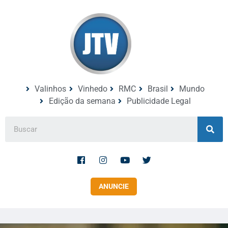
Valinhos
Vinhedo
RMC
Brasil
Mundo
Edição da semana
Publicidade Legal
ANUNCIE