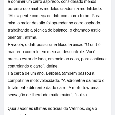
a dominar um carro aspirado, considerado menos
potente que muitos modelos usados na modalidade.
“Muita gente começa no drift com carro turbo. Para
mim, o maior desafio foi aprender no carro aspirado,
trabalhando a técnica do balanço, o chamado estilo
oriental”, afirma.
Para ela, o drift possui uma filosofia única. “O drift é
manter o controle em meio ao descontrole. Você
precisa estar de lado, em meio ao caos, para continuar
controlando o carro”, define.
Há cerca de um ano, Bárbara também passou a
competir na motovelocidade. “A adrenalina da moto é
totalmente diferente da do carro. A moto traz uma
sensação de liberdade muito maior”, finaliza.
Quer saber as últimas notícias de Valinhos, siga o