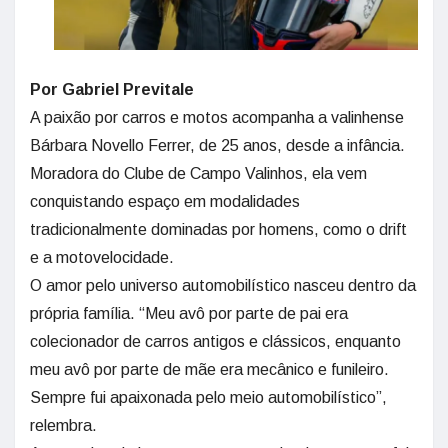
Por Gabriel Previtale
A paixão por carros e motos acompanha a valinhense
Bárbara Novello Ferrer, de 25 anos, desde a infância.
Moradora do Clube de Campo Valinhos, ela vem
conquistando espaço em modalidades
tradicionalmente dominadas por homens, como o drift
e a motovelocidade.
O amor pelo universo automobilístico nasceu dentro da
própria família. “Meu avô por parte de pai era
colecionador de carros antigos e clássicos, enquanto
meu avô por parte de mãe era mecânico e funileiro.
Sempre fui apaixonada pelo meio automobilístico”,
relembra.