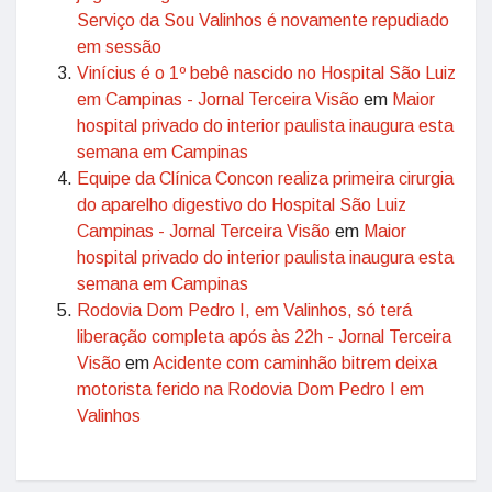
Serviço da Sou Valinhos é novamente repudiado
em sessão
Vinícius é o 1º bebê nascido no Hospital São Luiz
em Campinas - Jornal Terceira Visão
em
Maior
hospital privado do interior paulista inaugura esta
semana em Campinas
Equipe da Clínica Concon realiza primeira cirurgia
do aparelho digestivo do Hospital São Luiz
Campinas - Jornal Terceira Visão
em
Maior
hospital privado do interior paulista inaugura esta
semana em Campinas
Rodovia Dom Pedro I, em Valinhos, só terá
liberação completa após às 22h - Jornal Terceira
Visão
em
Acidente com caminhão bitrem deixa
motorista ferido na Rodovia Dom Pedro I em
Valinhos