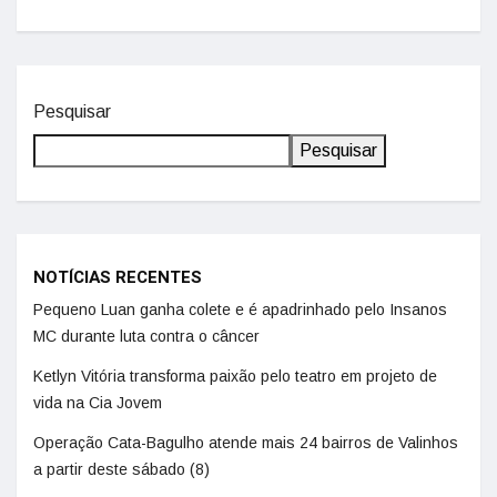
Pesquisar
Pesquisar
NOTÍCIAS RECENTES
Pequeno Luan ganha colete e é apadrinhado pelo Insanos
MC durante luta contra o câncer
Ketlyn Vitória transforma paixão pelo teatro em projeto de
vida na Cia Jovem
Operação Cata-Bagulho atende mais 24 bairros de Valinhos
a partir deste sábado (8)