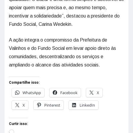
apoiar quem mais precisa e, ao mesmo tempo,
incentivar a solidariedade”, destacou a presidente do
Fundo Social, Carina Wedekin.
A ação integra o compromisso da Prefeitura de
Valinhos e do Fundo Social em levar apoio direto às
comunidades, descentralizando os serviços e
ampliando o alcance das atividades sociais.
Compartilhe isso:
WhatsApp
Facebook
X
X
Pinterest
LinkedIn
Curtir isso: