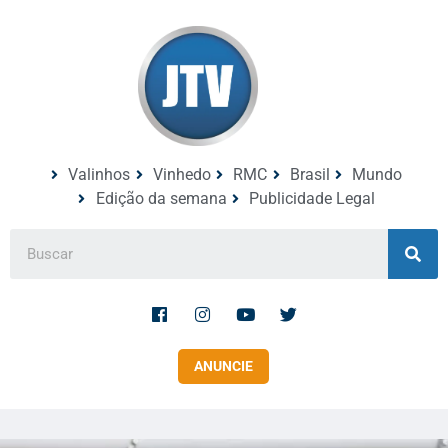
Valinhos
Vinhedo
RMC
Brasil
Mundo
Edição da semana
Publicidade Legal
ANUNCIE