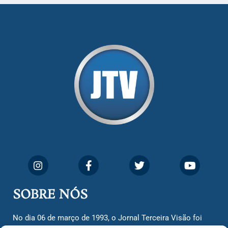
SOBRE NÓS
No dia 06 de março de 1993, o Jornal Terceira Visão foi