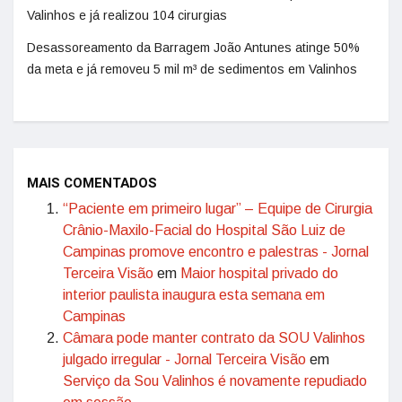
Valinhos e já realizou 104 cirurgias
Desassoreamento da Barragem João Antunes atinge 50%
da meta e já removeu 5 mil m³ de sedimentos em Valinhos
MAIS COMENTADOS
“Paciente em primeiro lugar” – Equipe de Cirurgia
Crânio-Maxilo-Facial do Hospital São Luiz de
Campinas promove encontro e palestras - Jornal
Terceira Visão
em
Maior hospital privado do
interior paulista inaugura esta semana em
Campinas
Câmara pode manter contrato da SOU Valinhos
julgado irregular - Jornal Terceira Visão
em
Serviço da Sou Valinhos é novamente repudiado