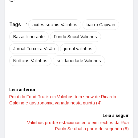
Tags
:
ações sociais Valinhos
bairro Capivari
Bazar Itinerante
Fundo Social Valinhos
Jornal Terceira Visão
jornal valinhos
Notícias Valinhos
solidariedade Valinhos
Leia anterior
Point do Food Truck em Valinhos tem show de Ricardo
Galdino e gastronomia variada nesta quinta (4)
Leia a seguir
Valinhos proíbe estacionamento em trechos da Rua
Paulo Setúbal a partir de segunda (8)