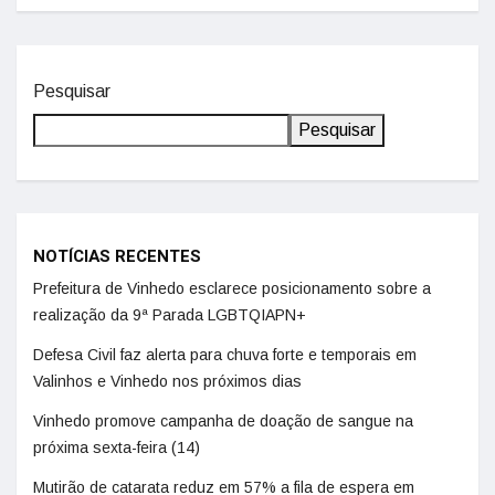
Pesquisar
Pesquisar
NOTÍCIAS RECENTES
Prefeitura de Vinhedo esclarece posicionamento sobre a
realização da 9ª Parada LGBTQIAPN+
Defesa Civil faz alerta para chuva forte e temporais em
Valinhos e Vinhedo nos próximos dias
Vinhedo promove campanha de doação de sangue na
próxima sexta-feira (14)
Mutirão de catarata reduz em 57% a fila de espera em