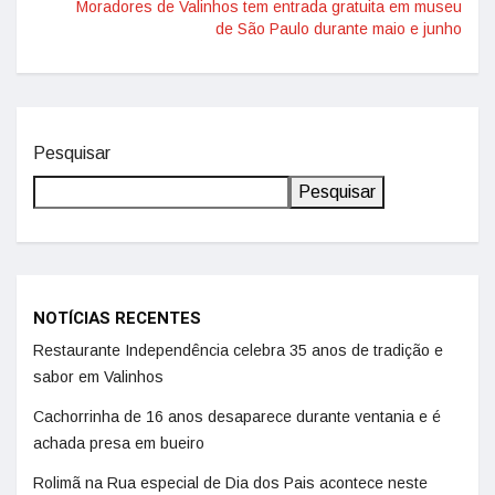
Moradores de Valinhos tem entrada gratuita em museu
de São Paulo durante maio e junho
Pesquisar
Pesquisar
NOTÍCIAS RECENTES
Restaurante Independência celebra 35 anos de tradição e
sabor em Valinhos
Cachorrinha de 16 anos desaparece durante ventania e é
achada presa em bueiro
Rolimã na Rua especial de Dia dos Pais acontece neste