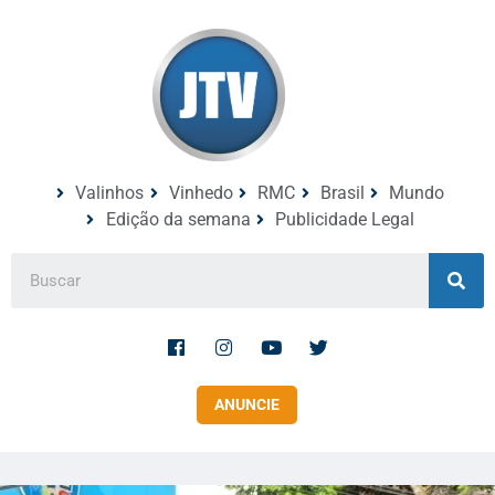
Valinhos
Vinhedo
RMC
Brasil
Mundo
Edição da semana
Publicidade Legal
ANUNCIE