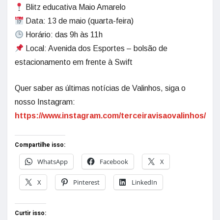
Blitz educativa Maio Amarelo
Data: 13 de maio (quarta-feira)
Horário: das 9h às 11h
Local: Avenida dos Esportes – bolsão de
estacionamento em frente à Swift
Quer saber as últimas notícias de Valinhos, siga o
nosso Instagram:
https://www.instagram.com/terceiravisaovalinhos/
Compartilhe isso:
WhatsApp
Facebook
X
X
Pinterest
LinkedIn
Curtir isso: