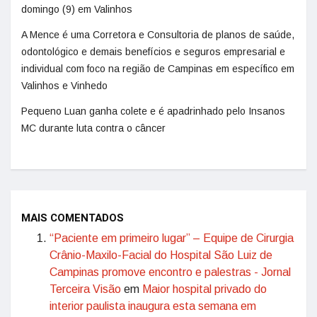
domingo (9) em Valinhos
A Mence é uma Corretora e Consultoria de planos de saúde,
odontológico e demais benefícios e seguros empresarial e
individual com foco na região de Campinas em específico em
Valinhos e Vinhedo
Pequeno Luan ganha colete e é apadrinhado pelo Insanos
MC durante luta contra o câncer
MAIS COMENTADOS
“Paciente em primeiro lugar” – Equipe de Cirurgia
Crânio-Maxilo-Facial do Hospital São Luiz de
Campinas promove encontro e palestras - Jornal
Terceira Visão
em
Maior hospital privado do
interior paulista inaugura esta semana em