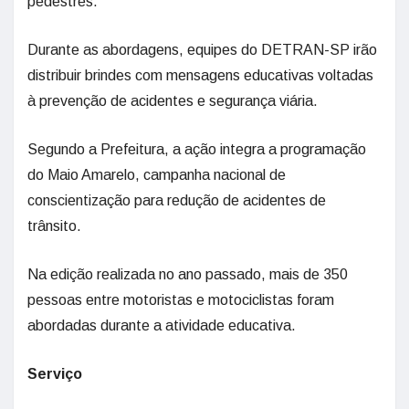
pedestres.
Durante as abordagens, equipes do DETRAN-SP irão
distribuir brindes com mensagens educativas voltadas
à prevenção de acidentes e segurança viária.
Segundo a Prefeitura, a ação integra a programação
do Maio Amarelo, campanha nacional de
conscientização para redução de acidentes de
trânsito.
Na edição realizada no ano passado, mais de 350
pessoas entre motoristas e motociclistas foram
abordadas durante a atividade educativa.
Serviço