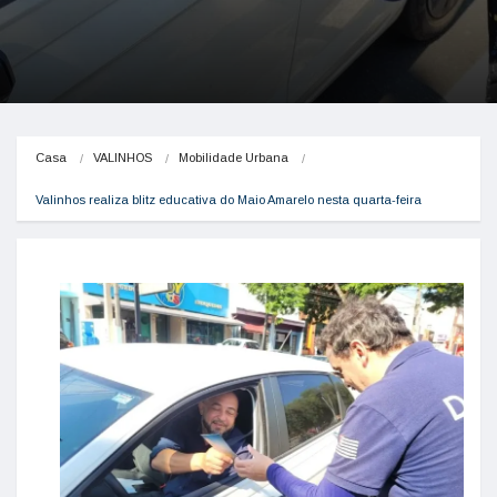
Casa
VALINHOS
Mobilidade Urbana
Valinhos realiza blitz educativa do Maio Amarelo nesta quarta-feira