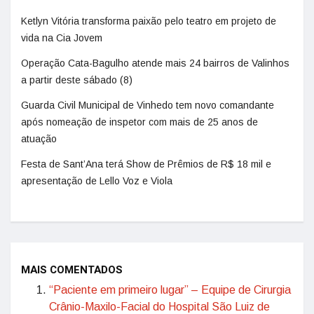
Ketlyn Vitória transforma paixão pelo teatro em projeto de
vida na Cia Jovem
Operação Cata-Bagulho atende mais 24 bairros de Valinhos
a partir deste sábado (8)
Guarda Civil Municipal de Vinhedo tem novo comandante
após nomeação de inspetor com mais de 25 anos de
atuação
Festa de Sant’Ana terá Show de Prêmios de R$ 18 mil e
apresentação de Lello Voz e Viola
MAIS COMENTADOS
“Paciente em primeiro lugar” – Equipe de Cirurgia
Crânio-Maxilo-Facial do Hospital São Luiz de