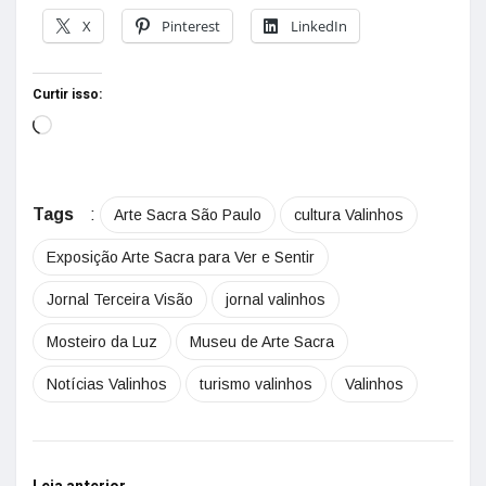
X
Pinterest
LinkedIn
Curtir isso:
Tags
:
Arte Sacra São Paulo
cultura Valinhos
Exposição Arte Sacra para Ver e Sentir
Jornal Terceira Visão
jornal valinhos
Mosteiro da Luz
Museu de Arte Sacra
Notícias Valinhos
turismo valinhos
Valinhos