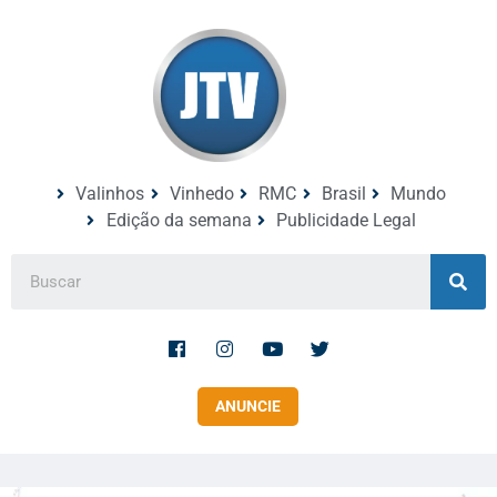
Valinhos
Vinhedo
RMC
Brasil
Mundo
Edição da semana
Publicidade Legal
ANUNCIE