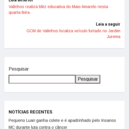
Leia anterior
Valinhos realiza blitz educativa do Maio Amarelo nesta
quarta-feira
Leia a seguir
GCM de Valinhos localiza veículo furtado no Jardim
Jurema
Pesquisar
Pesquisar
NOTÍCIAS RECENTES
Pequeno Luan ganha colete e é apadrinhado pelo Insanos
MC durante luta contra o câncer