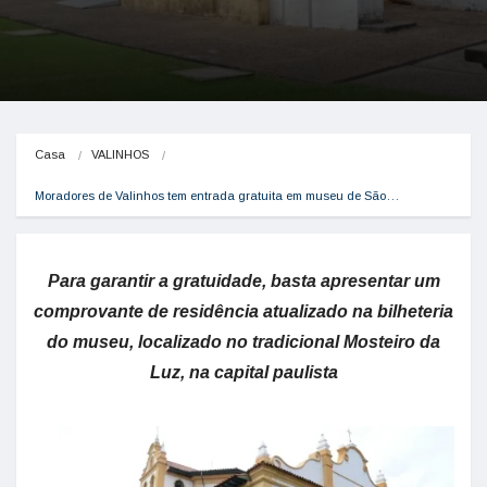
Casa
VALINHOS
Moradores de Valinhos tem entrada gratuita em museu de São…
Para garantir a gratuidade, basta apresentar um
comprovante de residência atualizado na bilheteria
do museu, localizado no tradicional Mosteiro da
Luz, na capital paulista