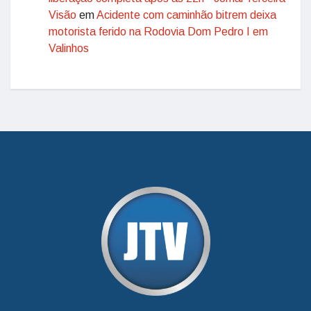
Visão
em
Acidente com caminhão bitrem deixa
motorista ferido na Rodovia Dom Pedro I em
Valinhos