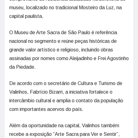
museu, localizado no tradicional Mosteiro da Luz, na
capital paulista.
O Museu de Arte Sacra de São Paulo é referência
nacional no segmento e reúne peças históricas de
grande valor artístico e religioso, incluindo obras
assinadas por nomes como Aleijadinho e Frei Agostinho
da Piedade.
De acordo com o secretário de Cultura e Turismo de
Valinhos, Fabrício Bizarri, a iniciativa fortalece o
intercâmbio cultural e amplia o contato da população
com importantes acervos do país.
Além da oportunidade na capital, Valinhos também
recebe a exposição “Arte Sacra para Ver e Sentir”,