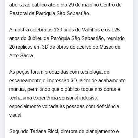
aberta ao público até o dia 29 de maio no Centro de
Pastoral da Paróquia São Sebastião.
A mostra celebra os 130 anos de Valinhos e os 125
anos do Jubileu da Paróquia São Sebastião, reunindo
20 réplicas em 3D de obras do acervo do Museu de
Arte Sacra.
As peças foram produzidas com tecnologia de
escaneamento e impressão 3D, além de acabamento
manual, permitindo que o público toque nas obras e
tenha uma experiência sensorial inclusiva,
especialmente voltada às pessoas com deficiência
visual.
Segundo Tatiana Ricci, diretora de planejamento e