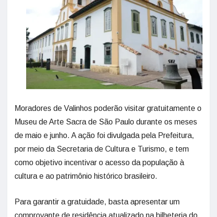
Moradores de Valinhos poderão visitar gratuitamente o
Museu de Arte Sacra de São Paulo durante os meses
de maio e junho. A ação foi divulgada pela Prefeitura,
por meio da Secretaria de Cultura e Turismo, e tem
como objetivo incentivar o acesso da população à
cultura e ao patrimônio histórico brasileiro.
Para garantir a gratuidade, basta apresentar um
comprovante de residência atualizado na bilheteria do