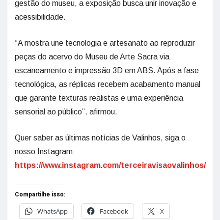
gestão do museu, a exposição busca unir inovação e
acessibilidade.
“A mostra une tecnologia e artesanato ao reproduzir
peças do acervo do Museu de Arte Sacra via
escaneamento e impressão 3D em ABS. Após a fase
tecnológica, as réplicas recebem acabamento manual
que garante texturas realistas e uma experiência
sensorial ao público”, afirmou.
Quer saber as últimas notícias de Valinhos, siga o
nosso Instagram:
https://www.instagram.com/terceiravisaovalinhos/
Compartilhe isso:
WhatsApp
Facebook
X