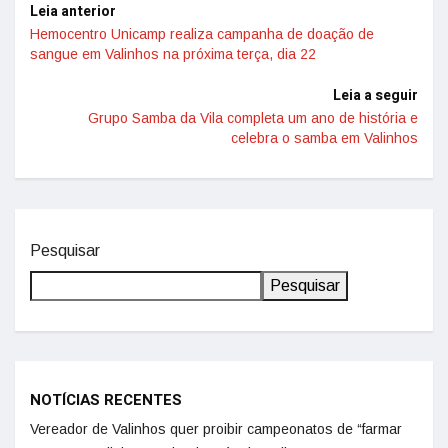
Leia anterior
Hemocentro Unicamp realiza campanha de doação de
sangue em Valinhos na próxima terça, dia 22
Leia a seguir
Grupo Samba da Vila completa um ano de história e
celebra o samba em Valinhos
Pesquisar
Pesquisar
NOTÍCIAS RECENTES
Vereador de Valinhos quer proibir campeonatos de “farmar