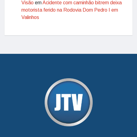
Visão
em
Acidente com caminhão bitrem deixa
motorista ferido na Rodovia Dom Pedro I em
Valinhos