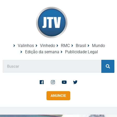
Valinhos
Vinhedo
RMC
Brasil
Mundo
Edição da semana
Publicidade Legal
ANUNCIE