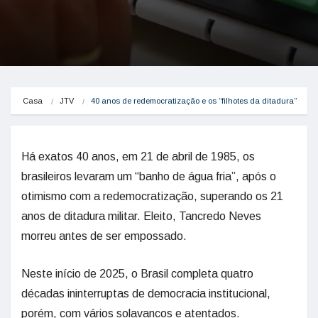
Casa
JTV
40 anos de redemocratização e os “filhotes da ditadura”
Há exatos 40 anos, em 21 de abril de 1985, os
brasileiros levaram um “banho de água fria”, após o
otimismo com a redemocratização, superando os 21
anos de ditadura militar. Eleito, Tancredo Neves
morreu antes de ser empossado.
Neste início de 2025, o Brasil completa quatro
décadas ininterruptas de democracia institucional,
porém, com vários solavancos e atentados.