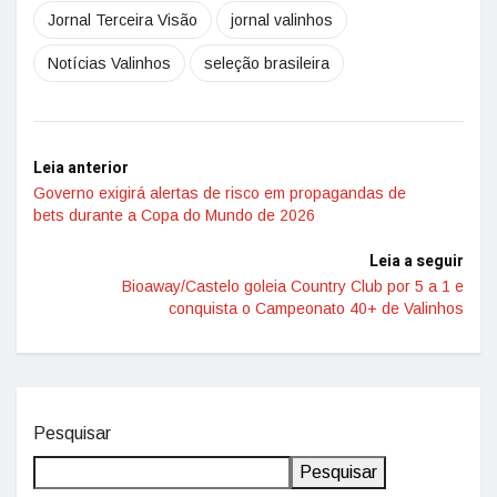
Jornal Terceira Visão
jornal valinhos
Notícias Valinhos
seleção brasileira
Leia anterior
Governo exigirá alertas de risco em propagandas de
bets durante a Copa do Mundo de 2026
Leia a seguir
Bioaway/Castelo goleia Country Club por 5 a 1 e
conquista o Campeonato 40+ de Valinhos
Pesquisar
Pesquisar