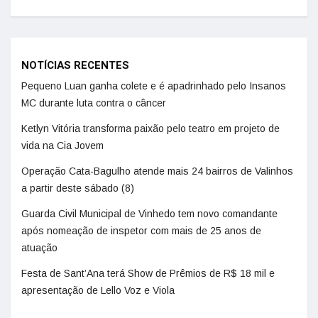
NOTÍCIAS RECENTES
Pequeno Luan ganha colete e é apadrinhado pelo Insanos
MC durante luta contra o câncer
Ketlyn Vitória transforma paixão pelo teatro em projeto de
vida na Cia Jovem
Operação Cata-Bagulho atende mais 24 bairros de Valinhos
a partir deste sábado (8)
Guarda Civil Municipal de Vinhedo tem novo comandante
após nomeação de inspetor com mais de 25 anos de
atuação
Festa de Sant’Ana terá Show de Prêmios de R$ 18 mil e
apresentação de Lello Voz e Viola