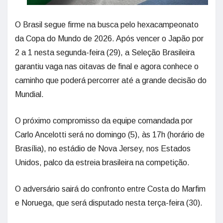
O Brasil segue firme na busca pelo hexacampeonato
da Copa do Mundo de 2026. Após vencer o Japão por
2 a 1 nesta segunda-feira (29), a Seleção Brasileira
garantiu vaga nas oitavas de final e agora conhece o
caminho que poderá percorrer até a grande decisão do
Mundial.
O próximo compromisso da equipe comandada por
Carlo Ancelotti será no domingo (5), às 17h (horário de
Brasília), no estádio de Nova Jersey, nos Estados
Unidos, palco da estreia brasileira na competição.
O adversário sairá do confronto entre Costa do Marfim
e Noruega, que será disputado nesta terça-feira (30).