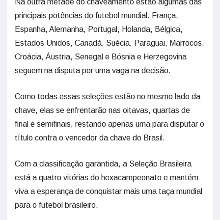
Na outra metade do chaveamento estão algumas das
principais potências do futebol mundial. França,
Espanha, Alemanha, Portugal, Holanda, Bélgica,
Estados Unidos, Canadá, Suécia, Paraguai, Marrocos,
Croácia, Áustria, Senegal e Bósnia e Herzegovina
seguem na disputa por uma vaga na decisão.
Como todas essas seleções estão no mesmo lado da
chave, elas se enfrentarão nas oitavas, quartas de
final e semifinais, restando apenas uma para disputar o
título contra o vencedor da chave do Brasil.
Com a classificação garantida, a Seleção Brasileira
está a quatro vitórias do hexacampeonato e mantém
viva a esperança de conquistar mais uma taça mundial
para o futebol brasileiro.