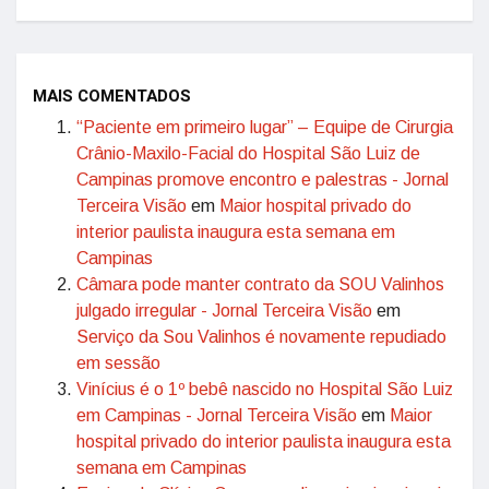
MAIS COMENTADOS
“Paciente em primeiro lugar” – Equipe de Cirurgia
Crânio-Maxilo-Facial do Hospital São Luiz de
Campinas promove encontro e palestras - Jornal
Terceira Visão
em
Maior hospital privado do
interior paulista inaugura esta semana em
Campinas
Câmara pode manter contrato da SOU Valinhos
julgado irregular - Jornal Terceira Visão
em
Serviço da Sou Valinhos é novamente repudiado
em sessão
Vinícius é o 1º bebê nascido no Hospital São Luiz
em Campinas - Jornal Terceira Visão
em
Maior
hospital privado do interior paulista inaugura esta
semana em Campinas