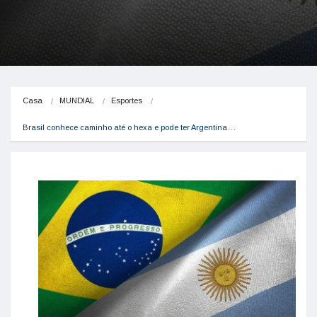
Casa
MUNDIAL
Esportes
Brasil conhece caminho até o hexa e pode ter Argentina…