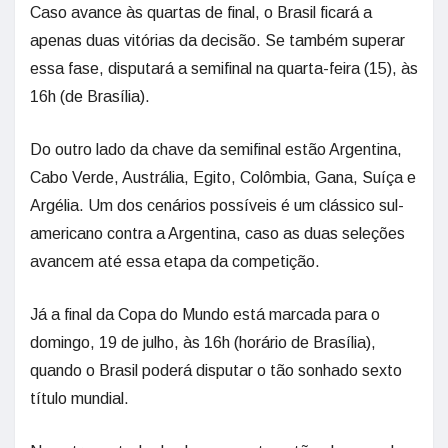
Caso avance às quartas de final, o Brasil ficará a
apenas duas vitórias da decisão. Se também superar
essa fase, disputará a semifinal na quarta-feira (15), às
16h (de Brasília).
Do outro lado da chave da semifinal estão Argentina,
Cabo Verde, Austrália, Egito, Colômbia, Gana, Suíça e
Argélia. Um dos cenários possíveis é um clássico sul-
americano contra a Argentina, caso as duas seleções
avancem até essa etapa da competição.
Já a final da Copa do Mundo está marcada para o
domingo, 19 de julho, às 16h (horário de Brasília),
quando o Brasil poderá disputar o tão sonhado sexto
título mundial.