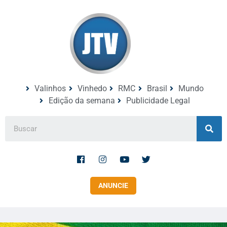
Valinhos
Vinhedo
RMC
Brasil
Mundo
Edição da semana
Publicidade Legal
ANUNCIE