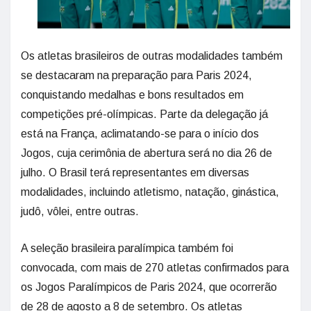
Os atletas brasileiros de outras modalidades também
se destacaram na preparação para Paris 2024,
conquistando medalhas e bons resultados em
competições pré-olímpicas. Parte da delegação já
está na França, aclimatando-se para o início dos
Jogos, cuja cerimônia de abertura será no dia 26 de
julho. O Brasil terá representantes em diversas
modalidades, incluindo atletismo, natação, ginástica,
judô, vôlei, entre outras.
A seleção brasileira paralímpica também foi
convocada, com mais de 270 atletas confirmados para
os Jogos Paralímpicos de Paris 2024, que ocorrerão
de 28 de agosto a 8 de setembro. Os atletas