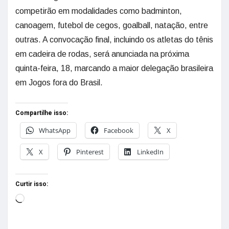
competirão em modalidades como badminton,
canoagem, futebol de cegos, goalball, natação, entre
outras. A convocação final, incluindo os atletas do tênis
em cadeira de rodas, será anunciada na próxima
quinta-feira, 18, marcando a maior delegação brasileira
em Jogos fora do Brasil.
Compartilhe isso:
WhatsApp
Facebook
X
X
Pinterest
LinkedIn
Curtir isso: