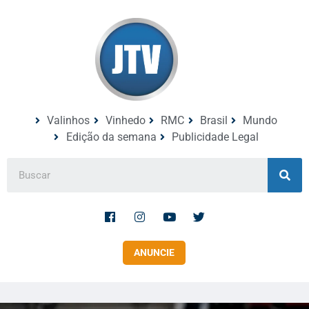
Valinhos
Vinhedo
RMC
Brasil
Mundo
Edição da semana
Publicidade Legal
ANUNCIE