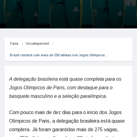
Casa
Uncategorized
Brasil contará com mais de 250 atletas nos Jogos Olímpicos…
A delegação brasileira está quase completa para os
Jogos Olímpicos de Paris, com destaque para o
basquete masculino e a seleção paralímpica.
Com pouco mais de dez dias para o início dos Jogos
Olímpicos de Paris, a delegação brasileira está quase
completa. Já foram garantidas mais de 275 vagas,