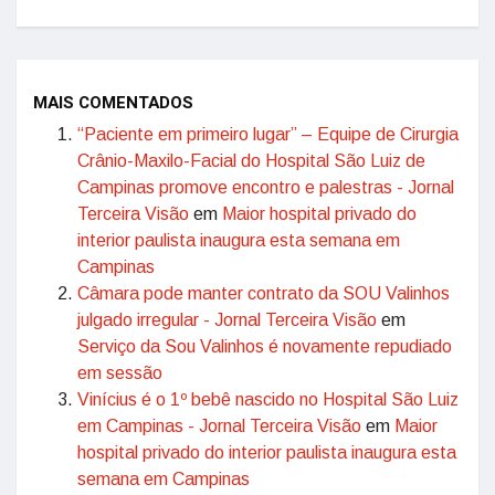
MAIS COMENTADOS
“Paciente em primeiro lugar” – Equipe de Cirurgia
Crânio-Maxilo-Facial do Hospital São Luiz de
Campinas promove encontro e palestras - Jornal
Terceira Visão
em
Maior hospital privado do
interior paulista inaugura esta semana em
Campinas
Câmara pode manter contrato da SOU Valinhos
julgado irregular - Jornal Terceira Visão
em
Serviço da Sou Valinhos é novamente repudiado
em sessão
Vinícius é o 1º bebê nascido no Hospital São Luiz
em Campinas - Jornal Terceira Visão
em
Maior
hospital privado do interior paulista inaugura esta
semana em Campinas