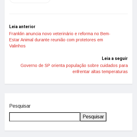
Leia anterior
Franklin anuncia novo veterinário e reforma no Bem-
Estar Animal durante reunião com protetores em
Valinhos
Leia a seguir
Governo de SP orienta população sobre cuidados para
enfrentar altas temperaturas
Pesquisar
Pesquisar