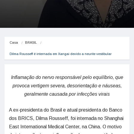
Casa
BRASIL
Dilma Rousseff é internada em Xangai devido a neurite vestibular
Inflamação do nervo responsável pelo equilíbrio, que
provoca vertigem severa, desorientação e náuseas,
geralmente causada por infecções virais
A ex-presidenta do Brasil e atual presidenta do Banco
dos BRICS, Dilma Rousseff, foi internada no Shanghai
East International Medical Center, na China. O motivo