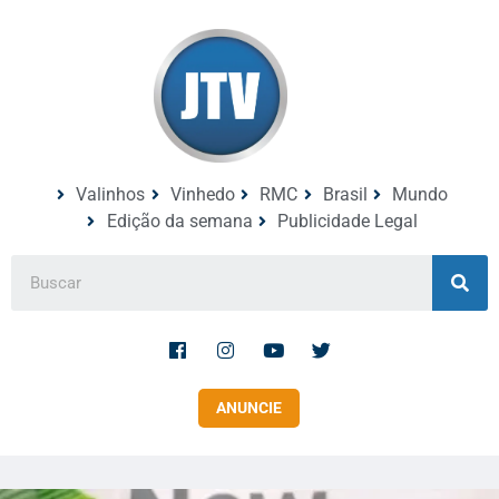
Valinhos
Vinhedo
RMC
Brasil
Mundo
Edição da semana
Publicidade Legal
ANUNCIE