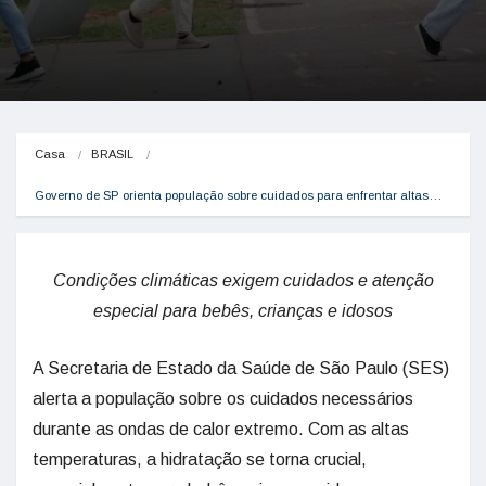
Casa
BRASIL
Governo de SP orienta população sobre cuidados para enfrentar altas…
Condições climáticas exigem cuidados e atenção
especial para bebês, crianças e idosos
A Secretaria de Estado da Saúde de São Paulo (SES)
alerta a população sobre os cuidados necessários
durante as ondas de calor extremo. Com as altas
temperaturas, a hidratação se torna crucial,