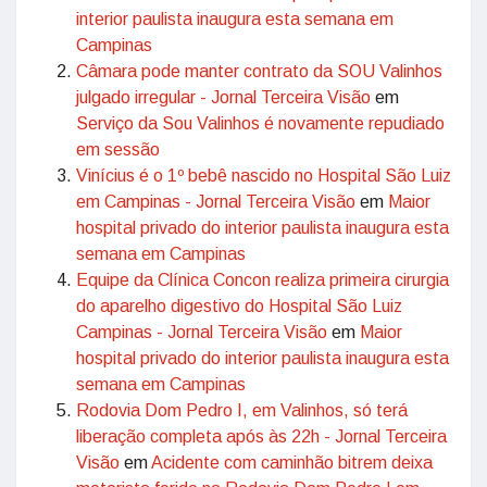
interior paulista inaugura esta semana em
Campinas
Câmara pode manter contrato da SOU Valinhos
julgado irregular - Jornal Terceira Visão
em
Serviço da Sou Valinhos é novamente repudiado
em sessão
Vinícius é o 1º bebê nascido no Hospital São Luiz
em Campinas - Jornal Terceira Visão
em
Maior
hospital privado do interior paulista inaugura esta
semana em Campinas
Equipe da Clínica Concon realiza primeira cirurgia
do aparelho digestivo do Hospital São Luiz
Campinas - Jornal Terceira Visão
em
Maior
hospital privado do interior paulista inaugura esta
semana em Campinas
Rodovia Dom Pedro I, em Valinhos, só terá
liberação completa após às 22h - Jornal Terceira
Visão
em
Acidente com caminhão bitrem deixa