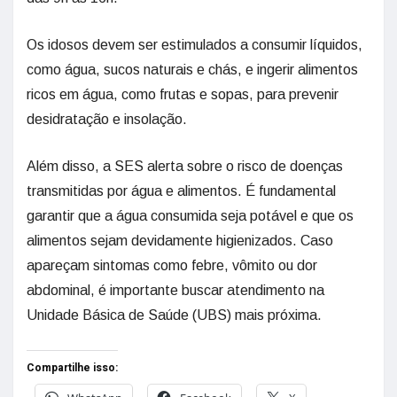
Os idosos devem ser estimulados a consumir líquidos,
como água, sucos naturais e chás, e ingerir alimentos
ricos em água, como frutas e sopas, para prevenir
desidratação e insolação.
Além disso, a SES alerta sobre o risco de doenças
transmitidas por água e alimentos. É fundamental
garantir que a água consumida seja potável e que os
alimentos sejam devidamente higienizados. Caso
apareçam sintomas como febre, vômito ou dor
abdominal, é importante buscar atendimento na
Unidade Básica de Saúde (UBS) mais próxima.
Compartilhe isso: