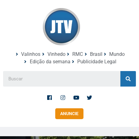
Valinhos
Vinhedo
RMC
Brasil
Mundo
Edição da semana
Publicidade Legal
ANUNCIE