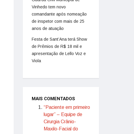
Vinhedo tem novo
comandante após nomeação
de inspetor com mais de 25
anos de atuação
Festa de Sant’Ana terá Show
de Prêmios de R$ 18 mil e
apresentação de Lello Voz e
Viola
MAIS COMENTADOS
“Paciente em primeiro
lugar” – Equipe de
Cirurgia Crânio-
Maxilo-Facial do