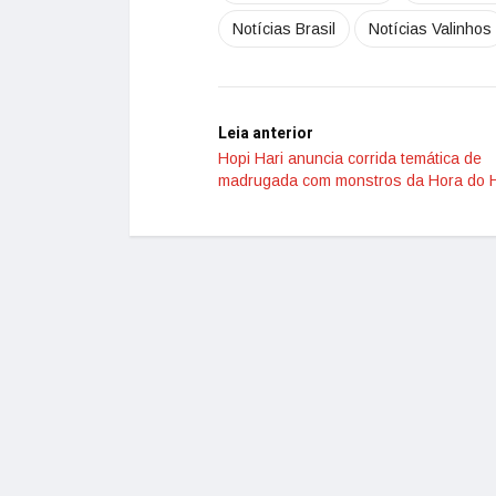
Notícias Brasil
Notícias Valinhos
Leia anterior
Hopi Hari anuncia corrida temática de
madrugada com monstros da Hora do H