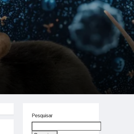
Pesquisar