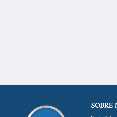
SOBRE 