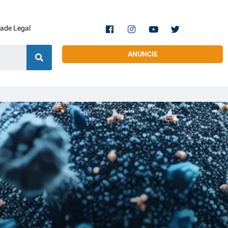
dade Legal
ANUNCIE