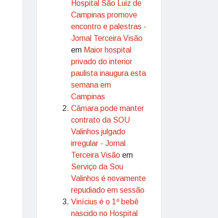
Hospital São Luiz de
Campinas promove
encontro e palestras -
Jornal Terceira Visão
em
Maior hospital
privado do interior
paulista inaugura esta
semana em
Campinas
Câmara pode manter
contrato da SOU
Valinhos julgado
irregular - Jornal
Terceira Visão
em
Serviço da Sou
Valinhos é novamente
repudiado em sessão
Vinícius é o 1º bebê
nascido no Hospital