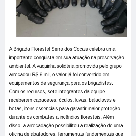
A Brigada Florestal Serra dos Cocais celebra uma
importante conquista em sua atuação na preservação
ambiental. A vaquinha solidária promovida pelo grupo
arrecadou R$ 8 mil, o valor já foi convertido em
equipamentos de segurança para os brigadistas.
Com os recursos, sete integrantes da equipe
receberam capacetes, óculos, luvas, balaclavas e
botas, itens essenciais para garantir maior proteção
durante os combates a incêndios florestais. Além
disso, a arrecadação possibilitou a realização de uma
oficina de abafadores, ferramentas fundamentais que