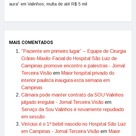
aura” em Valinhos; multa de até R$ 5 mil
MAIS COMENTADOS
“Paciente em primeiro lugar” – Equipe de Cirurgia
Crânio-Maxilo-Facial do Hospital São Luiz de
Campinas promove encontro e palestras - Jornal
Terceira Visão
em
Maior hospital privado do
interior paulista inaugura esta semana em
Campinas
Câmara pode manter contrato da SOU Valinhos
julgado irregular - Jornal Terceira Visão
em
Serviço da Sou Valinhos é novamente repudiado
em sessão
Vinícius é o 1º bebê nascido no Hospital São Luiz
em Campinas - Jornal Terceira Visão
em
Maior