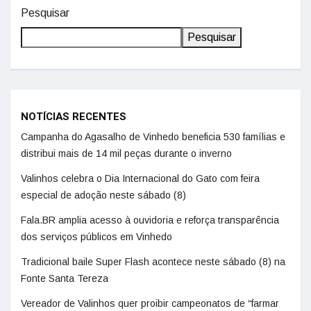
Pesquisar
Pesquisar
NOTÍCIAS RECENTES
Campanha do Agasalho de Vinhedo beneficia 530 famílias e
distribui mais de 14 mil peças durante o inverno
Valinhos celebra o Dia Internacional do Gato com feira
especial de adoção neste sábado (8)
Fala.BR amplia acesso à ouvidoria e reforça transparência
dos serviços públicos em Vinhedo
Tradicional baile Super Flash acontece neste sábado (8) na
Fonte Santa Tereza
Vereador de Valinhos quer proibir campeonatos de “farmar