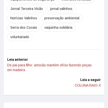
Jornal Terceira Visão
jornal valinhos
Notícias Valinhos
preservação ambiental
Serra dos Cocais
vaquinha solidária
voluntariado
Leia anterior
De pai para filho: artesão mantém ofício fazendo peças
em madeira
Leia a seguir
COLUNA RAIO-X