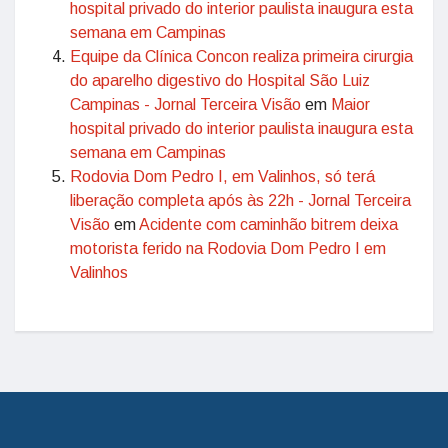
hospital privado do interior paulista inaugura esta
semana em Campinas
Equipe da Clínica Concon realiza primeira cirurgia
do aparelho digestivo do Hospital São Luiz
Campinas - Jornal Terceira Visão
em
Maior
hospital privado do interior paulista inaugura esta
semana em Campinas
Rodovia Dom Pedro I, em Valinhos, só terá
liberação completa após às 22h - Jornal Terceira
Visão
em
Acidente com caminhão bitrem deixa
motorista ferido na Rodovia Dom Pedro I em
Valinhos