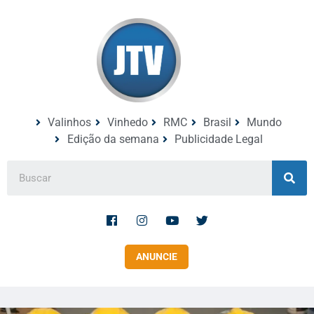
Valinhos
Vinhedo
RMC
Brasil
Mundo
Edição da semana
Publicidade Legal
ANUNCIE