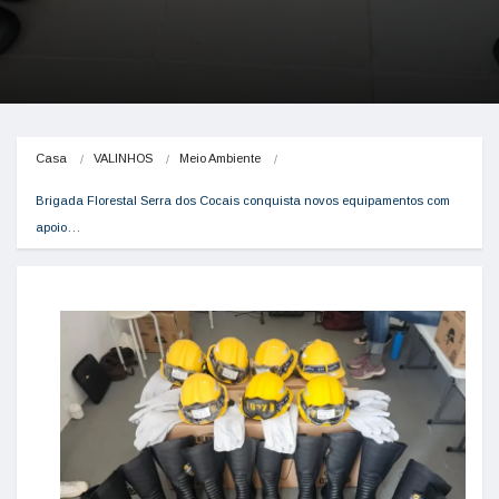
Casa
VALINHOS
Meio Ambiente
Brigada Florestal Serra dos Cocais conquista novos equipamentos com 
apoio…