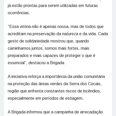
já estão prontas para serem utilizadas em futuras
ocorrências.
“Essa vitória não é apenas nossa, mas de todos que
acreditam na preservação da natureza e da vida. Cada
gesto de solidariedade mostrou que, quando
caminhamos juntos, somos mais fortes, mais
preparados e mais capazes de proteger o que é
essencial”, destacou a Brigada
A iniciativa reforça a importância da união comunitária
na proteção das áreas verdes da Serra dos Cocais,
região que enfrenta constantes riscos de incêndios,
especialmente em períodos de estiagem.
A Brigada informou que a campanha de arrecadação