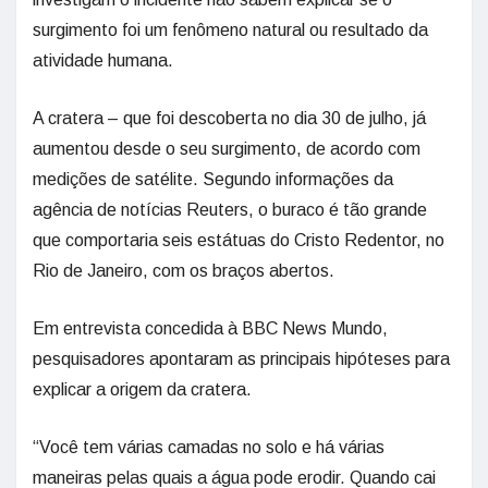
surgimento foi um fenômeno natural ou resultado da
atividade humana.
A cratera – que foi descoberta no dia 30 de julho, já
aumentou desde o seu surgimento, de acordo com
medições de satélite. Segundo informações da
agência de notícias Reuters, o buraco é tão grande
que comportaria seis estátuas do Cristo Redentor, no
Rio de Janeiro, com os braços abertos.
Em entrevista concedida à BBC News Mundo,
pesquisadores apontaram as principais hipóteses para
explicar a origem da cratera.
“Você tem várias camadas no solo e há várias
maneiras pelas quais a água pode erodir. Quando cai