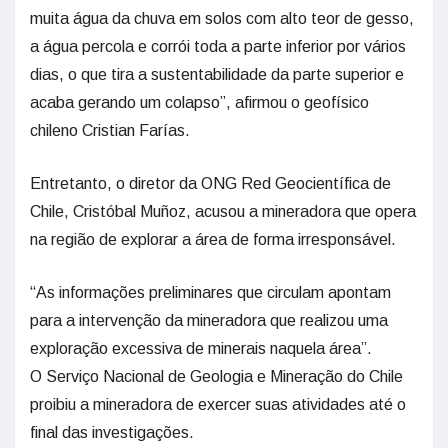
muita água da chuva em solos com alto teor de gesso,
a água percola e corrói toda a parte inferior por vários
dias, o que tira a sustentabilidade da parte superior e
acaba gerando um colapso”, afirmou o geofísico
chileno Cristian Farías.
Entretanto, o diretor da ONG Red Geocientífica de
Chile, Cristóbal Muñoz, acusou a mineradora que opera
na região de explorar a área de forma irresponsável.
“As informações preliminares que circulam apontam
para a intervenção da mineradora que realizou uma
exploração excessiva de minerais naquela área”.
O Serviço Nacional de Geologia e Mineração do Chile
proibiu a mineradora de exercer suas atividades até o
final das investigações.