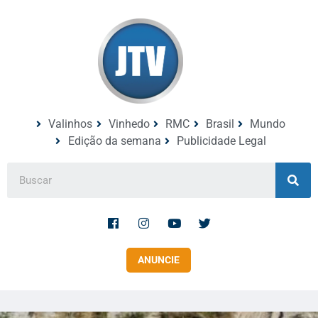
Valinhos
Vinhedo
RMC
Brasil
Mundo
Edição da semana
Publicidade Legal
ANUNCIE