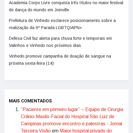
Academia Corpo Livre conquista três títulos no maior festival
de dança do mundo em Joinville
Prefeitura de Vinhedo esclarece posicionamento sobre a
realização da 9ª Parada LGBTQIAPN+
Defesa Civil faz alerta para chuva forte e temporais em
Valinhos e Vinhedo nos próximos dias
Vinhedo promove campanha de doação de sangue na
próxima sexta-feira (14)
MAIS COMENTADOS
“Paciente em primeiro lugar” – Equipe de Cirurgia
Crânio-Maxilo-Facial do Hospital São Luiz de
Campinas promove encontro e palestras - Jornal
Terceira Visão
em
Maior hospital privado do