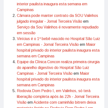
interior paulista inaugura esta semana em
Campinas
Câmara pode manter contrato da SOU Valinhos
julgado irregular - Jornal Terceira Visão
em
Serviço da Sou Valinhos é novamente repudiado
em sessão
Vinícius é o 1º bebê nascido no Hospital São Luiz
em Campinas - Jornal Terceira Visão
em
Maior
hospital privado do interior paulista inaugura esta
semana em Campinas
Equipe da Clínica Concon realiza primeira cirurgia
do aparelho digestivo do Hospital São Luiz
Campinas - Jornal Terceira Visão
em
Maior
hospital privado do interior paulista inaugura esta
semana em Campinas
Rodovia Dom Pedro I, em Valinhos, só terá
liberação completa após às 22h - Jornal Terceira
Visão
em
Acidente com caminhão bitrem deixa