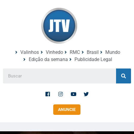
Valinhos
Vinhedo
RMC
Brasil
Mundo
Edição da semana
Publicidade Legal
ANUNCIE