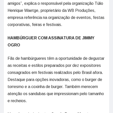
amigos”, explica o responsável pela organização Túlio
Henrique Waetge, proprietário da WB Produções,
empresa referência na organização de eventos, festas
corporativas, feiras e festivais.
HAMBÚRGUER COM ASSINATURA DE JIMMY
OGRO
Fãs de hambúrgueres têm a oportunidade de degustar
as receitas e estilos preparados por dez expositores
consagrados em festivais realizados pelo Brasil afora.
Destaque para opções inovadoras, como o burger de
torresmo e a coxinha de burger. Também merecem
atenção os sandubas que impressionam pelo tamanho
e recheios.