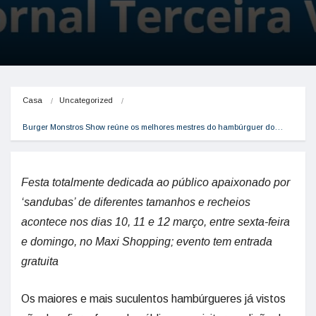
Casa
Uncategorized
Burger Monstros Show reúne os melhores mestres do hambúrguer do…
Festa totalmente dedicada ao público apaixonado por
‘sandubas’ de diferentes tamanhos e recheios
acontece nos dias 10, 11 e 12 março, entre sexta-feira
e domingo, no Maxi Shopping; evento tem entrada
gratuita
Os maiores e mais suculentos hambúrgueres já vistos