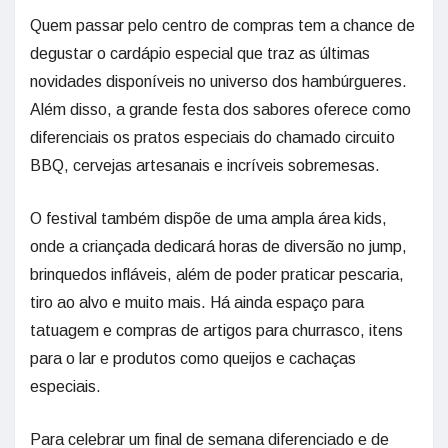
Quem passar pelo centro de compras tem a chance de
degustar o cardápio especial que traz as últimas
novidades disponíveis no universo dos hambúrgueres.
Além disso, a grande festa dos sabores oferece como
diferenciais os pratos especiais do chamado circuito
BBQ, cervejas artesanais e incríveis sobremesas.
O festival também dispõe de uma ampla área kids,
onde a criançada dedicará horas de diversão no jump,
brinquedos infláveis, além de poder praticar pescaria,
tiro ao alvo e muito mais. Há ainda espaço para
tatuagem e compras de artigos para churrasco, itens
para o lar e produtos como queijos e cachaças
especiais.
Para celebrar um final de semana diferenciado e de