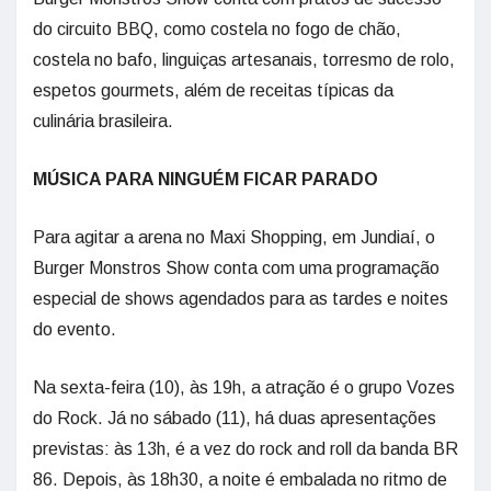
do circuito BBQ, como costela no fogo de chão,
costela no bafo, linguiças artesanais, torresmo de rolo,
espetos gourmets, além de receitas típicas da
culinária brasileira.
MÚSICA PARA NINGUÉM FICAR PARADO
Para agitar a arena no Maxi Shopping, em Jundiaí, o
Burger Monstros Show conta com uma programação
especial de shows agendados para as tardes e noites
do evento.
Na sexta-feira (10), às 19h, a atração é o grupo Vozes
do Rock. Já no sábado (11), há duas apresentações
previstas: às 13h, é a vez do rock and roll da banda BR
86. Depois, às 18h30, a noite é embalada no ritmo de