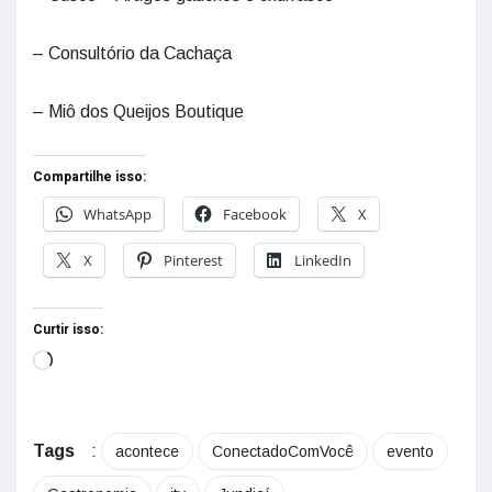
– Consultório da Cachaça
– Miô dos Queijos Boutique
Compartilhe isso:
WhatsApp
Facebook
X
X
Pinterest
LinkedIn
Curtir isso:
Tags
:
acontece
ConectadoComVocê
evento