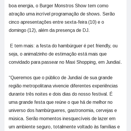
boa energia, o Burger Monstros Show tem como
atração uma incrível programação de shows. Serão
cinco apresentações entre sexta-feira (10) e o
domingo (12), além da presença de DJ.
E tem mais: a festa do hambúrguer é pet friendly, ou
seja, o animalzinho de estimação está mais que
convidado para passear no Maxi Shopping, em Jundiaí.
“Queremos que o público de Jundiaí de sua grande
região metropolitana vivencie diferentes experiências
durante três noites e dois dias do nosso festival. É
uma grande festa que reúne o que há de melhor no
universo dos hambúrgueres, gastronomia, cervejas e
música. Serão momentos inesquecíveis de lazer em
um ambiente seguro, totalmente voltado às famílias e