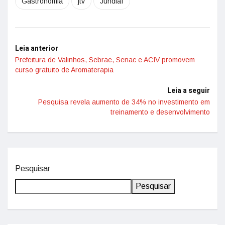
Gastronomia
jtv
Jundiaí
Leia anterior
Prefeitura de Valinhos, Sebrae, Senac e ACIV promovem
curso gratuito de Aromaterapia
Leia a seguir
Pesquisa revela aumento de 34% no investimento em
treinamento e desenvolvimento
Pesquisar
Pesquisar