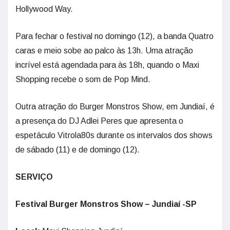
Hollywood Way.
Para fechar o festival no domingo (12), a banda Quatro
caras e meio sobe ao palco às 13h. Uma atração
incrível está agendada para às 18h, quando o Maxi
Shopping recebe o som de Pop Mind.
Outra atração do Burger Monstros Show, em Jundiaí, é
a presença do DJ Adlei Peres que apresenta o
espetáculo Vitrola80s durante os intervalos dos shows
de sábado (11) e de domingo (12).
SERVIÇO
Festival Burger Monstros Show – Jundiaí -SP