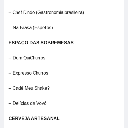
– Chef Dindo (Gastronomia brasileira)
– Na Brasa (Espetos)
ESPAÇO DAS SOBREMESAS
– Dom QuiChurros
– Expresso Churros
– Cadê Meu Shake?
– Delícias da Vovó
CERVEJA ARTESANAL