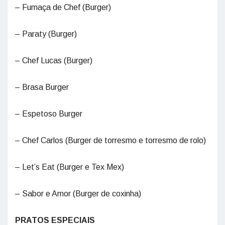
– Fumaça de Chef (Burger)
– Paraty (Burger)
– Chef Lucas (Burger)
– Brasa Burger
– Espetoso Burger
– Chef Carlos (Burger de torresmo e torresmo de rolo)
– Let’s Eat (Burger e Tex Mex)
– Sabor e Amor (Burger de coxinha)
PRATOS ESPECIAIS