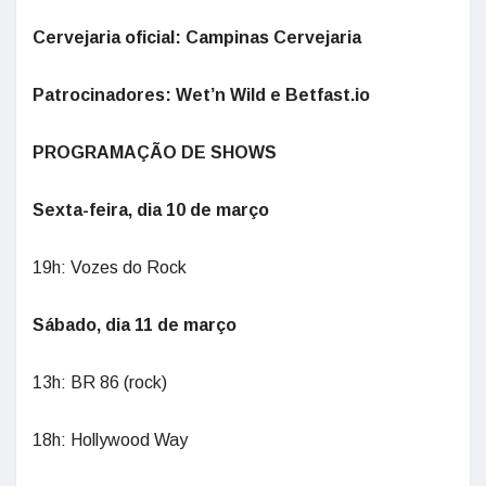
Cervejaria oficial: Campinas Cervejaria
Patrocinadores: Wet’n Wild e Betfast.io
PROGRAMAÇÃO DE SHOWS
Sexta-feira, dia 10 de março
19h: Vozes do Rock
Sábado, dia 11 de março
13h: BR 86 (rock)
18h: Hollywood Way