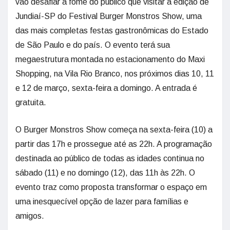
vão desafiar a fome do público que visitar a edição de
Jundiaí-SP do Festival Burger Monstros Show, uma
das mais completas festas gastronômicas do Estado
de São Paulo e do país. O evento terá sua
megaestrutura montada no estacionamento do Maxi
Shopping, na Vila Rio Branco, nos próximos dias 10, 11
e 12 de março, sexta-feira a domingo. A entrada é
gratuita.
O Burger Monstros Show começa na sexta-feira (10) a
partir das 17h e prossegue até as 22h. A programação
destinada ao público de todas as idades continua no
sábado (11) e no domingo (12), das 11h às 22h. O
evento traz como proposta transformar o espaço em
uma inesquecível opção de lazer para famílias e
amigos.