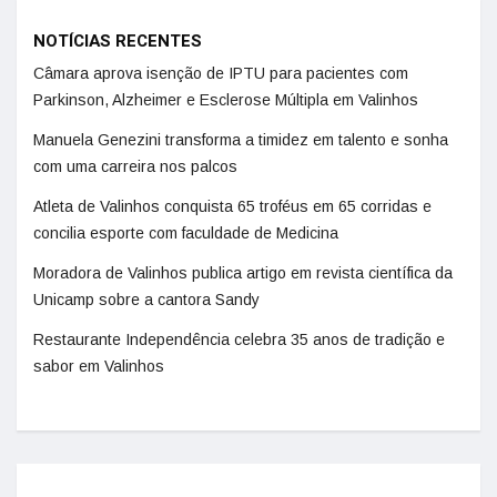
NOTÍCIAS RECENTES
Câmara aprova isenção de IPTU para pacientes com
Parkinson, Alzheimer e Esclerose Múltipla em Valinhos
Manuela Genezini transforma a timidez em talento e sonha
com uma carreira nos palcos
Atleta de Valinhos conquista 65 troféus em 65 corridas e
concilia esporte com faculdade de Medicina
Moradora de Valinhos publica artigo em revista científica da
Unicamp sobre a cantora Sandy
Restaurante Independência celebra 35 anos de tradição e
sabor em Valinhos