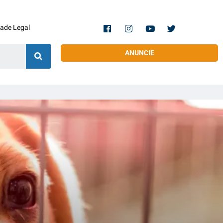
dade Legal
ANUNCIE