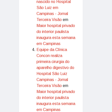
nascido no Hospital
São Luiz em
Campinas - Jornal
Terceira Visão
em
Maior hospital privado
do interior paulista
inaugura esta semana
em Campinas
Equipe da Clínica
Concon realiza
primeira cirurgia do
aparelho digestivo do
Hospital São Luiz
Campinas - Jornal
Terceira Visão
em
Maior hospital privado
do interior paulista
inaugura esta semana
em Campinas