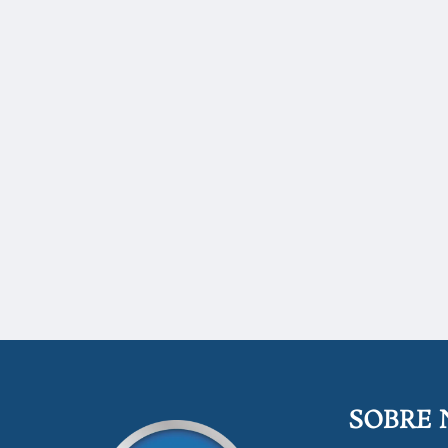
SOBRE 