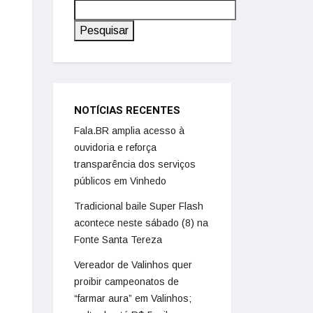
Pesquisar
NOTÍCIAS RECENTES
Fala.BR amplia acesso à
ouvidoria e reforça
transparência dos serviços
públicos em Vinhedo
Tradicional baile Super Flash
acontece neste sábado (8) na
Fonte Santa Tereza
Vereador de Valinhos quer
proibir campeonatos de
“farmar aura” em Valinhos;