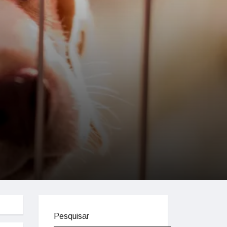
Pesquisar