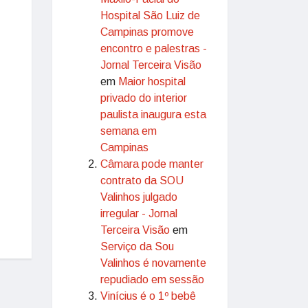
Hospital São Luiz de
Campinas promove
encontro e palestras -
Jornal Terceira Visão
em
Maior hospital
privado do interior
paulista inaugura esta
semana em
Campinas
Câmara pode manter
contrato da SOU
Valinhos julgado
irregular - Jornal
Terceira Visão
em
Serviço da Sou
Valinhos é novamente
repudiado em sessão
Vinícius é o 1º bebê