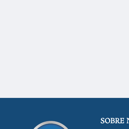
SOBRE 