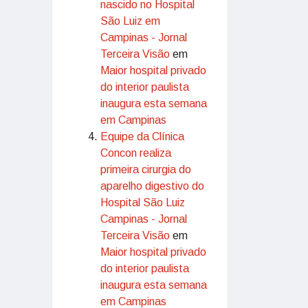
nascido no Hospital
São Luiz em
Campinas - Jornal
Terceira Visão
em
Maior hospital privado
do interior paulista
inaugura esta semana
em Campinas
Equipe da Clínica
Concon realiza
primeira cirurgia do
aparelho digestivo do
Hospital São Luiz
Campinas - Jornal
Terceira Visão
em
Maior hospital privado
do interior paulista
inaugura esta semana
em Campinas