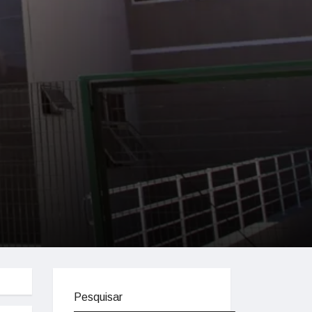
Pesquisar