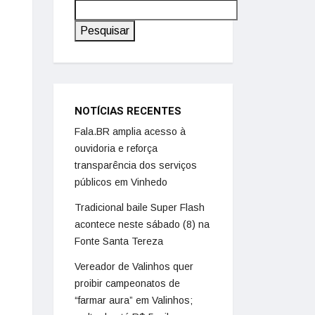
Pesquisar
NOTÍCIAS RECENTES
Fala.BR amplia acesso à
ouvidoria e reforça
transparência dos serviços
públicos em Vinhedo
Tradicional baile Super Flash
acontece neste sábado (8) na
Fonte Santa Tereza
Vereador de Valinhos quer
proibir campeonatos de
“farmar aura” em Valinhos;