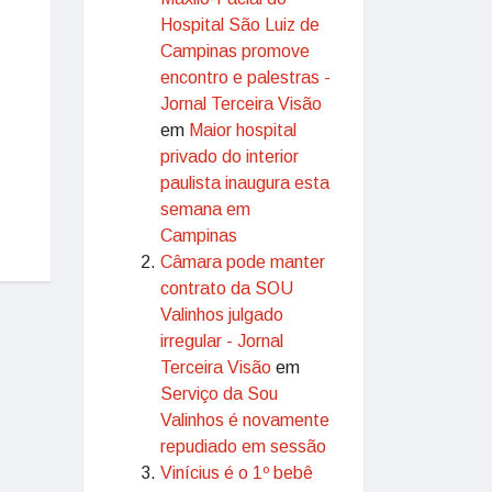
Hospital São Luiz de
Campinas promove
encontro e palestras -
Jornal Terceira Visão
em
Maior hospital
privado do interior
paulista inaugura esta
semana em
Campinas
Câmara pode manter
contrato da SOU
Valinhos julgado
irregular - Jornal
Terceira Visão
em
Serviço da Sou
Valinhos é novamente
repudiado em sessão
Vinícius é o 1º bebê