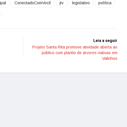
pal
ConectadoComVocê
jtv
legislativo
política
Leia a seguir
Projeto Santa Rita promove atividade aberta ao
público com plantio de árvores nativas em
Valinhos