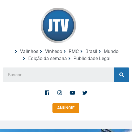
Valinhos
Vinhedo
RMC
Brasil
Mundo
Edição da semana
Publicidade Legal
ANUNCIE