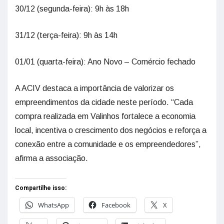
30/12 (segunda-feira): 9h às 18h
31/12 (terça-feira): 9h às 14h
01/01 (quarta-feira): Ano Novo – Comércio fechado
A ACIV destaca a importância de valorizar os
empreendimentos da cidade neste período. “Cada
compra realizada em Valinhos fortalece a economia
local, incentiva o crescimento dos negócios e reforça a
conexão entre a comunidade e os empreendedores”,
afirma a associação.
Compartilhe isso:
WhatsApp
Facebook
X