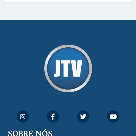
SOBRE NÓS