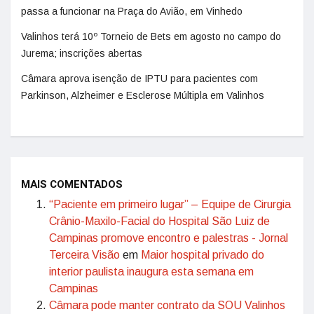
passa a funcionar na Praça do Avião, em Vinhedo
Valinhos terá 10º Torneio de Bets em agosto no campo do
Jurema; inscrições abertas
Câmara aprova isenção de IPTU para pacientes com
Parkinson, Alzheimer e Esclerose Múltipla em Valinhos
MAIS COMENTADOS
“Paciente em primeiro lugar” – Equipe de Cirurgia
Crânio-Maxilo-Facial do Hospital São Luiz de
Campinas promove encontro e palestras - Jornal
Terceira Visão
em
Maior hospital privado do
interior paulista inaugura esta semana em
Campinas
Câmara pode manter contrato da SOU Valinhos