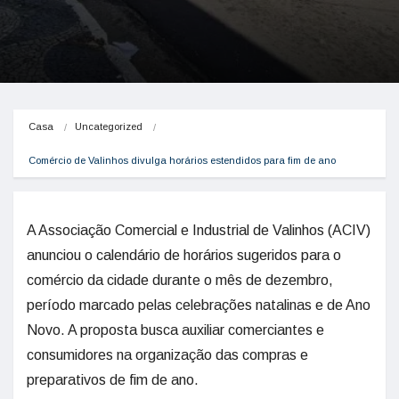
Casa
Uncategorized
Comércio de Valinhos divulga horários estendidos para fim de ano
A Associação Comercial e Industrial de Valinhos (ACIV)
anunciou o calendário de horários sugeridos para o
comércio da cidade durante o mês de dezembro,
período marcado pelas celebrações natalinas e de Ano
Novo. A proposta busca auxiliar comerciantes e
consumidores na organização das compras e
preparativos de fim de ano.