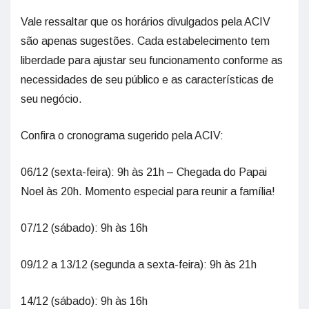
Vale ressaltar que os horários divulgados pela ACIV
são apenas sugestões. Cada estabelecimento tem
liberdade para ajustar seu funcionamento conforme as
necessidades de seu público e as características de
seu negócio.
Confira o cronograma sugerido pela ACIV:
06/12 (sexta-feira): 9h às 21h – Chegada do Papai
Noel às 20h. Momento especial para reunir a família!
07/12 (sábado): 9h às 16h
09/12 a 13/12 (segunda a sexta-feira): 9h às 21h
14/12 (sábado): 9h às 16h