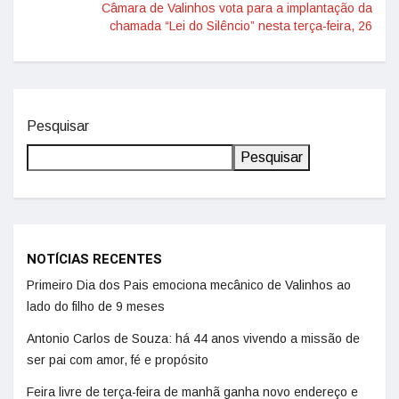
Câmara de Valinhos vota para a implantação da
chamada “Lei do Silêncio” nesta terça-feira, 26
Pesquisar
Pesquisar
NOTÍCIAS RECENTES
Primeiro Dia dos Pais emociona mecânico de Valinhos ao
lado do filho de 9 meses
Antonio Carlos de Souza: há 44 anos vivendo a missão de
ser pai com amor, fé e propósito
Feira livre de terça-feira de manhã ganha novo endereço e