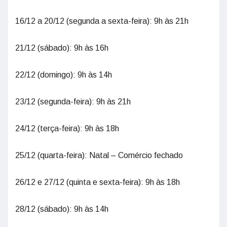
16/12 a 20/12 (segunda a sexta-feira): 9h às 21h
21/12 (sábado): 9h às 16h
22/12 (domingo): 9h às 14h
23/12 (segunda-feira): 9h às 21h
24/12 (terça-feira): 9h às 18h
25/12 (quarta-feira): Natal – Comércio fechado
26/12 e 27/12 (quinta e sexta-feira): 9h às 18h
28/12 (sábado): 9h às 14h