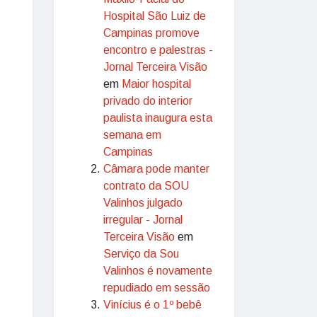
Hospital São Luiz de
Campinas promove
encontro e palestras -
Jornal Terceira Visão
em
Maior hospital
privado do interior
paulista inaugura esta
semana em
Campinas
Câmara pode manter
contrato da SOU
Valinhos julgado
irregular - Jornal
Terceira Visão
em
Serviço da Sou
Valinhos é novamente
repudiado em sessão
Vinícius é o 1º bebê