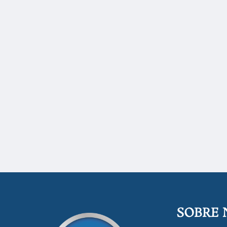
SOBRE 