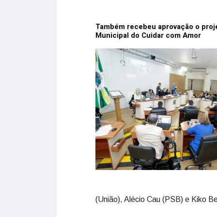
Também recebeu aprovação o projet
Municipal do Cuidar com Amor
(União), Alécio Cau (PSB) e Kiko Be