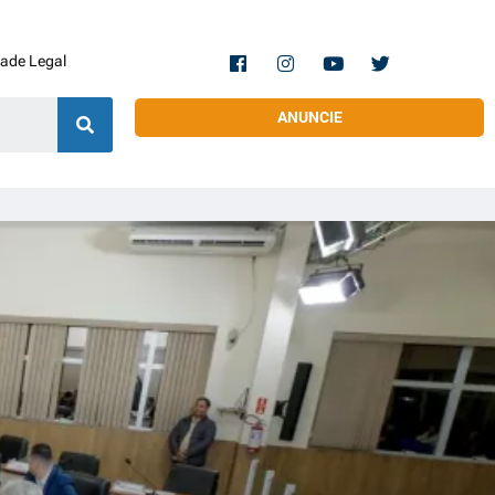
dade Legal
ANUNCIE