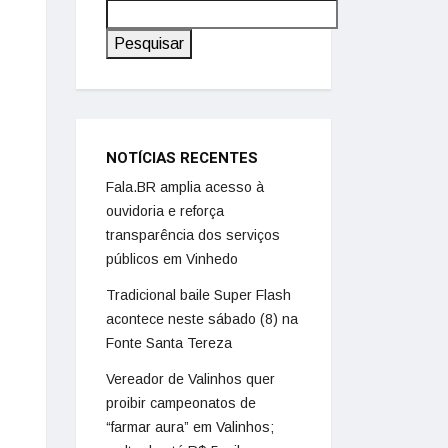
Pesquisar
NOTÍCIAS RECENTES
Fala.BR amplia acesso à
ouvidoria e reforça
transparência dos serviços
públicos em Vinhedo
Tradicional baile Super Flash
acontece neste sábado (8) na
Fonte Santa Tereza
Vereador de Valinhos quer
proibir campeonatos de
“farmar aura” em Valinhos;