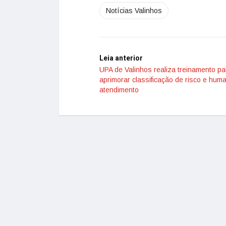
Notícias Valinhos
Leia anterior
UPA de Valinhos realiza treinamento pa
aprimorar classificação de risco e hum
atendimento