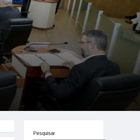
Pesquisar