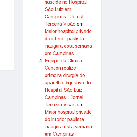
nascido no Hospital
São Luiz em
Campinas - Jornal
Terceira Visão
em
Maior hospital privado
do interior paulista
inaugura esta semana
em Campinas
Equipe da Clínica
Concon realiza
primeira cirurgia do
aparelho digestivo do
Hospital São Luiz
Campinas - Jornal
Terceira Visão
em
Maior hospital privado
do interior paulista
inaugura esta semana
em Campinas