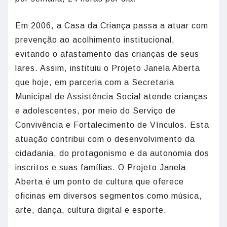
Em 2006, a Casa da Criança passa a atuar com
prevenção ao acolhimento institucional,
evitando o afastamento das crianças de seus
lares. Assim, instituiu o Projeto Janela Aberta
que hoje, em parceria com a Secretaria
Municipal de Assistência Social atende crianças
e adolescentes, por meio do Serviço de
Convivência e Fortalecimento de Vínculos. Esta
atuação contribui com o desenvolvimento da
cidadania, do protagonismo e da autonomia dos
inscritos e suas famílias. O Projeto Janela
Aberta é um ponto de cultura que oferece
oficinas em diversos segmentos como música,
arte, dança, cultura digital e esporte.