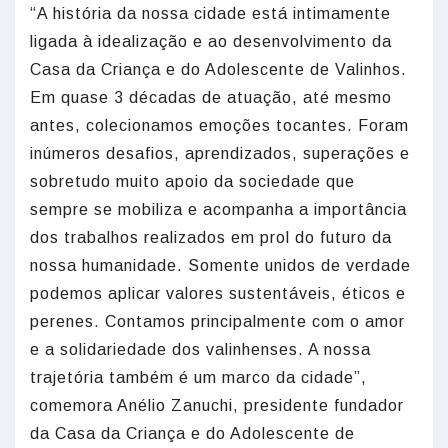
“A história da nossa cidade está intimamente
ligada à idealização e ao desenvolvimento da
Casa da Criança e do Adolescente de Valinhos.
Em quase 3 décadas de atuação, até mesmo
antes, colecionamos emoções tocantes. Foram
inúmeros desafios, aprendizados, superações e
sobretudo muito apoio da sociedade que
sempre se mobiliza e acompanha a importância
dos trabalhos realizados em prol do futuro da
nossa humanidade. Somente unidos de verdade
podemos aplicar valores sustentáveis, éticos e
perenes. Contamos principalmente com o amor
e a solidariedade dos valinhenses. A nossa
trajetória também é um marco da cidade”,
comemora Anélio Zanuchi, presidente fundador
da Casa da Criança e do Adolescente de