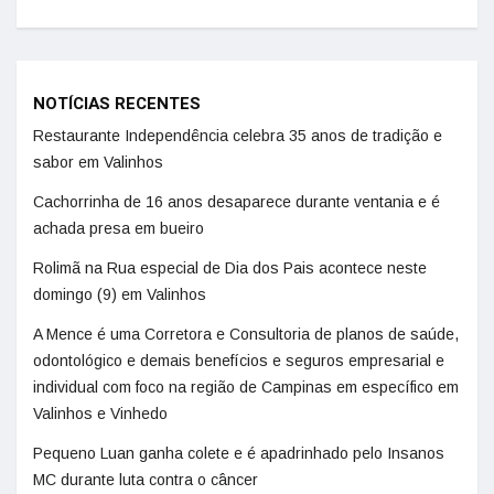
NOTÍCIAS RECENTES
Restaurante Independência celebra 35 anos de tradição e
sabor em Valinhos
Cachorrinha de 16 anos desaparece durante ventania e é
achada presa em bueiro
Rolimã na Rua especial de Dia dos Pais acontece neste
domingo (9) em Valinhos
A Mence é uma Corretora e Consultoria de planos de saúde,
odontológico e demais benefícios e seguros empresarial e
individual com foco na região de Campinas em específico em
Valinhos e Vinhedo
Pequeno Luan ganha colete e é apadrinhado pelo Insanos
MC durante luta contra o câncer