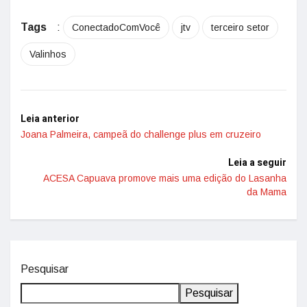
Tags
:
ConectadoComVocê
jtv
terceiro setor
Valinhos
Leia anterior
Joana Palmeira, campeã do challenge plus em cruzeiro
Leia a seguir
ACESA Capuava promove mais uma edição do Lasanha
da Mama
Pesquisar
Pesquisar