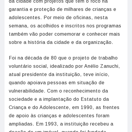
da cidade com projetos que tem o foco na
garantia e proteção de milhares de crianças e
adolescentes. Por meio de oficinas, nesta
semana, os acolhidos e inscritos nos programas
também vão poder comemorar e conhecer mais
sobre a história da cidade e da organização.
Foi na década de 80 que o projeto de trabalho
voluntário social, idealizado por Anélio Zanuchi,
atual presidente da instituição, teve início,
quando apoiava pessoas em situação de
vulnerabilidade. Com o reconhecimento da
sociedade e a implantação do Estatuto da
Criança e do Adolescente, em 1990, as frentes
de apoio às crianças e adolescentes foram
ampliadas. Em 1993, a instituição recebeu a