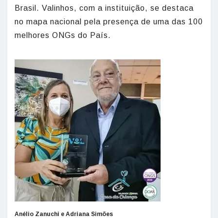
Brasil. Valinhos, com a instituição, se destaca
no mapa nacional pela presença de uma das 100
melhores ONGs do País.
Anélio Zanuchi e Adriana Simões