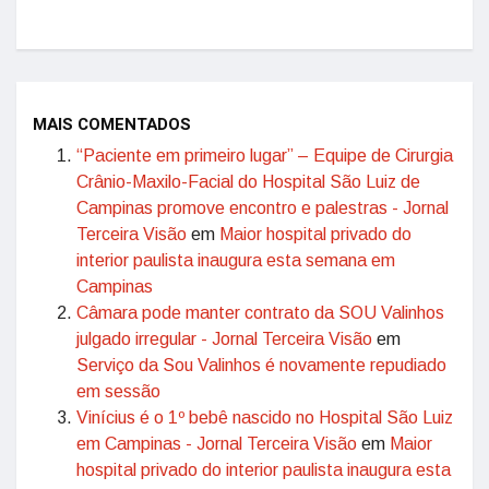
MAIS COMENTADOS
“Paciente em primeiro lugar” – Equipe de Cirurgia
Crânio-Maxilo-Facial do Hospital São Luiz de
Campinas promove encontro e palestras - Jornal
Terceira Visão
em
Maior hospital privado do
interior paulista inaugura esta semana em
Campinas
Câmara pode manter contrato da SOU Valinhos
julgado irregular - Jornal Terceira Visão
em
Serviço da Sou Valinhos é novamente repudiado
em sessão
Vinícius é o 1º bebê nascido no Hospital São Luiz
em Campinas - Jornal Terceira Visão
em
Maior
hospital privado do interior paulista inaugura esta