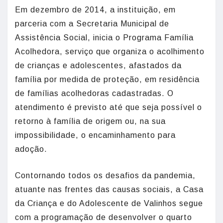
Em dezembro de 2014, a instituição, em
parceria com a Secretaria Municipal de
Assistência Social, inicia o Programa Família
Acolhedora, serviço que organiza o acolhimento
de crianças e adolescentes, afastados da
família por medida de proteção, em residência
de famílias acolhedoras cadastradas. O
atendimento é previsto até que seja possível o
retorno à família de origem ou, na sua
impossibilidade, o encaminhamento para
adoção.
Contornando todos os desafios da pandemia,
atuante nas frentes das causas sociais, a Casa
da Criança e do Adolescente de Valinhos segue
com a programação de desenvolver o quarto