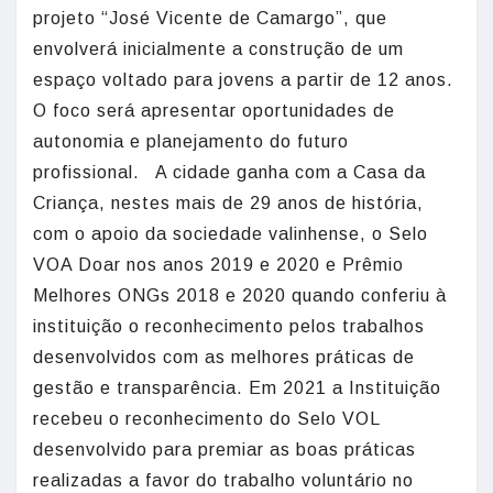
projeto “José Vicente de Camargo”, que
envolverá inicialmente a construção de um
espaço voltado para jovens a partir de 12 anos.
O foco será apresentar oportunidades de
autonomia e planejamento do futuro
profissional. A cidade ganha com a Casa da
Criança, nestes mais de 29 anos de história,
com o apoio da sociedade valinhense, o Selo
VOA Doar nos anos 2019 e 2020 e Prêmio
Melhores ONGs 2018 e 2020 quando conferiu à
instituição o reconhecimento pelos trabalhos
desenvolvidos com as melhores práticas de
gestão e transparência. Em 2021 a Instituição
recebeu o reconhecimento do Selo VOL
desenvolvido para premiar as boas práticas
realizadas a favor do trabalho voluntário no