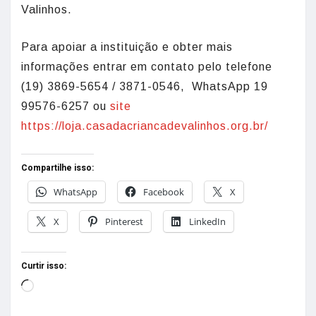
Valinhos.
Para apoiar a instituição e obter mais
informações entrar em contato pelo telefone
(19) 3869-5654 / 3871-0546, WhatsApp 19
99576-6257 ou
site
https://loja.casadacriancadevalinhos.org.br/
Compartilhe isso:
WhatsApp
Facebook
X
X
Pinterest
LinkedIn
Curtir isso: