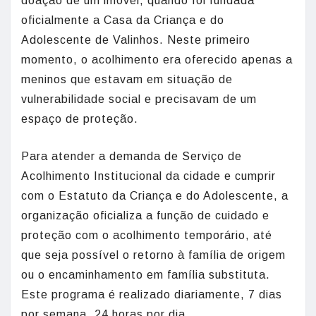
doação de um imóvel, quando foi fundada
oficialmente a Casa da Criança e do
Adolescente de Valinhos. Neste primeiro
momento, o acolhimento era oferecido apenas a
meninos que estavam em situação de
vulnerabilidade social e precisavam de um
espaço de proteção.
Para atender a demanda de Serviço de
Acolhimento Institucional da cidade e cumprir
com o Estatuto da Criança e do Adolescente, a
organização oficializa a função de cuidado e
proteção com o acolhimento temporário, até
que seja possível o retorno à família de origem
ou o encaminhamento em família substituta.
Este programa é realizado diariamente, 7 dias
por semana, 24 horas por dia.