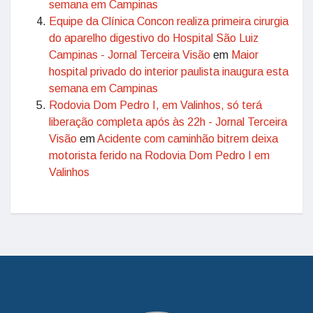
semana em Campinas
Equipe da Clínica Concon realiza primeira cirurgia
do aparelho digestivo do Hospital São Luiz
Campinas - Jornal Terceira Visão
em
Maior
hospital privado do interior paulista inaugura esta
semana em Campinas
Rodovia Dom Pedro I, em Valinhos, só terá
liberação completa após às 22h - Jornal Terceira
Visão
em
Acidente com caminhão bitrem deixa
motorista ferido na Rodovia Dom Pedro I em
Valinhos