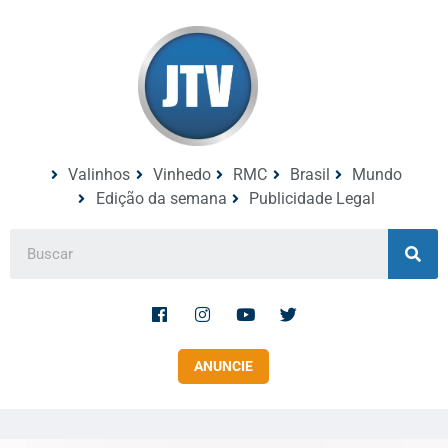
Valinhos
Vinhedo
RMC
Brasil
Mundo
Edição da semana
Publicidade Legal
ANUNCIE