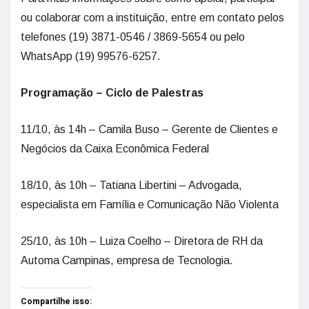
ou colaborar com a instituição, entre em contato pelos
telefones (19) 3871-0546 / 3869-5654 ou pelo
WhatsApp (19) 99576-6257.
Programação – Ciclo de Palestras
11/10, às 14h – Camila Buso – Gerente de Clientes e
Negócios da Caixa Econômica Federal
18/10, às 10h – Tatiana Libertini – Advogada,
especialista em Família e Comunicação Não Violenta
25/10, às 10h – Luiza Coelho – Diretora de RH da
Automa Campinas, empresa de Tecnologia.
Compartilhe isso: