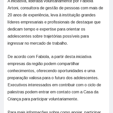
A iniciativa, liderada voluntariamente por Fabiola
Artoni, consultora de gestão de pessoas com mais de
20 anos de experiência, leva à instituição grandes
líderes empresariais e profissionais de destaque que
dedicam tempo e expertise para orientar os
adolescentes sobre trajetórias possíveis para
ingressar no mercado de trabalho.
De acordo com Fabiola, a partir desta iniciativa
empresas da região podem compartilhar
conhecimentos, oferecendo oportunidades e uma
preparação valiosa para o futuro dos adolescentes.
Executivos interessados em contribuir com o ciclo de
palestras podem entrar em contato com a Casa da
Criança para participar voluntariamente.
Para mais informações sobre como apoiar, participar