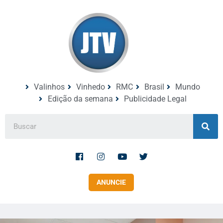
Valinhos
Vinhedo
RMC
Brasil
Mundo
Edição da semana
Publicidade Legal
ANUNCIE