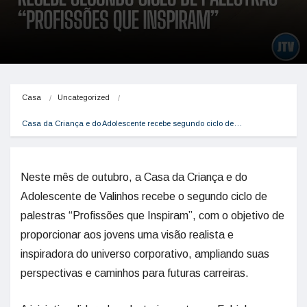
Casa
Uncategorized
Casa da Criança e do Adolescente recebe segundo ciclo de…
Neste mês de outubro, a Casa da Criança e do
Adolescente de Valinhos recebe o segundo ciclo de
palestras “Profissões que Inspiram”, com o objetivo de
proporcionar aos jovens uma visão realista e
inspiradora do universo corporativo, ampliando suas
perspectivas e caminhos para futuras carreiras.