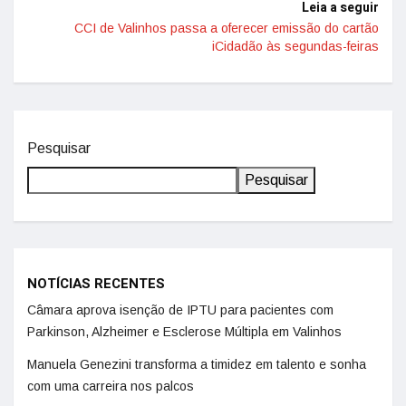
Leia a seguir
CCI de Valinhos passa a oferecer emissão do cartão
iCidadão às segundas-feiras
Pesquisar
Pesquisar
NOTÍCIAS RECENTES
Câmara aprova isenção de IPTU para pacientes com
Parkinson, Alzheimer e Esclerose Múltipla em Valinhos
Manuela Genezini transforma a timidez em talento e sonha
com uma carreira nos palcos