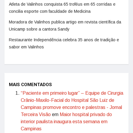
Atleta de Valinhos conquista 65 troféus em 65 corridas e
concilia esporte com faculdade de Medicina
Moradora de Valinhos publica artigo em revista científica da
Unicamp sobre a cantora Sandy
Restaurante Independência celebra 35 anos de tradição e
sabor em Valinhos
MAIS COMENTADOS
“Paciente em primeiro lugar” – Equipe de Cirurgia
Crânio-Maxilo-Facial do Hospital São Luiz de
Campinas promove encontro e palestras - Jornal
Terceira Visão
em
Maior hospital privado do
interior paulista inaugura esta semana em
Campinas