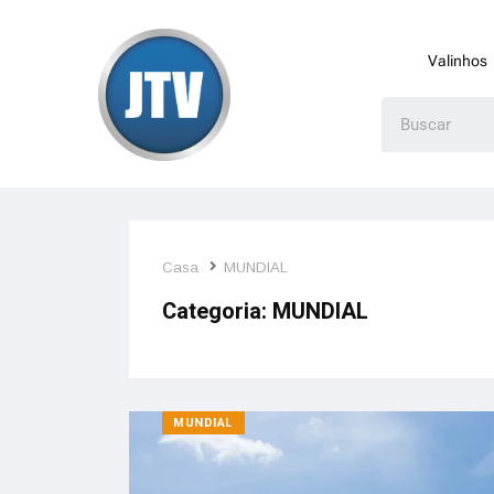
Valinhos
Casa
MUNDIAL
Categoria:
MUNDIAL
MUNDIAL