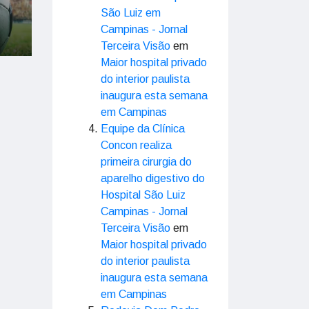
São Luiz em
Campinas - Jornal
Terceira Visão
em
Maior hospital privado
do interior paulista
inaugura esta semana
em Campinas
Equipe da Clínica
Concon realiza
primeira cirurgia do
aparelho digestivo do
Hospital São Luiz
Campinas - Jornal
Terceira Visão
em
Maior hospital privado
do interior paulista
inaugura esta semana
em Campinas