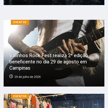
EVENTOS
Valinhos Rock Fest realiza 2ª edição
beneficente no dia 29 de agosto em
Campinas
29 de julho de 2026
EVENTOS