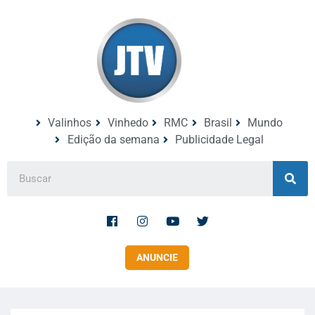
Valinhos
Vinhedo
RMC
Brasil
Mundo
Edição da semana
Publicidade Legal
ANUNCIE