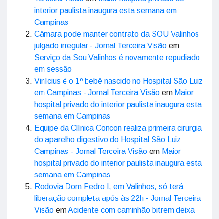
interior paulista inaugura esta semana em
Campinas
Câmara pode manter contrato da SOU Valinhos
julgado irregular - Jornal Terceira Visão
em
Serviço da Sou Valinhos é novamente repudiado
em sessão
Vinícius é o 1º bebê nascido no Hospital São Luiz
em Campinas - Jornal Terceira Visão
em
Maior
hospital privado do interior paulista inaugura esta
semana em Campinas
Equipe da Clínica Concon realiza primeira cirurgia
do aparelho digestivo do Hospital São Luiz
Campinas - Jornal Terceira Visão
em
Maior
hospital privado do interior paulista inaugura esta
semana em Campinas
Rodovia Dom Pedro I, em Valinhos, só terá
liberação completa após às 22h - Jornal Terceira
Visão
em
Acidente com caminhão bitrem deixa