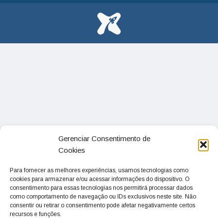
Gerenciar Consentimento de
Cookies
Para fornecer as melhores experiências, usamos tecnologias como
cookies para armazenar e/ou acessar informações do dispositivo. O
consentimento para essas tecnologias nos permitirá processar dados
como comportamento de navegação ou IDs exclusivos neste site. Não
consentir ou retirar o consentimento pode afetar negativamente certos
recursos e funções.