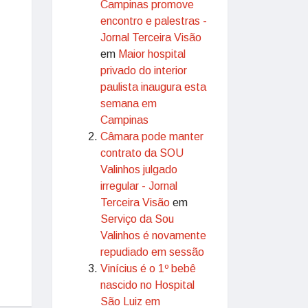
Campinas promove
encontro e palestras -
Jornal Terceira Visão
em
Maior hospital
privado do interior
paulista inaugura esta
semana em
Campinas
Câmara pode manter
contrato da SOU
Valinhos julgado
irregular - Jornal
Terceira Visão
em
Serviço da Sou
Valinhos é novamente
repudiado em sessão
Vinícius é o 1º bebê
nascido no Hospital
São Luiz em