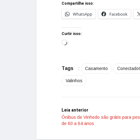
Compartilhe isso:
WhatsApp
Facebook
Curtir isso:
Tags
:
Casamento
Conectado
Valinhos
Leia anterior
Ônibus de Vinhedo são grátis para pe
de 60 a 64 anos