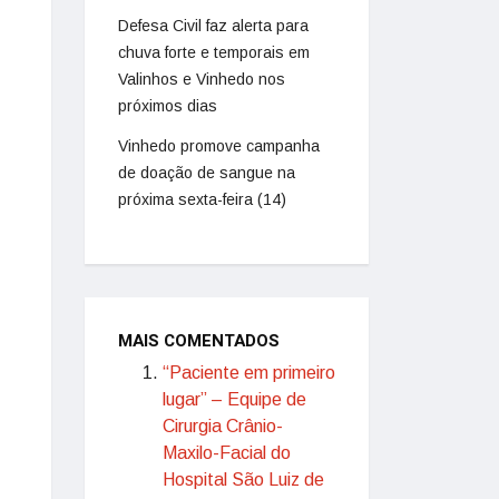
Defesa Civil faz alerta para
chuva forte e temporais em
Valinhos e Vinhedo nos
próximos dias
Vinhedo promove campanha
de doação de sangue na
próxima sexta-feira (14)
MAIS COMENTADOS
“Paciente em primeiro
lugar” – Equipe de
Cirurgia Crânio-
Maxilo-Facial do
Hospital São Luiz de