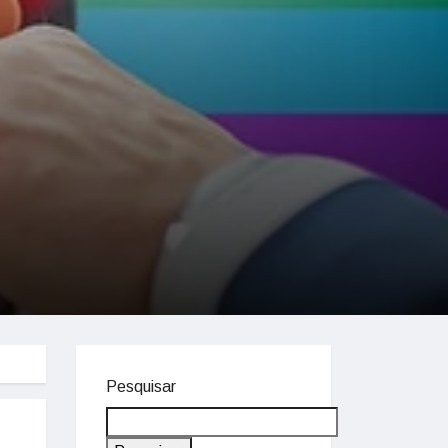
Pesquisar