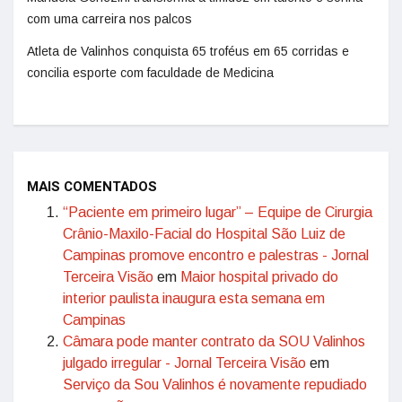
com uma carreira nos palcos
Atleta de Valinhos conquista 65 troféus em 65 corridas e
concilia esporte com faculdade de Medicina
MAIS COMENTADOS
“Paciente em primeiro lugar” – Equipe de Cirurgia
Crânio-Maxilo-Facial do Hospital São Luiz de
Campinas promove encontro e palestras - Jornal
Terceira Visão
em
Maior hospital privado do
interior paulista inaugura esta semana em
Campinas
Câmara pode manter contrato da SOU Valinhos
julgado irregular - Jornal Terceira Visão
em
Serviço da Sou Valinhos é novamente repudiado