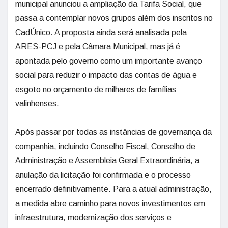
municipal anunciou a ampliação da Tarifa Social, que
passa a contemplar novos grupos além dos inscritos no
CadÚnico. A proposta ainda será analisada pela
ARES-PCJ e pela Câmara Municipal, mas já é
apontada pelo governo como um importante avanço
social para reduzir o impacto das contas de água e
esgoto no orçamento de milhares de famílias
valinhenses.
Após passar por todas as instâncias de governança da
companhia, incluindo Conselho Fiscal, Conselho de
Administração e Assembleia Geral Extraordinária, a
anulação da licitação foi confirmada e o processo
encerrado definitivamente. Para a atual administração,
a medida abre caminho para novos investimentos em
infraestrutura, modernização dos serviços e