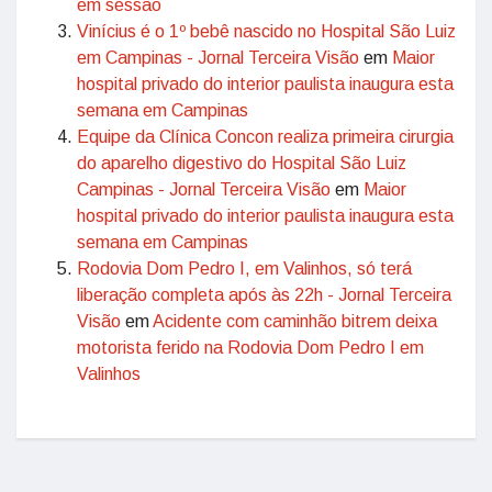
em sessão
Vinícius é o 1º bebê nascido no Hospital São Luiz
em Campinas - Jornal Terceira Visão
em
Maior
hospital privado do interior paulista inaugura esta
semana em Campinas
Equipe da Clínica Concon realiza primeira cirurgia
do aparelho digestivo do Hospital São Luiz
Campinas - Jornal Terceira Visão
em
Maior
hospital privado do interior paulista inaugura esta
semana em Campinas
Rodovia Dom Pedro I, em Valinhos, só terá
liberação completa após às 22h - Jornal Terceira
Visão
em
Acidente com caminhão bitrem deixa
motorista ferido na Rodovia Dom Pedro I em
Valinhos