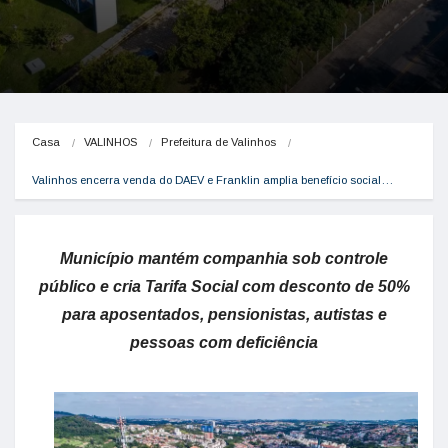
Casa
VALINHOS
Prefeitura de Valinhos
Valinhos encerra venda do DAEV e Franklin amplia benefício social…
Município mantém companhia sob controle
público e cria Tarifa Social com desconto de 50%
para aposentados, pensionistas, autistas e
pessoas com deficiência