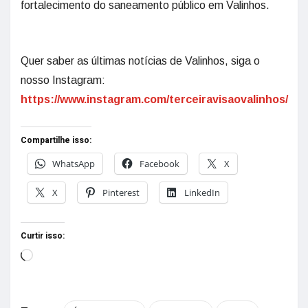
fortalecimento do saneamento público em Valinhos.
Quer saber as últimas notícias de Valinhos, siga o
nosso Instagram:
https://www.instagram.com/terceiravisaovalinhos/
Compartilhe isso:
WhatsApp
Facebook
X
X
Pinterest
LinkedIn
Curtir isso: