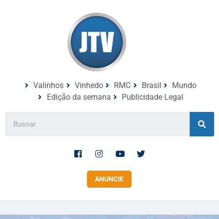
Valinhos
Vinhedo
RMC
Brasil
Mundo
Edição da semana
Publicidade Legal
ANUNCIE