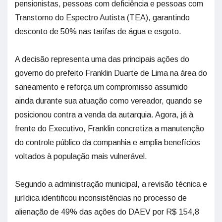
pensionistas, pessoas com deficiência e pessoas com
Transtorno do Espectro Autista (TEA), garantindo
desconto de 50% nas tarifas de água e esgoto.
A decisão representa uma das principais ações do
governo do prefeito Franklin Duarte de Lima na área do
saneamento e reforça um compromisso assumido
ainda durante sua atuação como vereador, quando se
posicionou contra a venda da autarquia. Agora, já à
frente do Executivo, Franklin concretiza a manutenção
do controle público da companhia e amplia benefícios
voltados à população mais vulnerável.
Segundo a administração municipal, a revisão técnica e
jurídica identificou inconsistências no processo de
alienação de 49% das ações do DAEV por R$ 154,8