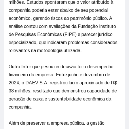
milhões. Estudos apontaram que o valor atribuído à
companhia poderia estar abaixo de seu potencial
econômico, gerando riscos ao patrimônio público. A
análise contou com avaliações da Fundação Instituto
de Pesquisas Econômicas (FIPE) e parecer jurídico
especializado, que indicaram problemas considerados
relevantes na metodologia utilizada.
Outro fator que pesou na decisão foi o desempenho
financeiro da empresa. Entre junho e dezembro de
2024, o DAEV S.A. registrou lucro aproximado de R$
38 milhões, resultado que demonstrou capacidade de
geração de caixa e sustentabilidade econômica da
companhia.
Além de preservar a empresa pública, a gestão