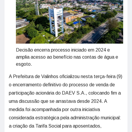
Decisão encerra processo iniciado em 2024 e
amplia acesso ao benefício nas contas de água e
esgoto.
A Prefeitura de Valinhos oficializou nesta terça-feira (9)
o encerramento definitivo do processo de venda de
participação acionária do DAEV S.A., colocando fim a
uma discussão que se arrastava desde 2024. A
medida foi acompanhada por outra iniciativa
considerada estratégica pela administração municipal:
a criação da Tarifa Social para aposentados,