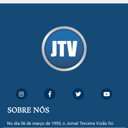
SOBRE NÓS
No dia 06 de março de 1993, o Jornal Terceira Visão foi