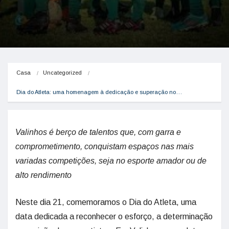
Casa
Uncategorized
Dia do Atleta: uma homenagem à dedicação e superação no…
Valinhos é berço de talentos que, com garra e
comprometimento, conquistam espaços nas mais
variadas competições, seja no esporte amador ou de
alto rendimento
Neste dia 21, comemoramos o Dia do Atleta, uma
data dedicada a reconhecer o esforço, a determinação