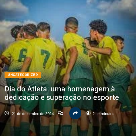
UNCATEGORIZED
Dia do Atleta: uma homenagem à
dedicação e superação no esporte
21 de dezembro de 2024
2 ler minutos