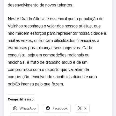
desenvolvimento de novos talentos.
Neste Dia do Atleta, é essencial que a população de
Valinhos reconheça o valor dos nossos atletas, que
não medem esforços para representar nossa cidade e,
muitas vezes, enfrentam dificuldades financeiras e
estruturais para alcançar seus objetivos. Cada
conquista, seja em competições regionais ou
nacionais, é fruto de trabalho árduo e de um
compromisso com o esporte que vai além da
competição, envolvendo sacrifícios diários e uma
paixão imensa pelo que fazem.
Compartilhe isso:
WhatsApp
Facebook
X