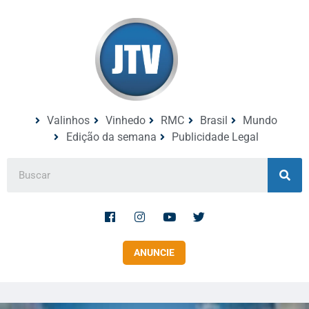
Valinhos
Vinhedo
RMC
Brasil
Mundo
Edição da semana
Publicidade Legal
ANUNCIE