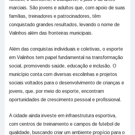
marciais. São jovens e adultos que, com apoio de suas
famílias, treinadores e patrocinadores, têm
conquistado grandes resultados, levando o nome de
Valinhos além das fronteiras municipais.
Além das conquistas individuais e coletivas, o esporte
em Valinhos tem papel fundamental na transformação
social, promovendo saúde, educação e inclusão. O
município conta com diversas escolinhas e projetos
sociais voltados para o desenvolvimento de crianças e
jovens, que, por meio do esporte, encontram
oportunidades de crescimento pessoal e profissional.
A cidade ainda investe em infraestrutura esportiva,
com centros de treinamento e campos de futebol de
qualidade, buscando criar um ambiente propício para o