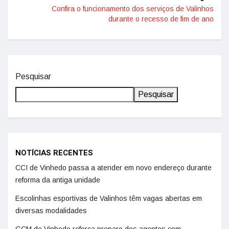
Confira o funcionamento dos serviços de Valinhos
durante o recesso de fim de ano
Pesquisar
Pesquisar
NOTÍCIAS RECENTES
CCI de Vinhedo passa a atender em novo endereço durante
reforma da antiga unidade
Escolinhas esportivas de Valinhos têm vagas abertas em
diversas modalidades