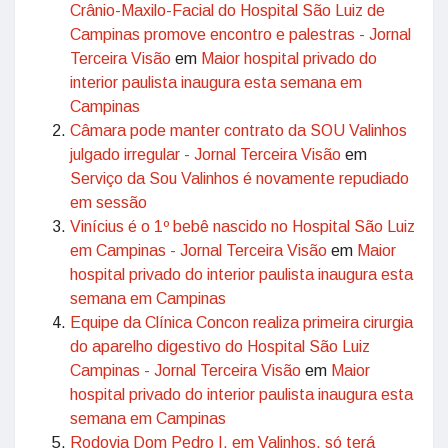
Crânio-Maxilo-Facial do Hospital São Luiz de
Campinas promove encontro e palestras - Jornal
Terceira Visão
em
Maior hospital privado do
interior paulista inaugura esta semana em
Campinas
Câmara pode manter contrato da SOU Valinhos
julgado irregular - Jornal Terceira Visão
em
Serviço da Sou Valinhos é novamente repudiado
em sessão
Vinícius é o 1º bebê nascido no Hospital São Luiz
em Campinas - Jornal Terceira Visão
em
Maior
hospital privado do interior paulista inaugura esta
semana em Campinas
Equipe da Clínica Concon realiza primeira cirurgia
do aparelho digestivo do Hospital São Luiz
Campinas - Jornal Terceira Visão
em
Maior
hospital privado do interior paulista inaugura esta
semana em Campinas
Rodovia Dom Pedro I, em Valinhos, só terá