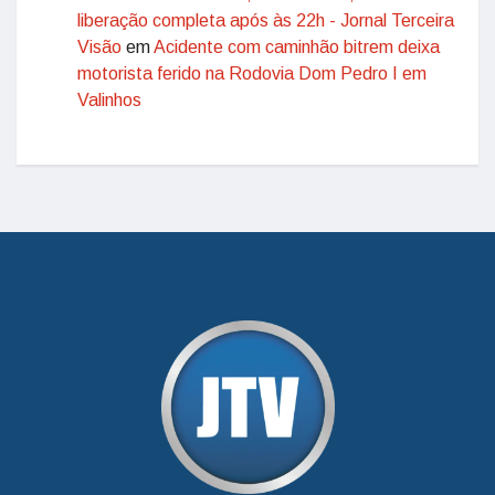
liberação completa após às 22h - Jornal Terceira
Visão
em
Acidente com caminhão bitrem deixa
motorista ferido na Rodovia Dom Pedro I em
Valinhos