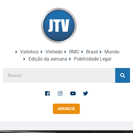
Valinhos
Vinhedo
RMC
Brasil
Mundo
Edição da semana
Publicidade Legal
ANUNCIE