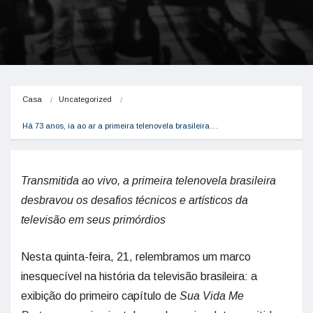
Casa
Uncategorized
Há 73 anos, ia ao ar a primeira telenovela brasileira…
Transmitida ao vivo, a primeira telenovela brasileira
desbravou os desafios técnicos e artísticos da
televisão em seus primórdios
Nesta quinta-feira, 21, relembramos um marco
inesquecível na história da televisão brasileira: a
exibição do primeiro capítulo de
Sua Vida Me