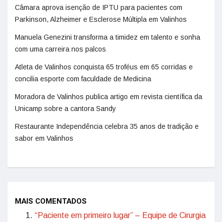
Câmara aprova isenção de IPTU para pacientes com
Parkinson, Alzheimer e Esclerose Múltipla em Valinhos
Manuela Genezini transforma a timidez em talento e sonha
com uma carreira nos palcos
Atleta de Valinhos conquista 65 troféus em 65 corridas e
concilia esporte com faculdade de Medicina
Moradora de Valinhos publica artigo em revista científica da
Unicamp sobre a cantora Sandy
Restaurante Independência celebra 35 anos de tradição e
sabor em Valinhos
MAIS COMENTADOS
“Paciente em primeiro lugar” – Equipe de Cirurgia