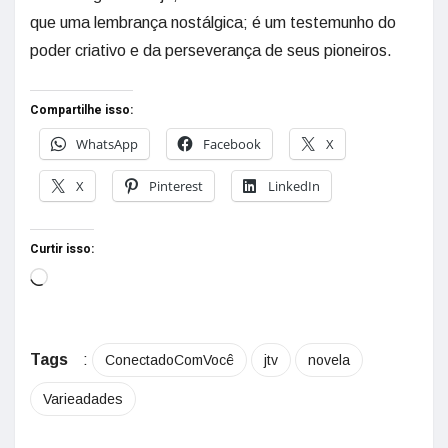
que uma lembrança nostálgica; é um testemunho do
poder criativo e da perseverança de seus pioneiros.
Compartilhe isso:
WhatsApp
Facebook
X
X
Pinterest
LinkedIn
Curtir isso:
Tags
:
ConectadoComVocê
jtv
novela
Varieadades