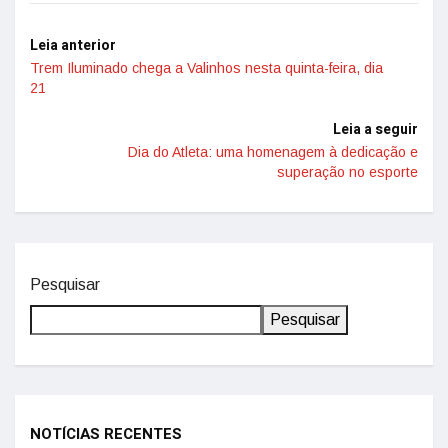
Leia anterior
Trem Iluminado chega a Valinhos nesta quinta-feira, dia
21
Leia a seguir
Dia do Atleta: uma homenagem à dedicação e
superação no esporte
Pesquisar
Pesquisar
NOTÍCIAS RECENTES