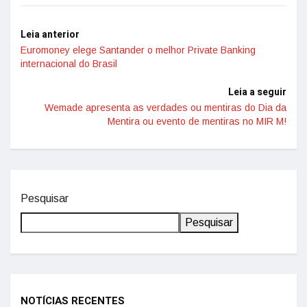
Leia anterior
Euromoney elege Santander o melhor Private Banking
internacional do Brasil
Leia a seguir
Wemade apresenta as verdades ou mentiras do Dia da
Mentira ou evento de mentiras no MIR M!
Pesquisar
Pesquisar
NOTÍCIAS RECENTES