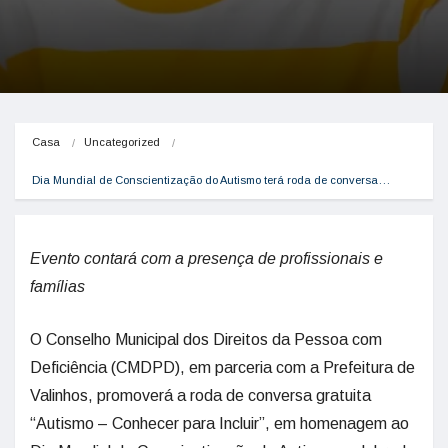
Casa
Uncategorized
Dia Mundial de Conscientização do Autismo terá roda de conversa…
Evento contará com a presença de profissionais e
famílias
O Conselho Municipal dos Direitos da Pessoa com
Deficiência (CMDPD), em parceria com a Prefeitura de
Valinhos, promoverá a roda de conversa gratuita
“Autismo – Conhecer para Incluir”, em homenagem ao