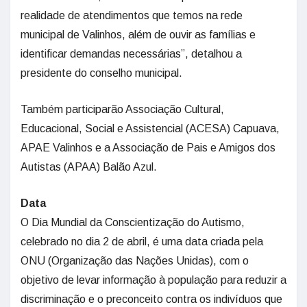
realidade de atendimentos que temos na rede
municipal de Valinhos, além de ouvir as famílias e
identificar demandas necessárias”, detalhou a
presidente do conselho municipal.
Também participarão Associação Cultural,
Educacional, Social e Assistencial (ACESA) Capuava,
APAE Valinhos e a Associação de Pais e Amigos dos
Autistas (APAA) Balão Azul.
Data
O Dia Mundial da Conscientização do Autismo,
celebrado no dia 2 de abril, é uma data criada pela
ONU (Organização das Nações Unidas), com o
objetivo de levar informação à população para reduzir a
discriminação e o preconceito contra os indivíduos que