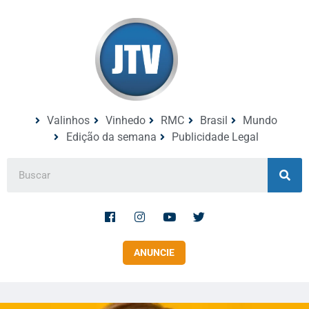
Valinhos
Vinhedo
RMC
Brasil
Mundo
Edição da semana
Publicidade Legal
ANUNCIE