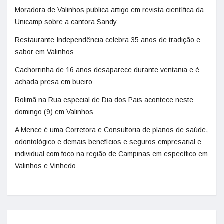
Moradora de Valinhos publica artigo em revista científica da
Unicamp sobre a cantora Sandy
Restaurante Independência celebra 35 anos de tradição e
sabor em Valinhos
Cachorrinha de 16 anos desaparece durante ventania e é
achada presa em bueiro
Rolimã na Rua especial de Dia dos Pais acontece neste
domingo (9) em Valinhos
A Mence é uma Corretora e Consultoria de planos de saúde,
odontológico e demais benefícios e seguros empresarial e
individual com foco na região de Campinas em específico em
Valinhos e Vinhedo