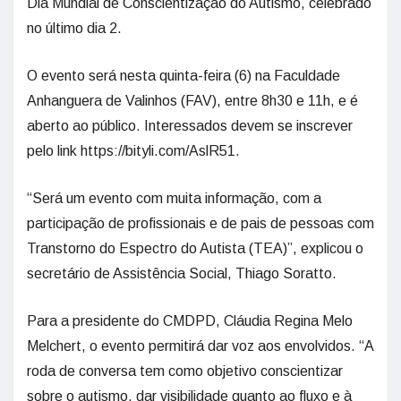
Dia Mundial de Conscientização do Autismo, celebrado
no último dia 2.
O evento será nesta quinta-feira (6) na Faculdade
Anhanguera de Valinhos (FAV), entre 8h30 e 11h, e é
aberto ao público. Interessados devem se inscrever
pelo link https://bityli.com/AslR51.
“Será um evento com muita informação, com a
participação de profissionais e de pais de pessoas com
Transtorno do Espectro do Autista (TEA)”, explicou o
secretário de Assistência Social, Thiago Soratto.
Para a presidente do CMDPD, Cláudia Regina Melo
Melchert, o evento permitirá dar voz aos envolvidos. “A
roda de conversa tem como objetivo conscientizar
sobre o autismo, dar visibilidade quanto ao fluxo e à