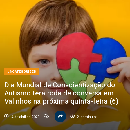
UNCATEGORIZED
Dia Mundial de Conscientização do
Autismo terá roda de conversa em
Valinhos na próxima quinta-feira (6)
4 de abril de 2023
2 ler minutos