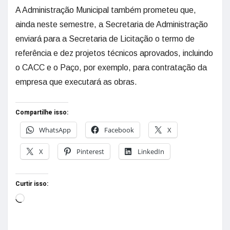
A Administração Municipal também prometeu que,
ainda neste semestre, a Secretaria de Administração
enviará para a Secretaria de Licitação o termo de
referência e dez projetos técnicos aprovados, incluindo
o CACC e o Paço, por exemplo, para contratação da
empresa que executará as obras.
Compartilhe isso:
WhatsApp
Facebook
X
X
Pinterest
LinkedIn
Curtir isso: