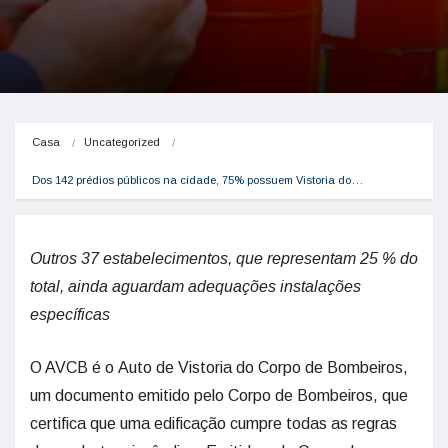
Casa
Uncategorized
Dos 142 prédios públicos na cidade, 75% possuem Vistoria do…
Outros 37 estabelecimentos, que representam 25 % do
total, ainda aguardam adequações instalações
específicas
O AVCB é o Auto de Vistoria do Corpo de Bombeiros,
um documento emitido pelo Corpo de Bombeiros, que
certifica que uma edificação cumpre todas as regras