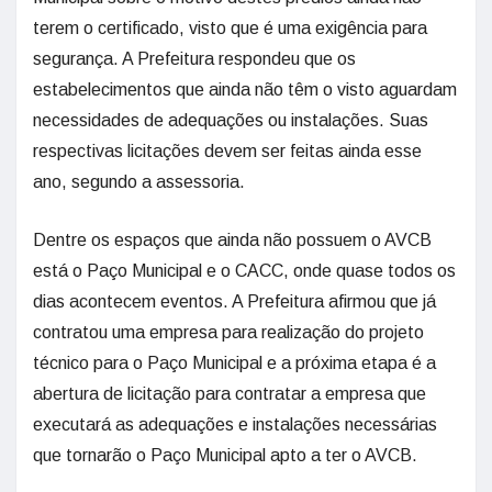
terem o certificado, visto que é uma exigência para
segurança. A Prefeitura respondeu que os
estabelecimentos que ainda não têm o visto aguardam
necessidades de adequações ou instalações. Suas
respectivas licitações devem ser feitas ainda esse
ano, segundo a assessoria.
Dentre os espaços que ainda não possuem o AVCB
está o Paço Municipal e o CACC, onde quase todos os
dias acontecem eventos. A Prefeitura afirmou que já
contratou uma empresa para realização do projeto
técnico para o Paço Municipal e a próxima etapa é a
abertura de licitação para contratar a empresa que
executará as adequações e instalações necessárias
que tornarão o Paço Municipal apto a ter o AVCB.