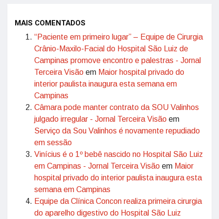
MAIS COMENTADOS
“Paciente em primeiro lugar” – Equipe de Cirurgia
Crânio-Maxilo-Facial do Hospital São Luiz de
Campinas promove encontro e palestras - Jornal
Terceira Visão
em
Maior hospital privado do
interior paulista inaugura esta semana em
Campinas
Câmara pode manter contrato da SOU Valinhos
julgado irregular - Jornal Terceira Visão
em
Serviço da Sou Valinhos é novamente repudiado
em sessão
Vinícius é o 1º bebê nascido no Hospital São Luiz
em Campinas - Jornal Terceira Visão
em
Maior
hospital privado do interior paulista inaugura esta
semana em Campinas
Equipe da Clínica Concon realiza primeira cirurgia
do aparelho digestivo do Hospital São Luiz