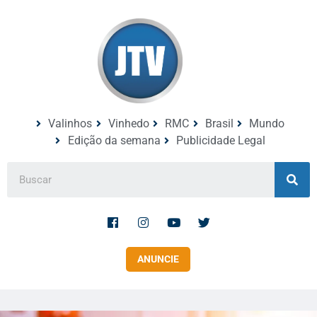
Valinhos
Vinhedo
RMC
Brasil
Mundo
Edição da semana
Publicidade Legal
ANUNCIE