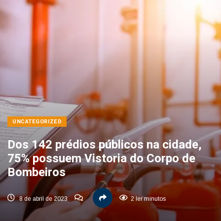
UNCATEGORIZED
Dos 142 prédios públicos na cidade,
75% possuem Vistoria do Corpo de
Bombeiros
8 de abril de 2023
2 ler minutos