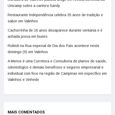
Unicamp sobre a cantora Sandy
Restaurante Independência celebra 35 anos de tradição e
sabor em Valinhos
Cachorrinha de 16 anos desaparece durante ventania e é
achada presa em bueiro
Rolimã na Rua especial de Dia dos Pais acontece neste
domingo (9) em Valinhos
A Mence é uma Corretora e Consultoria de planos de saúde,
odontológico e demais benefícios e seguros empresarial e
individual com foco na região de Campinas em específico em
Valinhos e Vinhedo
MAIS COMENTADOS