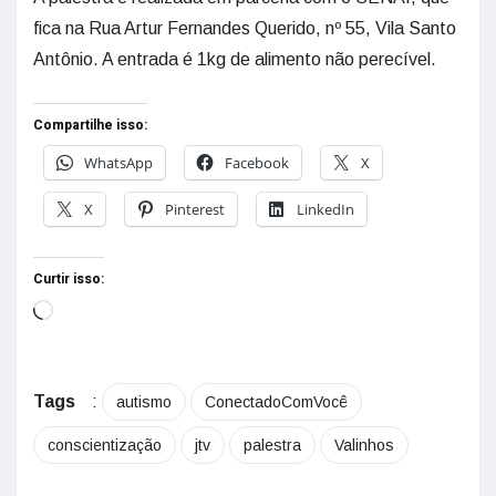
fica na Rua Artur Fernandes Querido, nº 55, Vila Santo
Antônio. A entrada é 1kg de alimento não perecível.
Compartilhe isso:
WhatsApp
Facebook
X
X
Pinterest
LinkedIn
Curtir isso:
Tags
:
autismo
ConectadoComVocê
conscientização
jtv
palestra
Valinhos