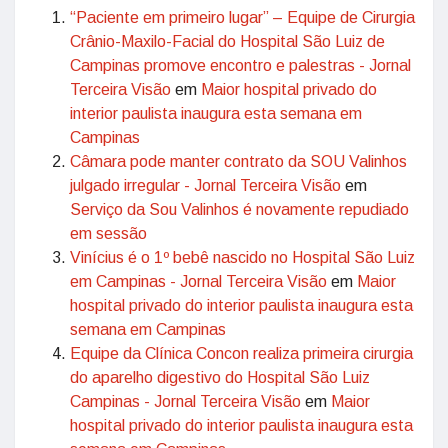
“Paciente em primeiro lugar” – Equipe de Cirurgia
Crânio-Maxilo-Facial do Hospital São Luiz de
Campinas promove encontro e palestras - Jornal
Terceira Visão
em
Maior hospital privado do
interior paulista inaugura esta semana em
Campinas
Câmara pode manter contrato da SOU Valinhos
julgado irregular - Jornal Terceira Visão
em
Serviço da Sou Valinhos é novamente repudiado
em sessão
Vinícius é o 1º bebê nascido no Hospital São Luiz
em Campinas - Jornal Terceira Visão
em
Maior
hospital privado do interior paulista inaugura esta
semana em Campinas
Equipe da Clínica Concon realiza primeira cirurgia
do aparelho digestivo do Hospital São Luiz
Campinas - Jornal Terceira Visão
em
Maior
hospital privado do interior paulista inaugura esta