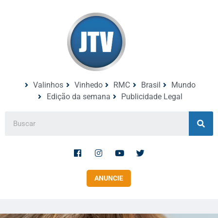
Valinhos
Vinhedo
RMC
Brasil
Mundo
Edição da semana
Publicidade Legal
ANUNCIE