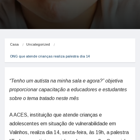
Casa
Uncategorized
ONG que atende crianças realiza palestra dia 14
“Tenho um autista na minha sala e agora?” objetiva
proporcionar capacitação a educadores e estudantes
sobre o tema tratado neste mês
A ACES, instituição que atende crianças e
adolescentes em situação de vulnerabilidade em
Valinhos, realiza dia 14, sexta-feira, às 19h, a palestra