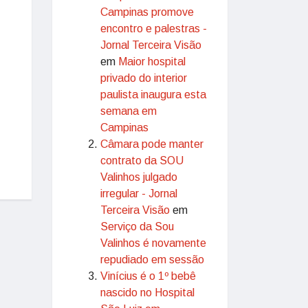
Campinas promove
encontro e palestras -
Jornal Terceira Visão
em
Maior hospital
privado do interior
paulista inaugura esta
semana em
Campinas
Câmara pode manter
contrato da SOU
Valinhos julgado
irregular - Jornal
Terceira Visão
em
Serviço da Sou
Valinhos é novamente
repudiado em sessão
Vinícius é o 1º bebê
nascido no Hospital