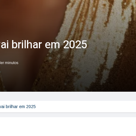
ai brilhar em 2025
ler minutos
vai brilhar em 2025