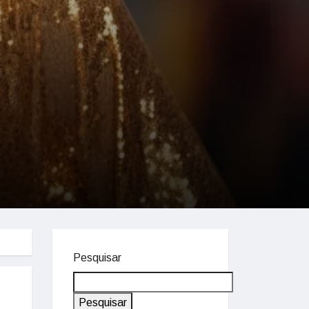
Pesquisar
Pesquisar