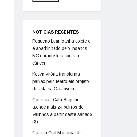
NOTÍCIAS RECENTES
Pequeno Luan ganha colete e
é apadrinhado pelo Insanos
MC durante luta contra o
câncer
Ketlyn Vitória transforma
paixão pelo teatro em projeto
de vida na Cia Jovem
Operação Cata-Bagulho
atende mais 24 bairros de
Valinhos a partir deste sábado
(8)
Guarda Civil Municipal de