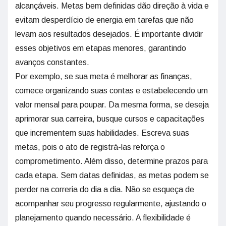
alcançáveis. Metas bem definidas dão direção à vida e
evitam desperdício de energia em tarefas que não
levam aos resultados desejados. É importante dividir
esses objetivos em etapas menores, garantindo
avanços constantes.
Por exemplo, se sua meta é melhorar as finanças,
comece organizando suas contas e estabelecendo um
valor mensal para poupar. Da mesma forma, se deseja
aprimorar sua carreira, busque cursos e capacitações
que incrementem suas habilidades. Escreva suas
metas, pois o ato de registrá-las reforça o
comprometimento. Além disso, determine prazos para
cada etapa. Sem datas definidas, as metas podem se
perder na correria do dia a dia. Não se esqueça de
acompanhar seu progresso regularmente, ajustando o
planejamento quando necessário. A flexibilidade é