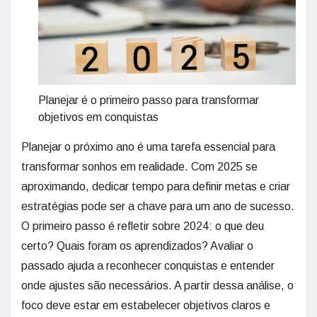
Planejar é o primeiro passo para transformar
objetivos em conquistas
Planejar o próximo ano é uma tarefa essencial para
transformar sonhos em realidade. Com 2025 se
aproximando, dedicar tempo para definir metas e criar
estratégias pode ser a chave para um ano de sucesso.
O primeiro passo é refletir sobre 2024: o que deu
certo? Quais foram os aprendizados? Avaliar o
passado ajuda a reconhecer conquistas e entender
onde ajustes são necessários. A partir dessa análise, o
foco deve estar em estabelecer objetivos claros e