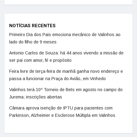
NOTÍCIAS RECENTES
Primeiro Dia dos Pais emociona mecânico de Valinhos ao
lado do filho de 9 meses
Antonio Carlos de Souza: há 44 anos vivendo a missão de
ser pai com amor, fé e propósito
Feira livre de terça-feira de manhã ganha novo endereço e
passa a funcionar na Praça do Avião, em Vinhedo
Valinhos terá 10º Torneio de Bets em agosto no campo do
Jurema; inscrições abertas
Câmara aprova isenção de IPTU para pacientes com
Parkinson, Alzheimer e Esclerose Múltipla em Valinhos