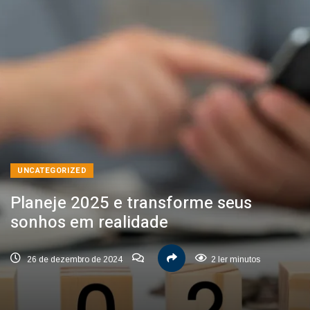
UNCATEGORIZED
Planeje 2025 e transforme seus
sonhos em realidade
26 de dezembro de 2024
2 ler minutos