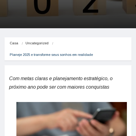
Casa
Uncategorized
Planeje 2025 e transforme seus sonhos em realidade
Com metas claras e planejamento estratégico, o
próximo ano pode ser com maiores conquistas