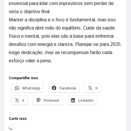
essencial para lidar com imprevistos sem perder de
vista o objetivo final.
Manter a disciplina e o foco é fundamental, mas isso
não significa abrir mão do equilíbrio. Cuide da saúde
física e mental, pois elas são a base para enfrentar
desafios com energia e clareza. Planejar-se para 2025
exige dedicação, mas as recompensas farão cada
esforço valer a pena.
Compartilhe isso:
WhatsApp
Facebook
X
X
Pinterest
LinkedIn
Curtir isso: