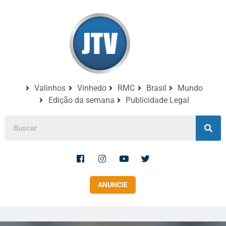
Valinhos
Vinhedo
RMC
Brasil
Mundo
Edição da semana
Publicidade Legal
ANUNCIE