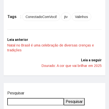
Tags
:
ConectadoComVocê
jtv
Valinhos
Leia anterior
Natal no Brasil é uma celebração de diversas crenças e
tradições
Leia a seguir
Dourado: A cor que vai brilhar em 2025
Pesquisar
Pesquisar