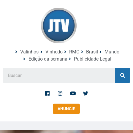
Valinhos
Vinhedo
RMC
Brasil
Mundo
Edição da semana
Publicidade Legal
ANUNCIE