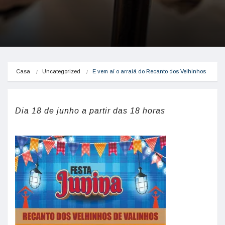
Casa
Uncategorized
E vem aí o arraiá do Recanto dos Velhinhos
Dia 18 de junho a partir das 18 horas