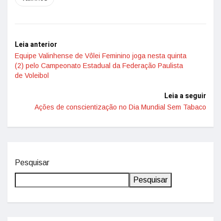
Leia anterior
Equipe Valinhense de Vôlei Feminino joga nesta quinta
(2) pelo Campeonato Estadual da Federação Paulista
de Voleibol
Leia a seguir
Ações de conscientização no Dia Mundial Sem Tabaco
Pesquisar
Pesquisar