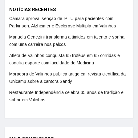
NOTÍCIAS RECENTES
Câmara aprova isenção de IPTU para pacientes com
Parkinson, Alzheimer e Esclerose Múltipla em Valinhos
Manuela Genezini transforma a timidez em talento e sonha
com uma carreira nos palcos
Atleta de Valinhos conquista 65 troféus em 65 corridas e
concilia esporte com faculdade de Medicina
Moradora de Valinhos publica artigo em revista científica da
Unicamp sobre a cantora Sandy
Restaurante Independência celebra 35 anos de tradição e
sabor em Valinhos