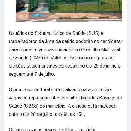
Usuários do Sistema Único de Saúde (SUS) e
trabalhadores da área da saúde poderão se candidatar
para representar suas unidades no Conselho Municipal
de Saúde (CMS) de Valinhos. As inscrições para as
eleições suplementares começam no dia 26 de junho e
seguem até 7 de julho.
O processo eleitoral será realizado para preencher
vagas de representantes em oito Unidades Básicas de
Saúde (UBSs) do município. A eleição está marcada
para o dia 28 de julho, das 9h às 15h.
Os interessados devem realizar a inscrição