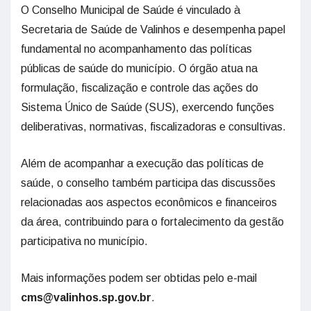
O Conselho Municipal de Saúde é vinculado à
Secretaria de Saúde de Valinhos e desempenha papel
fundamental no acompanhamento das políticas
públicas de saúde do município. O órgão atua na
formulação, fiscalização e controle das ações do
Sistema Único de Saúde (SUS), exercendo funções
deliberativas, normativas, fiscalizadoras e consultivas.
Além de acompanhar a execução das políticas de
saúde, o conselho também participa das discussões
relacionadas aos aspectos econômicos e financeiros
da área, contribuindo para o fortalecimento da gestão
participativa no município.
Mais informações podem ser obtidas pelo e-mail
cms@valinhos.sp.gov.br
.