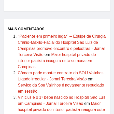
MAIS COMENTADOS
“Paciente em primeiro lugar” – Equipe de Cirurgia
Crânio-Maxilo-Facial do Hospital São Luiz de
Campinas promove encontro e palestras - Jornal
Terceira Visão
em
Maior hospital privado do
interior paulista inaugura esta semana em
Campinas
Câmara pode manter contrato da SOU Valinhos
julgado irregular - Jornal Terceira Visão
em
Serviço da Sou Valinhos é novamente repudiado
em sessão
Vinícius é o 1º bebê nascido no Hospital São Luiz
em Campinas - Jornal Terceira Visão
em
Maior
hospital privado do interior paulista inaugura esta