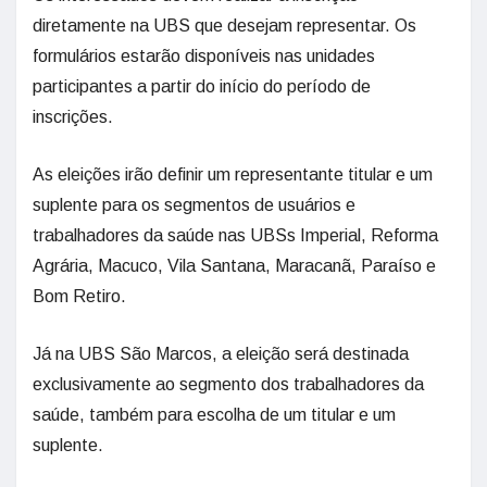
diretamente na UBS que desejam representar. Os
formulários estarão disponíveis nas unidades
participantes a partir do início do período de
inscrições.
As eleições irão definir um representante titular e um
suplente para os segmentos de usuários e
trabalhadores da saúde nas UBSs Imperial, Reforma
Agrária, Macuco, Vila Santana, Maracanã, Paraíso e
Bom Retiro.
Já na UBS São Marcos, a eleição será destinada
exclusivamente ao segmento dos trabalhadores da
saúde, também para escolha de um titular e um
suplente.