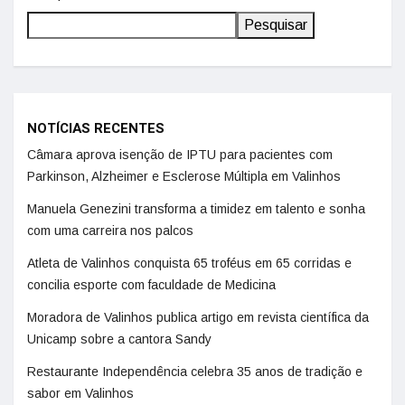
Pesquisar
NOTÍCIAS RECENTES
Câmara aprova isenção de IPTU para pacientes com
Parkinson, Alzheimer e Esclerose Múltipla em Valinhos
Manuela Genezini transforma a timidez em talento e sonha
com uma carreira nos palcos
Atleta de Valinhos conquista 65 troféus em 65 corridas e
concilia esporte com faculdade de Medicina
Moradora de Valinhos publica artigo em revista científica da
Unicamp sobre a cantora Sandy
Restaurante Independência celebra 35 anos de tradição e
sabor em Valinhos