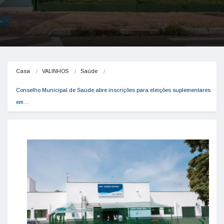
Casa
VALINHOS
Saúde
Conselho Municipal de Saúde abre inscrições para eleições suplementares 
em…