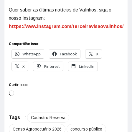
Quer saber as últimas notícias de Valinhos, siga o
nosso Instagram:
https://www.instagram.com/terceiravisaovalinhos/
Compartilhe isso:
WhatsApp
Facebook
X
X
Pinterest
LinkedIn
Curtir isso:
Tags
:
Cadastro Reserva
Censo Agropecuário 2026
concurso público