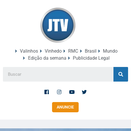
Valinhos
Vinhedo
RMC
Brasil
Mundo
Edição da semana
Publicidade Legal
ANUNCIE