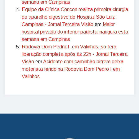
semana em Campinas
Equipe da Clínica Concon realiza primeira cirurgia
do aparelho digestivo do Hospital São Luiz
Campinas - Jornal Terceira Visão
em
Maior
hospital privado do interior paulista inaugura esta
semana em Campinas
Rodovia Dom Pedro I, em Valinhos, só terá
liberação completa após às 22h - Jornal Terceira
Visão
em
Acidente com caminhão bitrem deixa
motorista ferido na Rodovia Dom Pedro I em
Valinhos