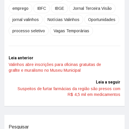
emprego
IBFC
IBGE
Jornal Terceira Visão
jornal valinhos
Notícias Valinhos
Oportunidades
processo seletivo
Vagas Temporárias
Leia anterior
Valinhos abre inscrições para oficinas gratuitas de
grafite e muralismo no Museu Municipal
Leia a seguir
Suspeitos de furtar farmácias da região são presos com
R$ 4,5 mil em medicamentos
Pesquisar