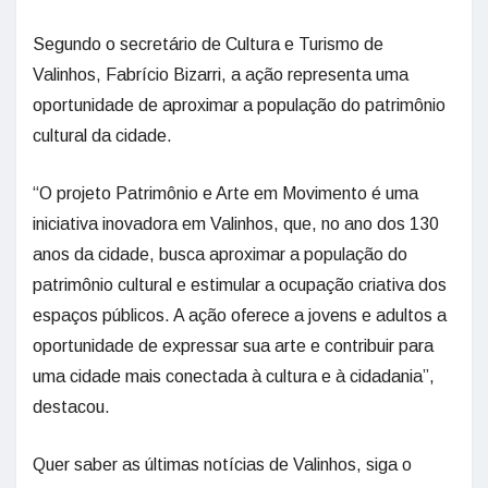
Segundo o secretário de Cultura e Turismo de
Valinhos, Fabrício Bizarri, a ação representa uma
oportunidade de aproximar a população do patrimônio
cultural da cidade.
“O projeto Patrimônio e Arte em Movimento é uma
iniciativa inovadora em Valinhos, que, no ano dos 130
anos da cidade, busca aproximar a população do
patrimônio cultural e estimular a ocupação criativa dos
espaços públicos. A ação oferece a jovens e adultos a
oportunidade de expressar sua arte e contribuir para
uma cidade mais conectada à cultura e à cidadania”,
destacou.
Quer saber as últimas notícias de Valinhos, siga o