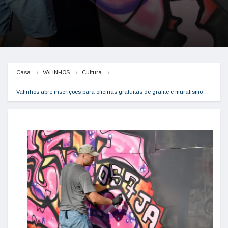
Casa
VALINHOS
Cultura
Valinhos abre inscrições para oficinas gratuitas de grafite e muralismo…