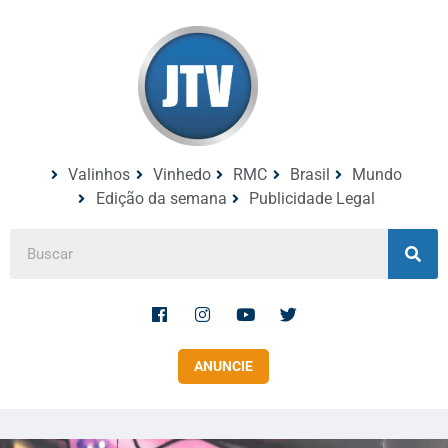
Valinhos
Vinhedo
RMC
Brasil
Mundo
Edição da semana
Publicidade Legal
ANUNCIE