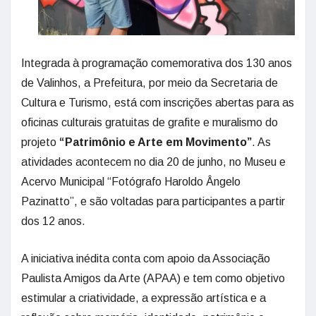
Integrada à programação comemorativa dos 130 anos
de Valinhos, a Prefeitura, por meio da Secretaria de
Cultura e Turismo, está com inscrições abertas para as
oficinas culturais gratuitas de grafite e muralismo do
projeto
“Patrimônio e Arte em Movimento”
. As
atividades acontecem no dia 20 de junho, no Museu e
Acervo Municipal “Fotógrafo Haroldo Ângelo
Pazinatto”, e são voltadas para participantes a partir
dos 12 anos.
A iniciativa inédita conta com apoio da Associação
Paulista Amigos da Arte (APAA) e tem como objetivo
estimular a criatividade, a expressão artística e a