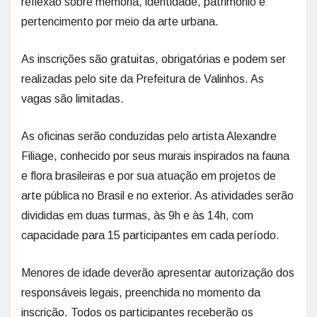
reflexão sobre memória, identidade, patrimônio e
pertencimento por meio da arte urbana.
As inscrições são gratuitas, obrigatórias e podem ser
realizadas pelo site da Prefeitura de Valinhos. As
vagas são limitadas.
As oficinas serão conduzidas pelo artista Alexandre
Filiage, conhecido por seus murais inspirados na fauna
e flora brasileiras e por sua atuação em projetos de
arte pública no Brasil e no exterior. As atividades serão
divididas em duas turmas, às 9h e às 14h, com
capacidade para 15 participantes em cada período.
Menores de idade deverão apresentar autorização dos
responsáveis legais, preenchida no momento da
inscrição. Todos os participantes receberão os