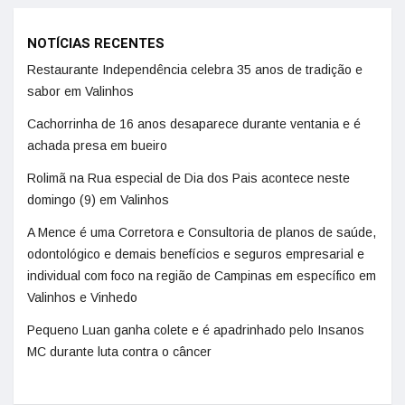
NOTÍCIAS RECENTES
Restaurante Independência celebra 35 anos de tradição e
sabor em Valinhos
Cachorrinha de 16 anos desaparece durante ventania e é
achada presa em bueiro
Rolimã na Rua especial de Dia dos Pais acontece neste
domingo (9) em Valinhos
A Mence é uma Corretora e Consultoria de planos de saúde,
odontológico e demais benefícios e seguros empresarial e
individual com foco na região de Campinas em específico em
Valinhos e Vinhedo
Pequeno Luan ganha colete e é apadrinhado pelo Insanos
MC durante luta contra o câncer