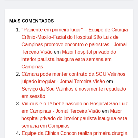
MAIS COMENTADOS
“Paciente em primeiro lugar” – Equipe de Cirurgia
Crânio-Maxilo-Facial do Hospital São Luiz de
Campinas promove encontro e palestras - Jornal
Terceira Visão
em
Maior hospital privado do
interior paulista inaugura esta semana em
Campinas
Câmara pode manter contrato da SOU Valinhos
julgado irregular - Jornal Terceira Visão
em
Serviço da Sou Valinhos é novamente repudiado
em sessão
Vinícius é o 1º bebê nascido no Hospital São Luiz
em Campinas - Jornal Terceira Visão
em
Maior
hospital privado do interior paulista inaugura esta
semana em Campinas
Equipe da Clínica Concon realiza primeira cirurgia