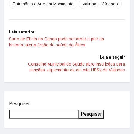
Patrimônio e Arte em Movimento
Valinhos 130 anos
Leia anterior
Surto de Ebola no Congo pode se tornar o pior da
história, alerta órgão de saúde da África
Leia a seguir
Conselho Municipal de Saúde abre inscrições para
eleições suplementares em oito UBSs de Valinhos
Pesquisar
Pesquisar