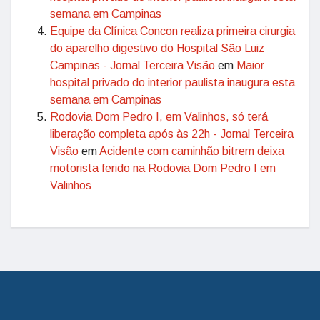
semana em Campinas
Equipe da Clínica Concon realiza primeira cirurgia
do aparelho digestivo do Hospital São Luiz
Campinas - Jornal Terceira Visão
em
Maior
hospital privado do interior paulista inaugura esta
semana em Campinas
Rodovia Dom Pedro I, em Valinhos, só terá
liberação completa após às 22h - Jornal Terceira
Visão
em
Acidente com caminhão bitrem deixa
motorista ferido na Rodovia Dom Pedro I em
Valinhos