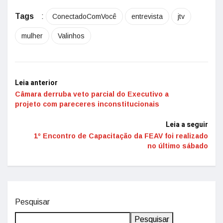
Tags
:
ConectadoComVocê
entrevista
jtv
mulher
Valinhos
Leia anterior
Câmara derruba veto parcial do Executivo a
projeto com pareceres inconstitucionais
Leia a seguir
1º Encontro de Capacitação da FEAV foi realizado
no último sábado
Pesquisar
Pesquisar