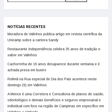
NOTÍCIAS RECENTES
Moradora de Valinhos publica artigo em revista científica da
Unicamp sobre a cantora Sandy
Restaurante Independência celebra 35 anos de tradição e
sabor em Valinhos
Cachorrinha de 16 anos desaparece durante ventania e é
achada presa em bueiro
Rolimã na Rua especial de Dia dos Pais acontece neste
domingo (9) em Valinhos
A Mence é uma Corretora e Consultoria de planos de saúde,
odontológico e demais benefícios e seguros empresarial e
individual com foco na região de Campinas em específico em