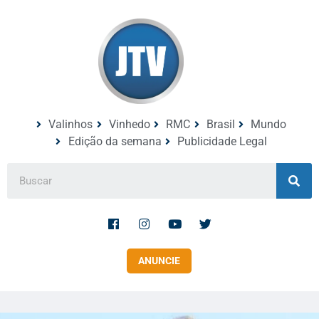
Valinhos
Vinhedo
RMC
Brasil
Mundo
Edição da semana
Publicidade Legal
ANUNCIE