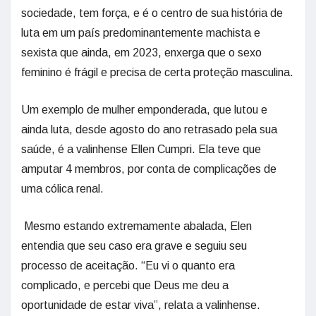
sociedade, tem força, e é o centro de sua história de
luta em um país predominantemente machista e
sexista que ainda, em 2023, enxerga que o sexo
feminino é frágil e precisa de certa proteção masculina.
Um exemplo de mulher emponderada, que lutou e
ainda luta, desde agosto do ano retrasado pela sua
saúde, é a valinhense Ellen Cumpri. Ela teve que
amputar 4 membros, por conta de complicações de
uma cólica renal.
Mesmo estando extremamente abalada, Elen
entendia que seu caso era grave e seguiu seu
processo de aceitação. “Eu vi o quanto era
complicado, e percebi que Deus me deu a
oportunidade de estar viva”, relata a valinhense.