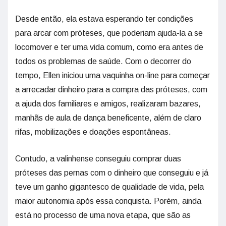
Desde então, ela estava esperando ter condições
para arcar com próteses, que poderiam ajuda-la a se
locomover e ter uma vida comum, como era antes de
todos os problemas de saúde. Com o decorrer do
tempo, Ellen iniciou uma vaquinha on-line para começar
a arrecadar dinheiro para a compra das próteses, com
a ajuda dos familiares e amigos, realizaram bazares,
manhãs de aula de dança beneficente, além de claro
rifas, mobilizações e doações espontâneas.
Contudo, a valinhense conseguiu comprar duas
próteses das pernas com o dinheiro que conseguiu e já
teve um ganho gigantesco de qualidade de vida, pela
maior autonomia após essa conquista. Porém, ainda
está no processo de uma nova etapa, que são as