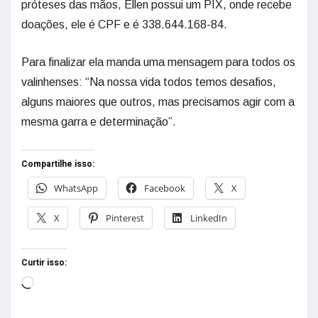
próteses das mãos, Ellen possui um PIX, onde recebe
doações, ele é CPF e é 338.644.168-84.
Para finalizar ela manda uma mensagem para todos os
valinhenses: “Na nossa vida todos temos desafios,
alguns maiores que outros, mas precisamos agir com a
mesma garra e determinação”.
Compartilhe isso:
WhatsApp
Facebook
X
X
Pinterest
LinkedIn
Curtir isso: