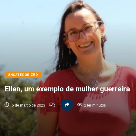
UNCATEGORIZED
Ellen, um exemplo de mulher guerreira
5 de março de 2023
2 ler minutos