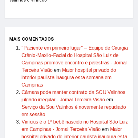
Valinhos e Vinhedo
MAIS COMENTADOS
“Paciente em primeiro lugar” – Equipe de Cirurgia
Crânio-Maxilo-Facial do Hospital São Luiz de
Campinas promove encontro e palestras - Jornal
Terceira Visão
em
Maior hospital privado do
interior paulista inaugura esta semana em
Campinas
Câmara pode manter contrato da SOU Valinhos
julgado irregular - Jornal Terceira Visão
em
Serviço da Sou Valinhos é novamente repudiado
em sessão
Vinícius é o 1º bebê nascido no Hospital São Luiz
em Campinas - Jornal Terceira Visão
em
Maior
hospital privado do interior paulista inaugura esta