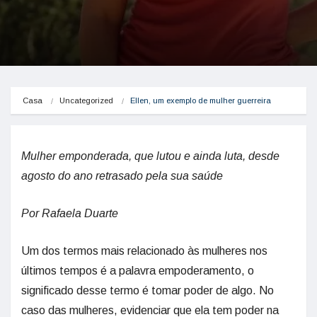
Casa
Uncategorized
Ellen, um exemplo de mulher guerreira
Mulher emponderada, que lutou e ainda luta, desde
agosto do ano retrasado pela sua saúde
Por Rafaela Duarte
Um dos termos mais relacionado às mulheres nos
últimos tempos é a palavra empoderamento, o
significado desse termo é tomar poder de algo. No
caso das mulheres, evidenciar que ela tem poder na