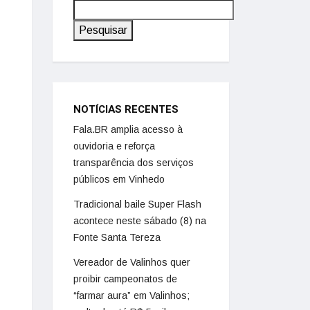
Pesquisar
NOTÍCIAS RECENTES
Fala.BR amplia acesso à
ouvidoria e reforça
transparência dos serviços
públicos em Vinhedo
Tradicional baile Super Flash
acontece neste sábado (8) na
Fonte Santa Tereza
Vereador de Valinhos quer
proibir campeonatos de
“farmar aura” em Valinhos;