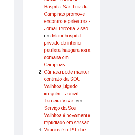
Hospital São Luiz de
Campinas promove
encontro e palestras -
Jornal Terceira Visão
em
Maior hospital
privado do interior
paulista inaugura esta
semana em
Campinas
Câmara pode manter
contrato da SOU
Valinhos julgado
irregular - Jornal
Terceira Visão
em
Serviço da Sou
Valinhos é novamente
repudiado em sessão
Vinícius é o 1º bebê