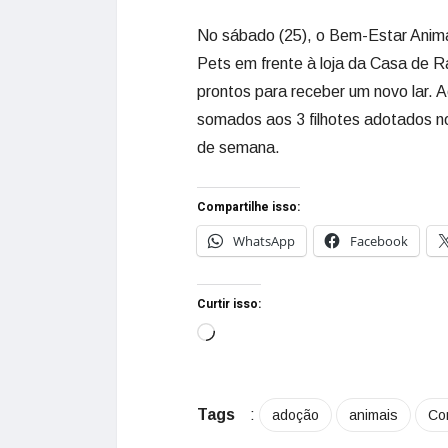
No sábado (25), o Bem-Estar Anim
Pets em frente à loja da Casa de R
prontos para receber um novo lar. A
somados aos 3 filhotes adotados no
de semana.
Compartilhe isso:
WhatsApp
Facebook
Curtir isso:
Tags
:
adoção
animais
Co