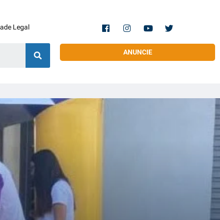
dade Legal
ANUNCIE