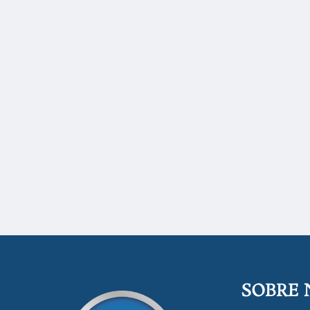
SOBRE 