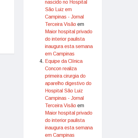
nascido no Hospital
São Luiz em
Campinas - Jornal
Terceira Visão
em
Maior hospital privado
do interior paulista
inaugura esta semana
em Campinas
Equipe da Clínica
Concon realiza
primeira cirurgia do
aparelho digestivo do
Hospital São Luiz
Campinas - Jornal
Terceira Visão
em
Maior hospital privado
do interior paulista
inaugura esta semana
em Campinas