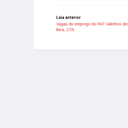
Leia anterior
Vagas de emprego do PAT Valinhos de
feira, 27/6