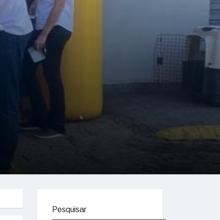
Pesquisar