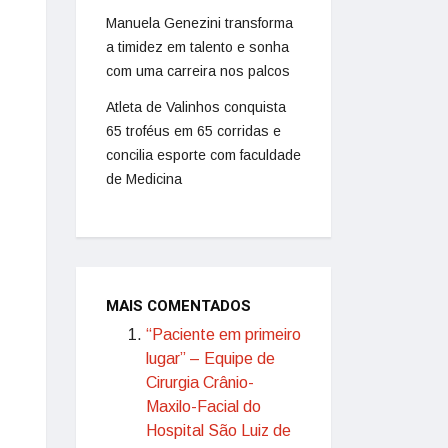
Manuela Genezini transforma
a timidez em talento e sonha
com uma carreira nos palcos
Atleta de Valinhos conquista
65 troféus em 65 corridas e
concilia esporte com faculdade
de Medicina
MAIS COMENTADOS
“Paciente em primeiro
lugar” – Equipe de
Cirurgia Crânio-
Maxilo-Facial do
Hospital São Luiz de