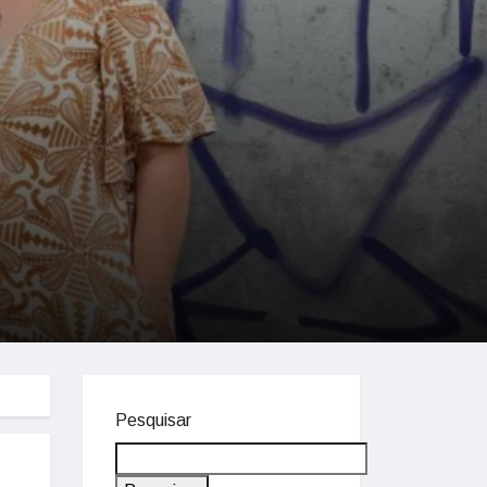
Pesquisar