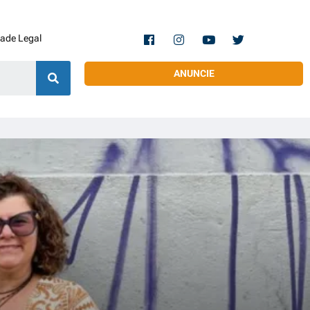
dade Legal
ANUNCIE