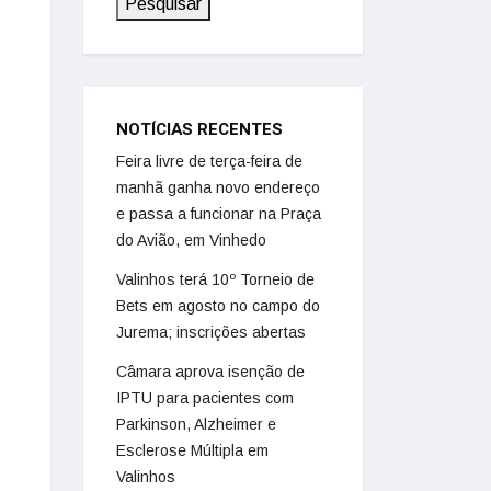
Pesquisar
NOTÍCIAS RECENTES
Feira livre de terça-feira de
manhã ganha novo endereço
e passa a funcionar na Praça
do Avião, em Vinhedo
Valinhos terá 10º Torneio de
Bets em agosto no campo do
Jurema; inscrições abertas
Câmara aprova isenção de
IPTU para pacientes com
Parkinson, Alzheimer e
Esclerose Múltipla em
Valinhos