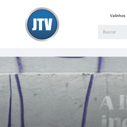
Valinhos