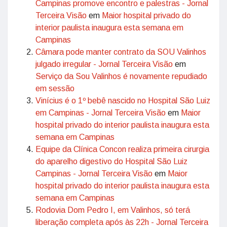
Campinas promove encontro e palestras - Jornal
Terceira Visão
em
Maior hospital privado do
interior paulista inaugura esta semana em
Campinas
Câmara pode manter contrato da SOU Valinhos
julgado irregular - Jornal Terceira Visão
em
Serviço da Sou Valinhos é novamente repudiado
em sessão
Vinícius é o 1º bebê nascido no Hospital São Luiz
em Campinas - Jornal Terceira Visão
em
Maior
hospital privado do interior paulista inaugura esta
semana em Campinas
Equipe da Clínica Concon realiza primeira cirurgia
do aparelho digestivo do Hospital São Luiz
Campinas - Jornal Terceira Visão
em
Maior
hospital privado do interior paulista inaugura esta
semana em Campinas
Rodovia Dom Pedro I, em Valinhos, só terá
liberação completa após às 22h - Jornal Terceira