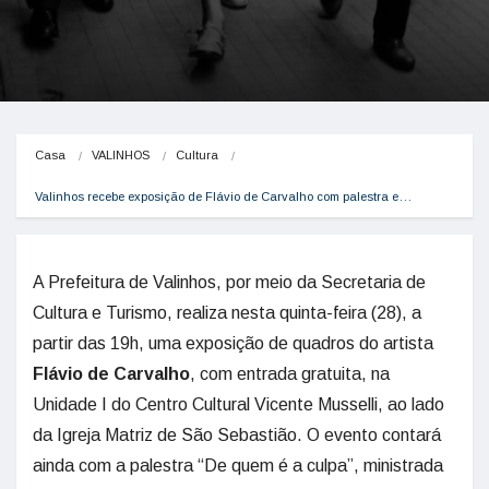
Casa
VALINHOS
Cultura
Valinhos recebe exposição de Flávio de Carvalho com palestra e…
A Prefeitura de Valinhos, por meio da Secretaria de
Cultura e Turismo, realiza nesta quinta-feira (28), a
partir das 19h, uma exposição de quadros do artista
Flávio de Carvalho
, com entrada gratuita, na
Unidade I do Centro Cultural Vicente Musselli, ao lado
da Igreja Matriz de São Sebastião. O evento contará
ainda com a palestra “De quem é a culpa”, ministrada