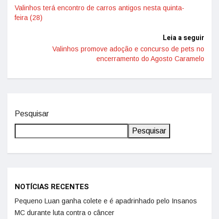
Valinhos terá encontro de carros antigos nesta quinta-
feira (28)
Leia a seguir
Valinhos promove adoção e concurso de pets no
encerramento do Agosto Caramelo
Pesquisar
Pesquisar
NOTÍCIAS RECENTES
Pequeno Luan ganha colete e é apadrinhado pelo Insanos
MC durante luta contra o câncer