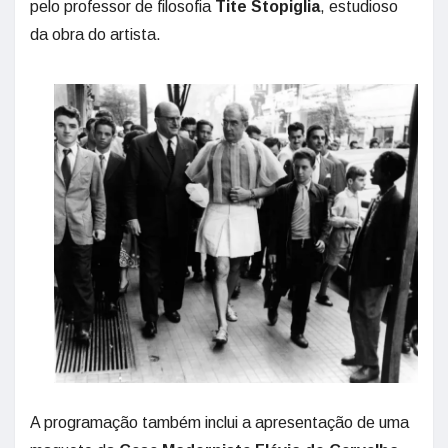
pelo professor de filosofia
Tite Stopiglia
, estudioso
da obra do artista.
A programação também inclui a apresentação de uma