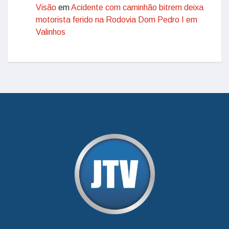
Visão
em
Acidente com caminhão bitrem deixa
motorista ferido na Rodovia Dom Pedro I em
Valinhos