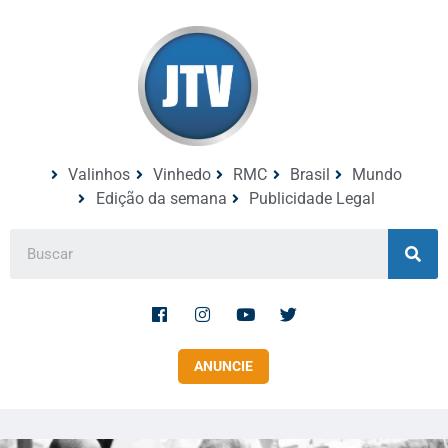
Valinhos
Vinhedo
RMC
Brasil
Mundo
Edição da semana
Publicidade Legal
ANUNCIE