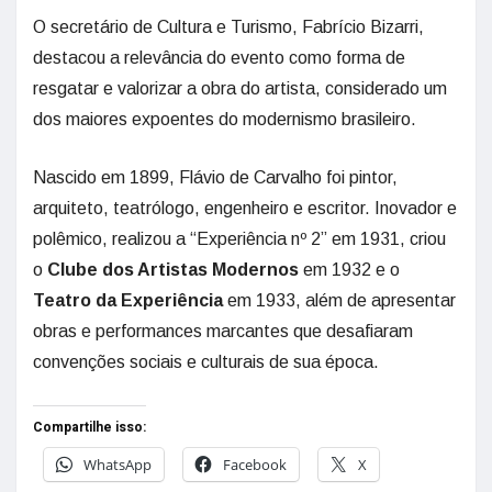
O secretário de Cultura e Turismo, Fabrício Bizarri,
destacou a relevância do evento como forma de
resgatar e valorizar a obra do artista, considerado um
dos maiores expoentes do modernismo brasileiro.
Nascido em 1899, Flávio de Carvalho foi pintor,
arquiteto, teatrólogo, engenheiro e escritor. Inovador e
polêmico, realizou a “Experiência nº 2” em 1931, criou
o
Clube dos Artistas Modernos
em 1932 e o
Teatro da Experiência
em 1933, além de apresentar
obras e performances marcantes que desafiaram
convenções sociais e culturais de sua época.
Compartilhe isso:
WhatsApp
Facebook
X