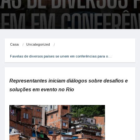
Casa
Uncategorized
Favelas de diversos países se unem em conferências para o…
Representantes iniciam diálogos sobre desafios e
soluções em evento no Rio