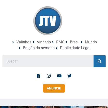
Valinhos
Vinhedo
RMC
Brasil
Mundo
Edição da semana
Publicidade Legal
ANUNCIE