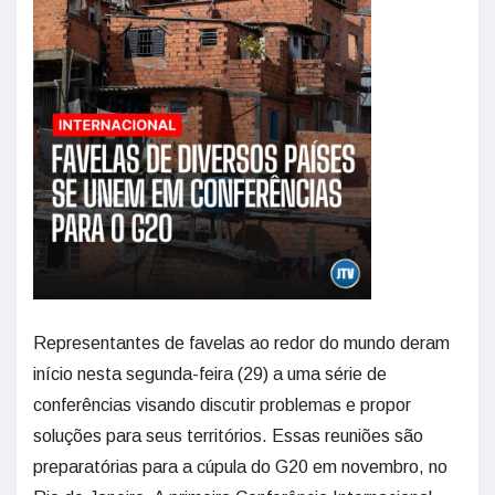
Representantes de favelas ao redor do mundo deram
início nesta segunda-feira (29) a uma série de
conferências visando discutir problemas e propor
soluções para seus territórios. Essas reuniões são
preparatórias para a cúpula do G20 em novembro, no