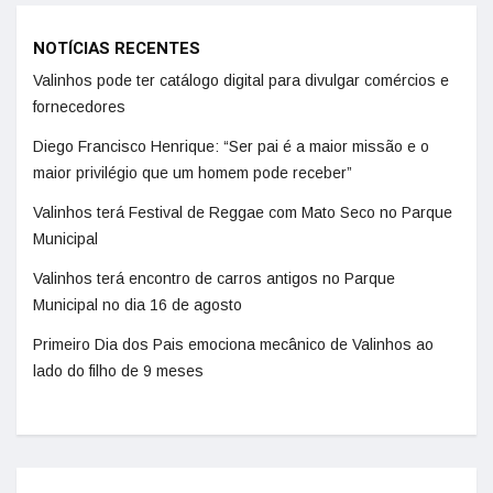
NOTÍCIAS RECENTES
Valinhos pode ter catálogo digital para divulgar comércios e
fornecedores
Diego Francisco Henrique: “Ser pai é a maior missão e o
maior privilégio que um homem pode receber”
Valinhos terá Festival de Reggae com Mato Seco no Parque
Municipal
Valinhos terá encontro de carros antigos no Parque
Municipal no dia 16 de agosto
Primeiro Dia dos Pais emociona mecânico de Valinhos ao
lado do filho de 9 meses