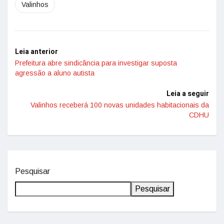
Valinhos
Leia anterior
Prefeitura abre sindicância para investigar suposta
agressão a aluno autista
Leia a seguir
Valinhos receberá 100 novas unidades habitacionais da
CDHU
Pesquisar
Pesquisar