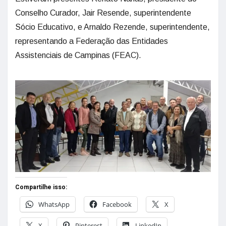
Conselho Curador, Jair Resende, superintendente
Sócio Educativo, e Arnaldo Rezende, superintendente,
representando a Federação das Entidades
Assistenciais de Campinas (FEAC).
Compartilhe isso:
WhatsApp
Facebook
X
X
Pinterest
LinkedIn