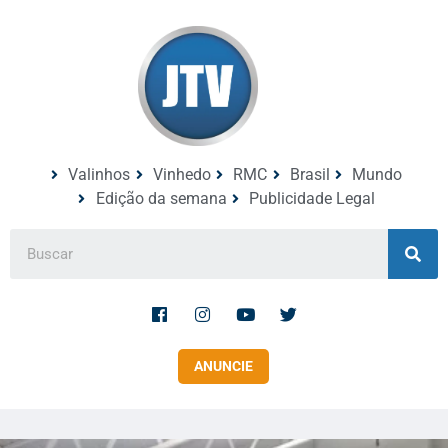
Valinhos
Vinhedo
RMC
Brasil
Mundo
Edição da semana
Publicidade Legal
ANUNCIE