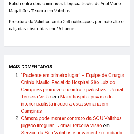
Batida entre dois caminhões bloqueia trecho do Anel Viário
Magalhães Teixeira em Valinhos
Prefeitura de Valinhos emite 259 notificações por mato alto e
calçadas obstruídas em 29 bairros
MAIS COMENTADOS
“Paciente em primeiro lugar” – Equipe de Cirurgia
Crânio-Maxilo-Facial do Hospital São Luiz de
Campinas promove encontro e palestras - Jornal
Terceira Visão
em
Maior hospital privado do
interior paulista inaugura esta semana em
Campinas
Câmara pode manter contrato da SOU Valinhos
julgado irregular - Jornal Terceira Visão
em
Serviço da Sou Valinhos é novamente repudiado