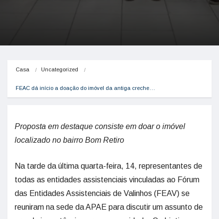
Casa
Uncategorized
FEAC dá início a doação do imóvel da antiga creche…
Proposta em destaque consiste em doar o imóvel
localizado no bairro Bom Retiro
Na tarde da última quarta-feira, 14, representantes de
todas as entidades assistenciais vinculadas ao Fórum
das Entidades Assistenciais de Valinhos (FEAV) se
reuniram na sede da APAE para discutir um assunto de