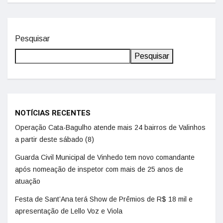
Pesquisar
Pesquisar
NOTÍCIAS RECENTES
Operação Cata-Bagulho atende mais 24 bairros de Valinhos
a partir deste sábado (8)
Guarda Civil Municipal de Vinhedo tem novo comandante
após nomeação de inspetor com mais de 25 anos de
atuação
Festa de Sant’Ana terá Show de Prêmios de R$ 18 mil e
apresentação de Lello Voz e Viola