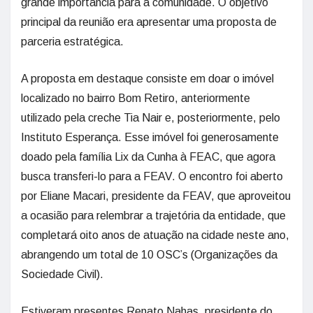
grande importância para a comunidade. O objetivo
principal da reunião era apresentar uma proposta de
parceria estratégica.
A proposta em destaque consiste em doar o imóvel
localizado no bairro Bom Retiro, anteriormente
utilizado pela creche Tia Nair e, posteriormente, pelo
Instituto Esperança. Esse imóvel foi generosamente
doado pela família Lix da Cunha à FEAC, que agora
busca transferi-lo para a FEAV. O encontro foi aberto
por Eliane Macari, presidente da FEAV, que aproveitou
a ocasião para relembrar a trajetória da entidade, que
completará oito anos de atuação na cidade neste ano,
abrangendo um total de 10 OSC’s (Organizações da
Sociedade Civil).
Estiveram presentes Renato Nahas, presidente do