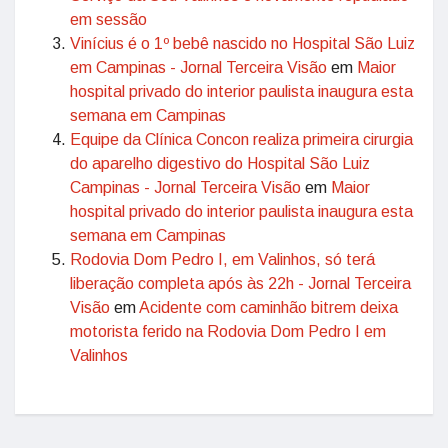
em sessão
Vinícius é o 1º bebê nascido no Hospital São Luiz
em Campinas - Jornal Terceira Visão
em
Maior
hospital privado do interior paulista inaugura esta
semana em Campinas
Equipe da Clínica Concon realiza primeira cirurgia
do aparelho digestivo do Hospital São Luiz
Campinas - Jornal Terceira Visão
em
Maior
hospital privado do interior paulista inaugura esta
semana em Campinas
Rodovia Dom Pedro I, em Valinhos, só terá
liberação completa após às 22h - Jornal Terceira
Visão
em
Acidente com caminhão bitrem deixa
motorista ferido na Rodovia Dom Pedro I em
Valinhos