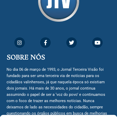
SOBRE NÓS
No dia 06 de março de 1993, o Jornal Terceira Visão foi
fundado para ser uma terceira via de notícias para os
cidadãos valinhenses, já que naquela época só existiam
dois jornais. Há mais de 30 anos, o jornal continua
assumindo o papel de ser a ‘voz do povo’ e continuamos
com o foco de trazer as melhores notícias. Nunca
deixamos de lado as necessidades do cidadão, sempre
questionando os órgãos públicos em busca de melhorias