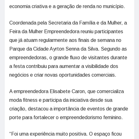
economia criativa e a geração de renda no município.
Coordenada pela Secretaria da Família e da Mulher, a
Feira da Mulher Empreendedora reuniu participantes
que já atuam regularmente aos finais de semana no
Parque da Cidade Ayrton Senna da Silva. Segundo as
empreendedoras, o grande fluxo de visitantes durante
a festa contribuiu para aumentar a visibilidade dos
negócios e criar novas oportunidades comerciais.
A empreendedora Elisabete Caron, que comercializa
moda fitness e participa da iniciativa desde sua
criação, destacou a importância de eventos de grande
porte para fortalecer o empreendedorismo feminino.
“Foi uma experiência muito positiva. O espaço ficou