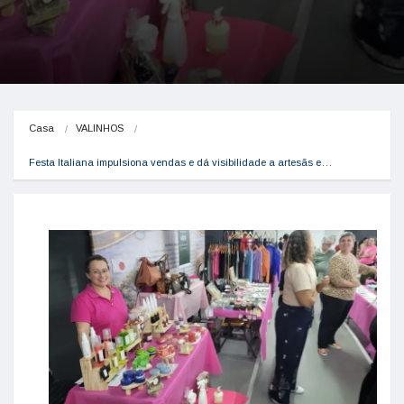
Casa
VALINHOS
Festa Italiana impulsiona vendas e dá visibilidade a artesãs e…