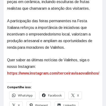
peças em cerâmica, incluindo esculturas de frutas
realistas que chamaram a atenção dos visitantes.
A participação das feiras permanentes na Festa
Italiana reforçou a importância de iniciativas que
incentivam o empreendedorismo local, valorizam a
produção artesanal e ampliam as oportunidades de
renda para moradores de Valinhos.
Quer saber as últimas notícias de Valinhos, siga o
nosso Instagram:
https://www.instagram.com/terceiravisaovalinhos/
Compartilhe isso:
WhatsApp
Facebook
X
X
Pinterest
LinkedIn