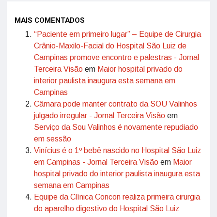
MAIS COMENTADOS
“Paciente em primeiro lugar” – Equipe de Cirurgia
Crânio-Maxilo-Facial do Hospital São Luiz de
Campinas promove encontro e palestras - Jornal
Terceira Visão
em
Maior hospital privado do
interior paulista inaugura esta semana em
Campinas
Câmara pode manter contrato da SOU Valinhos
julgado irregular - Jornal Terceira Visão
em
Serviço da Sou Valinhos é novamente repudiado
em sessão
Vinícius é o 1º bebê nascido no Hospital São Luiz
em Campinas - Jornal Terceira Visão
em
Maior
hospital privado do interior paulista inaugura esta
semana em Campinas
Equipe da Clínica Concon realiza primeira cirurgia
do aparelho digestivo do Hospital São Luiz