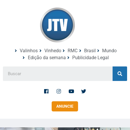
Valinhos
Vinhedo
RMC
Brasil
Mundo
Edição da semana
Publicidade Legal
ANUNCIE