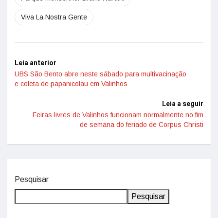
Viva La Nostra Gente
Leia anterior
UBS São Bento abre neste sábado para multivacinação
e coleta de papanicolau em Valinhos
Leia a seguir
Feiras livres de Valinhos funcionam normalmente no fim
de semana do feriado de Corpus Christi
Pesquisar
Pesquisar