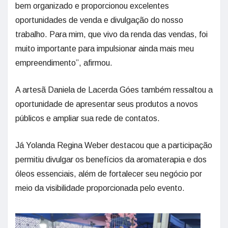
bem organizado e proporcionou excelentes
oportunidades de venda e divulgação do nosso
trabalho. Para mim, que vivo da renda das vendas, foi
muito importante para impulsionar ainda mais meu
empreendimento”, afirmou.
A artesã Daniela de Lacerda Góes também ressaltou a
oportunidade de apresentar seus produtos a novos
públicos e ampliar sua rede de contatos.
Já Yolanda Regina Weber destacou que a participação
permitiu divulgar os benefícios da aromaterapia e dos
óleos essenciais, além de fortalecer seu negócio por
meio da visibilidade proporcionada pelo evento.