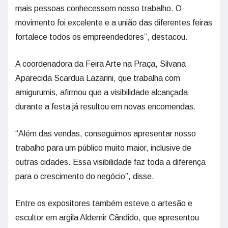
mais pessoas conhecessem nosso trabalho. O
movimento foi excelente e a união das diferentes feiras
fortalece todos os empreendedores”, destacou.
A coordenadora da Feira Arte na Praça, Silvana
Aparecida Scardua Lazarini, que trabalha com
amigurumis, afirmou que a visibilidade alcançada
durante a festa já resultou em novas encomendas.
“Além das vendas, conseguimos apresentar nosso
trabalho para um público muito maior, inclusive de
outras cidades. Essa visibilidade faz toda a diferença
para o crescimento do negócio”, disse.
Entre os expositores também esteve o artesão e
escultor em argila Aldemir Cândido, que apresentou