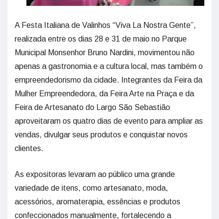
A Festa Italiana de Valinhos “Viva La Nostra Gente”,
realizada entre os dias 28 e 31 de maio no Parque
Municipal Monsenhor Bruno Nardini, movimentou não
apenas a gastronomia e a cultura local, mas também o
empreendedorismo da cidade. Integrantes da Feira da
Mulher Empreendedora, da Feira Arte na Praça e da
Feira de Artesanato do Largo São Sebastião
aproveitaram os quatro dias de evento para ampliar as
vendas, divulgar seus produtos e conquistar novos
clientes.
As expositoras levaram ao público uma grande
variedade de itens, como artesanato, moda,
acessórios, aromaterapia, essências e produtos
confeccionados manualmente, fortalecendo a