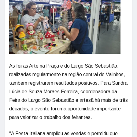
As feiras Arte na Praça e do Largo São Sebastião,
realizadas regularmente na região central de Valinhos,
também registraram resultados positivos. Para Sandra
Lúcia de Souza Moraes Ferreira, coordenadora da
Feira do Largo São Sebastião e artesã há mais de três
décadas, o evento foi uma oportunidade importante
para valorizar o trabalho dos feirantes.
“A Festa Italiana ampliou as vendas e permitiu que