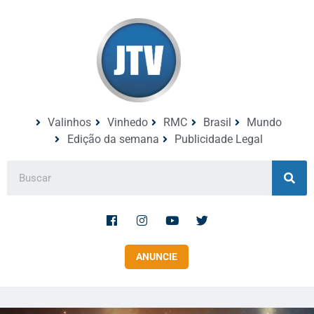
Valinhos
Vinhedo
RMC
Brasil
Mundo
Edição da semana
Publicidade Legal
ANUNCIE