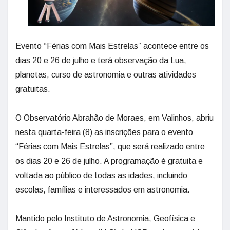
Evento “Férias com Mais Estrelas” acontece entre os
dias 20 e 26 de julho e terá observação da Lua,
planetas, curso de astronomia e outras atividades
gratuitas.
O Observatório Abrahão de Moraes, em Valinhos, abriu
nesta quarta-feira (8) as inscrições para o evento
“Férias com Mais Estrelas”, que será realizado entre
os dias 20 e 26 de julho. A programação é gratuita e
voltada ao público de todas as idades, incluindo
escolas, famílias e interessados em astronomia.
Mantido pelo Instituto de Astronomia, Geofísica e