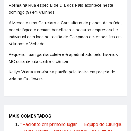
Rolimã na Rua especial de Dia dos Pais acontece neste
domingo (9) em Valinhos
A Mence é uma Corretora e Consultoria de planos de saúde,
odontológico e demais benefícios e seguros empresarial e
individual com foco na região de Campinas em específico em
Valinhos e Vinhedo
Pequeno Luan ganha colete e é apadrinhado pelo Insanos
MC durante luta contra o câncer
Ketlyn Vitória transforma paixão pelo teatro em projeto de
vida na Cia Jovem
MAIS COMENTADOS
“Paciente em primeiro lugar” – Equipe de Cirurgia