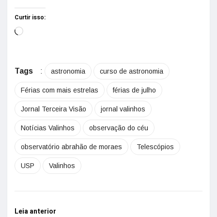
Curtir isso:
Tags
:
astronomia
curso de astronomia
Férias com mais estrelas
férias de julho
Jornal Terceira Visão
jornal valinhos
Notícias Valinhos
observação do céu
observatório abrahão de moraes
Telescópios
USP
Valinhos
Leia anterior