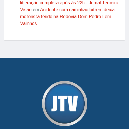
liberação completa após às 22h - Jornal Terceira
Visão
em
Acidente com caminhão bitrem deixa
motorista ferido na Rodovia Dom Pedro I em
Valinhos