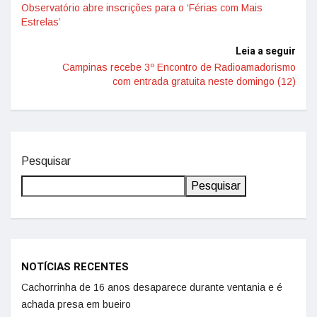
Observatório abre inscrições para o ‘Férias com Mais
Estrelas’
Leia a seguir
Campinas recebe 3º Encontro de Radioamadorismo
com entrada gratuita neste domingo (12)
Pesquisar
Pesquisar
NOTÍCIAS RECENTES
Cachorrinha de 16 anos desaparece durante ventania e é
achada presa em bueiro