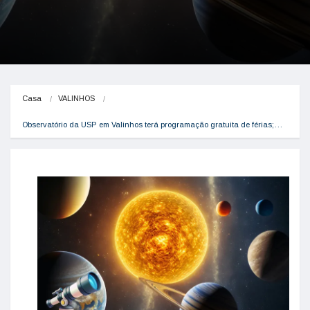
Casa
VALINHOS
Observatório da USP em Valinhos terá programação gratuita de férias;…