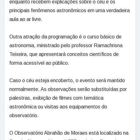
enquanto recebem explicações sobre o céu e os
principais fenômenos astronômicos em uma verdadeira
aula ao ar livre.
Outra atração da programação é o curso básico de
astronomia, ministrado pelo professor Ramachrisna
Teixeira, que apresentará conceitos científicos de
forma acessível ao público.
Caso o céu esteja encoberto, o evento será mantido
normalmente. As observações serão substituídas por
palestras, exibição de filmes com temática
astronômica ou visitas aos equipamentos do
observatório.
O Observatório Abrahão de Moraes está localizado na