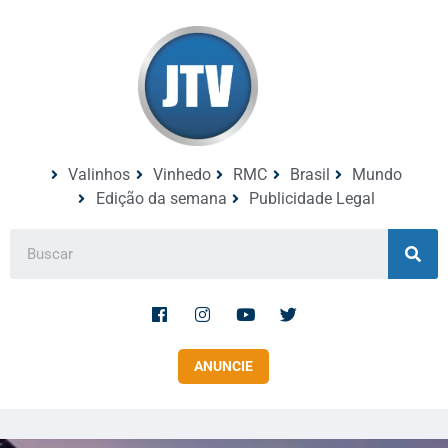
Valinhos
Vinhedo
RMC
Brasil
Mundo
Edição da semana
Publicidade Legal
ANUNCIE