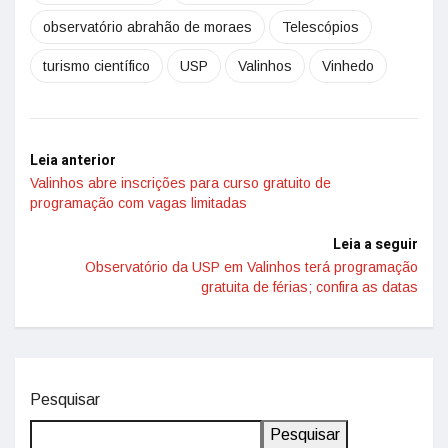
observatório abrahão de moraes
Telescópios
turismo científico
USP
Valinhos
Vinhedo
Leia anterior
Valinhos abre inscrições para curso gratuito de
programação com vagas limitadas
Leia a seguir
Observatório da USP em Valinhos terá programação
gratuita de férias; confira as datas
Pesquisar
Pesquisar