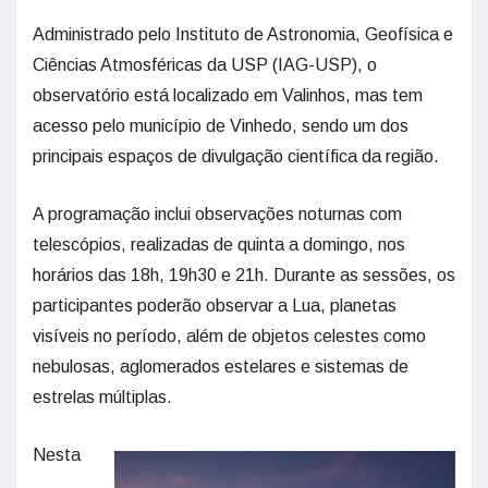
Administrado pelo Instituto de Astronomia, Geofísica e
Ciências Atmosféricas da USP (IAG-USP), o
observatório está localizado em Valinhos, mas tem
acesso pelo município de Vinhedo, sendo um dos
principais espaços de divulgação científica da região.
A programação inclui observações noturnas com
telescópios, realizadas de quinta a domingo, nos
horários das 18h, 19h30 e 21h. Durante as sessões, os
participantes poderão observar a Lua, planetas
visíveis no período, além de objetos celestes como
nebulosas, aglomerados estelares e sistemas de
estrelas múltiplas.
Nesta