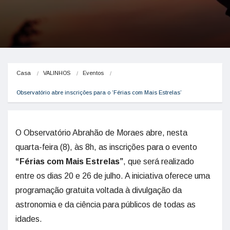
Casa
VALINHOS
Eventos
Observatório abre inscrições para o ‘Férias com Mais Estrelas’
O Observatório Abrahão de Moraes abre, nesta
quarta-feira (8), às 8h, as inscrições para o evento
“Férias com Mais Estrelas”
, que será realizado
entre os dias 20 e 26 de julho. A iniciativa oferece uma
programação gratuita voltada à divulgação da
astronomia e da ciência para públicos de todas as
idades.