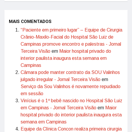
MAIS COMENTADOS
“Paciente em primeiro lugar” – Equipe de Cirurgia
Crânio-Maxilo-Facial do Hospital São Luiz de
Campinas promove encontro e palestras - Jornal
Terceira Visão
em
Maior hospital privado do
interior paulista inaugura esta semana em
Campinas
Câmara pode manter contrato da SOU Valinhos
julgado irregular - Jornal Terceira Visão
em
Serviço da Sou Valinhos é novamente repudiado
em sessão
Vinícius é o 1º bebê nascido no Hospital São Luiz
em Campinas - Jornal Terceira Visão
em
Maior
hospital privado do interior paulista inaugura esta
semana em Campinas
Equipe da Clínica Concon realiza primeira cirurgia