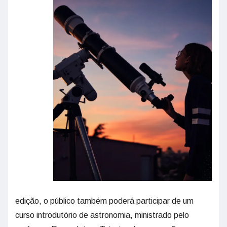
edição, o público também poderá participar de um
curso introdutório de astronomia, ministrado pelo