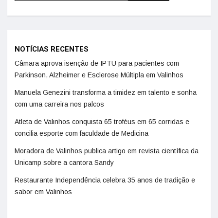
NOTÍCIAS RECENTES
Câmara aprova isenção de IPTU para pacientes com
Parkinson, Alzheimer e Esclerose Múltipla em Valinhos
Manuela Genezini transforma a timidez em talento e sonha
com uma carreira nos palcos
Atleta de Valinhos conquista 65 troféus em 65 corridas e
concilia esporte com faculdade de Medicina
Moradora de Valinhos publica artigo em revista científica da
Unicamp sobre a cantora Sandy
Restaurante Independência celebra 35 anos de tradição e
sabor em Valinhos