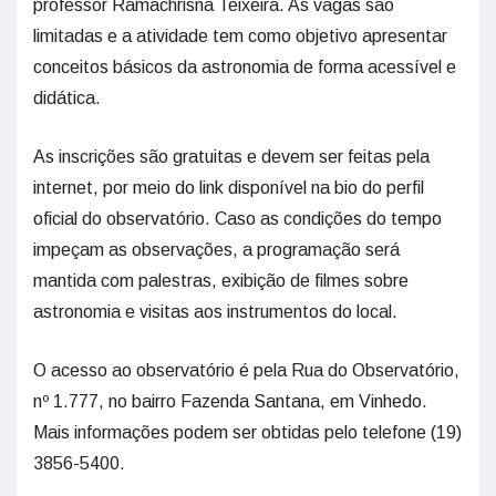
professor Ramachrisna Teixeira. As vagas são
limitadas e a atividade tem como objetivo apresentar
conceitos básicos da astronomia de forma acessível e
didática.
As inscrições são gratuitas e devem ser feitas pela
internet, por meio do link disponível na bio do perfil
oficial do observatório. Caso as condições do tempo
impeçam as observações, a programação será
mantida com palestras, exibição de filmes sobre
astronomia e visitas aos instrumentos do local.
O acesso ao observatório é pela Rua do Observatório,
nº 1.777, no bairro Fazenda Santana, em Vinhedo.
Mais informações podem ser obtidas pelo telefone (19)
3856-5400.