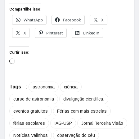
Compartilhe isso:
WhatsApp
Facebook
X
X
Pinterest
LinkedIn
Curtir isso:
Tags
:
astronomia
ciência
curso de astronomia
divulgação científica.
eventos gratuitos
Férias com mais estrelas
férias escolares
IAG-USP
Jornal Terceira Visão
Notícias Valinhos
observação do céu