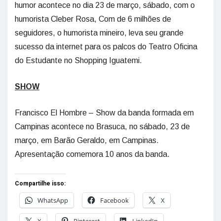
humor acontece no dia 23 de março, sábado, com o
humorista Cleber Rosa, Com de 6 milhões de
seguidores, o humorista mineiro, leva seu grande
sucesso da internet para os palcos do Teatro Oficina
do Estudante no Shopping Iguatemi.
SHOW
Francisco El Hombre – Show da banda formada em
Campinas acontece no Brasuca, no sábado, 23 de
março, em Barão Geraldo, em Campinas.
Apresentação comemora 10 anos da banda.
Compartilhe isso:
WhatsApp
Facebook
X