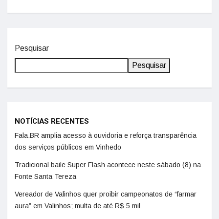
Pesquisar
Pesquisar
NOTÍCIAS RECENTES
Fala.BR amplia acesso à ouvidoria e reforça transparência
dos serviços públicos em Vinhedo
Tradicional baile Super Flash acontece neste sábado (8) na
Fonte Santa Tereza
Vereador de Valinhos quer proibir campeonatos de “farmar
aura” em Valinhos; multa de até R$ 5 mil