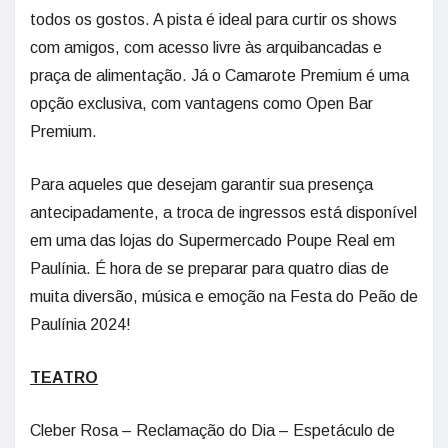
todos os gostos. A pista é ideal para curtir os shows
com amigos, com acesso livre às arquibancadas e
praça de alimentação. Já o Camarote Premium é uma
opção exclusiva, com vantagens como Open Bar
Premium.
Para aqueles que desejam garantir sua presença
antecipadamente, a troca de ingressos está disponível
em uma das lojas do Supermercado Poupe Real em
Paulínia. É hora de se preparar para quatro dias de
muita diversão, música e emoção na Festa do Peão de
Paulínia 2024!
TEATRO
Cleber Rosa – Reclamação do Dia – Espetáculo de