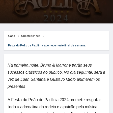
Casa
Uncategorized
Festa do Peão de Paulínia acontece neste final de semana
Na primeira noite, Bruno & Marrone trarão seus
sucessos clássicos ao público. No dia seguinte, será a
vez de Luan Santana e Gustavo Mioto animarem os
presentes
A Festa do Peão de Paulínia 2024 promete resgatar
toda a adrenalina do rodeio e a paixão pela música