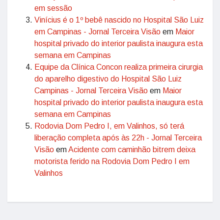
em sessão
Vinícius é o 1º bebê nascido no Hospital São Luiz
em Campinas - Jornal Terceira Visão
em
Maior
hospital privado do interior paulista inaugura esta
semana em Campinas
Equipe da Clínica Concon realiza primeira cirurgia
do aparelho digestivo do Hospital São Luiz
Campinas - Jornal Terceira Visão
em
Maior
hospital privado do interior paulista inaugura esta
semana em Campinas
Rodovia Dom Pedro I, em Valinhos, só terá
liberação completa após às 22h - Jornal Terceira
Visão
em
Acidente com caminhão bitrem deixa
motorista ferido na Rodovia Dom Pedro I em
Valinhos