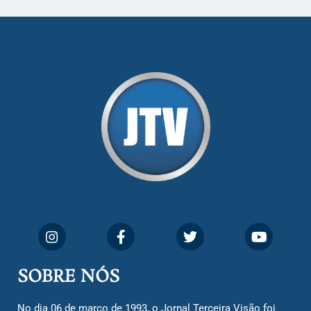
SOBRE NÓS
No dia 06 de março de 1993, o Jornal Terceira Visão foi