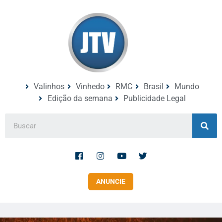
Valinhos
Vinhedo
RMC
Brasil
Mundo
Edição da semana
Publicidade Legal
ANUNCIE