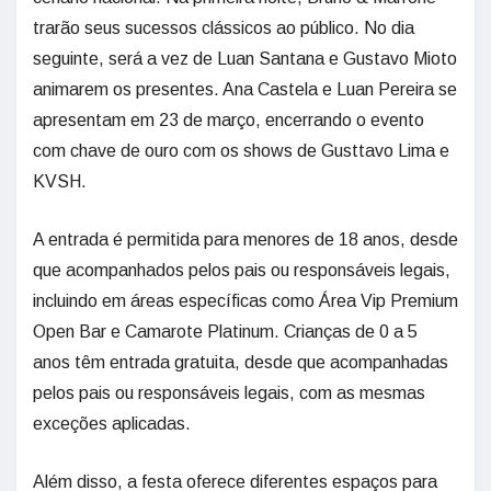
trarão seus sucessos clássicos ao público. No dia
seguinte, será a vez de Luan Santana e Gustavo Mioto
animarem os presentes. Ana Castela e Luan Pereira se
apresentam em 23 de março, encerrando o evento
com chave de ouro com os shows de Gusttavo Lima e
KVSH.
A entrada é permitida para menores de 18 anos, desde
que acompanhados pelos pais ou responsáveis legais,
incluindo em áreas específicas como Área Vip Premium
Open Bar e Camarote Platinum. Crianças de 0 a 5
anos têm entrada gratuita, desde que acompanhadas
pelos pais ou responsáveis legais, com as mesmas
exceções aplicadas.
Além disso, a festa oferece diferentes espaços para