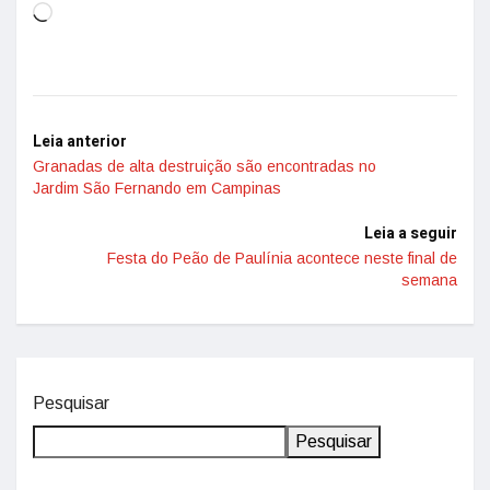
Leia anterior
Granadas de alta destruição são encontradas no
Jardim São Fernando em Campinas
Leia a seguir
Festa do Peão de Paulínia acontece neste final de
semana
Pesquisar
Pesquisar