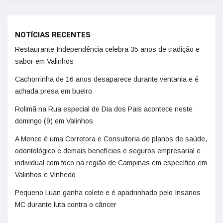
NOTÍCIAS RECENTES
Restaurante Independência celebra 35 anos de tradição e
sabor em Valinhos
Cachorrinha de 16 anos desaparece durante ventania e é
achada presa em bueiro
Rolimã na Rua especial de Dia dos Pais acontece neste
domingo (9) em Valinhos
A Mence é uma Corretora e Consultoria de planos de saúde,
odontológico e demais benefícios e seguros empresarial e
individual com foco na região de Campinas em específico em
Valinhos e Vinhedo
Pequeno Luan ganha colete e é apadrinhado pelo Insanos
MC durante luta contra o câncer