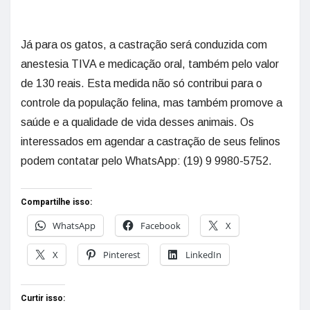
Já para os gatos, a castração será conduzida com
anestesia TIVA e medicação oral, também pelo valor
de 130 reais. Esta medida não só contribui para o
controle da população felina, mas também promove a
saúde e a qualidade de vida desses animais. Os
interessados em agendar a castração de seus felinos
podem contatar pelo WhatsApp: (19) 9 9980-5752.
Compartilhe isso:
WhatsApp
Facebook
X
X
Pinterest
LinkedIn
Curtir isso: