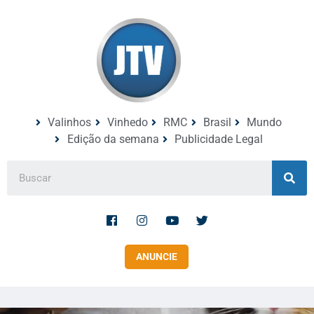
Valinhos
Vinhedo
RMC
Brasil
Mundo
Edição da semana
Publicidade Legal
ANUNCIE