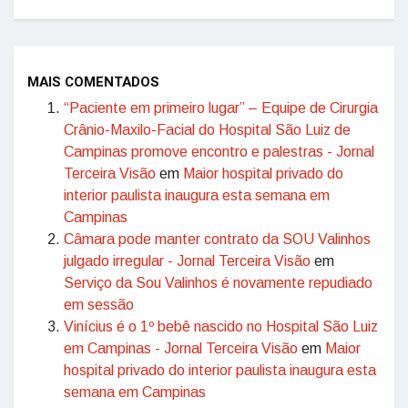
MAIS COMENTADOS
“Paciente em primeiro lugar” – Equipe de Cirurgia
Crânio-Maxilo-Facial do Hospital São Luiz de
Campinas promove encontro e palestras - Jornal
Terceira Visão
em
Maior hospital privado do
interior paulista inaugura esta semana em
Campinas
Câmara pode manter contrato da SOU Valinhos
julgado irregular - Jornal Terceira Visão
em
Serviço da Sou Valinhos é novamente repudiado
em sessão
Vinícius é o 1º bebê nascido no Hospital São Luiz
em Campinas - Jornal Terceira Visão
em
Maior
hospital privado do interior paulista inaugura esta
semana em Campinas