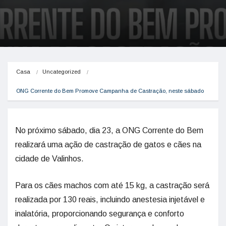
Casa
Uncategorized
ONG Corrente do Bem Promove Campanha de Castração, neste sábado
No próximo sábado, dia 23, a ONG Corrente do Bem
realizará uma ação de castração de gatos e cães na
cidade de Valinhos.
Para os cães machos com até 15 kg, a castração será
realizada por 130 reais, incluindo anestesia injetável e
inalatória, proporcionando segurança e conforto