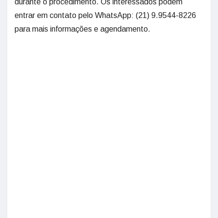
durante o procedimento. Os interessados podem
entrar em contato pelo WhatsApp: (21) 9.9544-8226
para mais informações e agendamento.