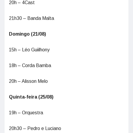
20h – 4Cast
21h30 – Banda Malta
Domingo (21/08)
15h – Léo Guiilhony
18h – Corda Bamba
20h – Alisson Melo
Quinta-feira (25/08)
19h – Orquestra
20h30 – Pedro e Luciano