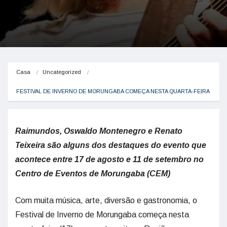
Casa
Uncategorized
FESTIVAL DE INVERNO DE MORUNGABA COMEÇA NESTA QUARTA-FEIRA
Raimundos, Oswaldo Montenegro e Renato
Teixeira são alguns dos destaques do evento que
acontece entre 17 de agosto e 11 de setembro no
Centro de Eventos de Morungaba (CEM)
Com muita música, arte, diversão e gastronomia, o
Festival de Inverno de Morungaba começa nesta