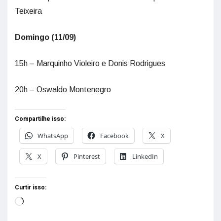
Teixeira
Domingo (11/09)
15h – Marquinho Violeiro e Donis Rodrigues
20h – Oswaldo Montenegro
Compartilhe isso:
WhatsApp
Facebook
X
X
Pinterest
LinkedIn
Curtir isso: