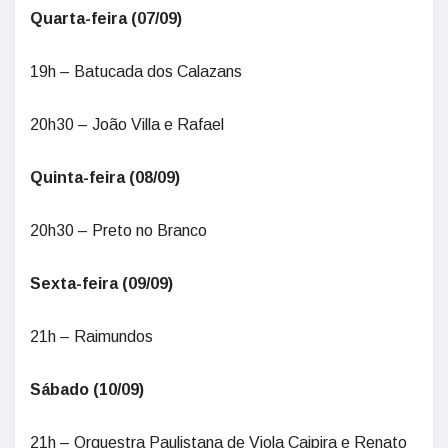
Quarta-feira (07/09)
19h – Batucada dos Calazans
20h30 – João Villa e Rafael
Quinta-feira (08/09)
20h30 – Preto no Branco
Sexta-feira (09/09)
21h – Raimundos
Sábado (10/09)
21h – Orquestra Paulistana de Viola Caipira e Renato