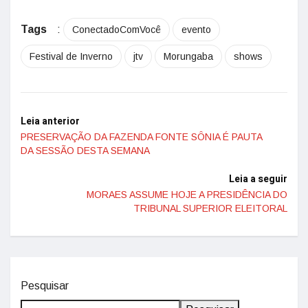
Tags
:
ConectadoComVocê
evento
Festival de Inverno
jtv
Morungaba
shows
Leia anterior
PRESERVAÇÃO DA FAZENDA FONTE SÔNIA É PAUTA
DA SESSÃO DESTA SEMANA
Leia a seguir
MORAES ASSUME HOJE A PRESIDÊNCIA DO
TRIBUNAL SUPERIOR ELEITORAL
Pesquisar