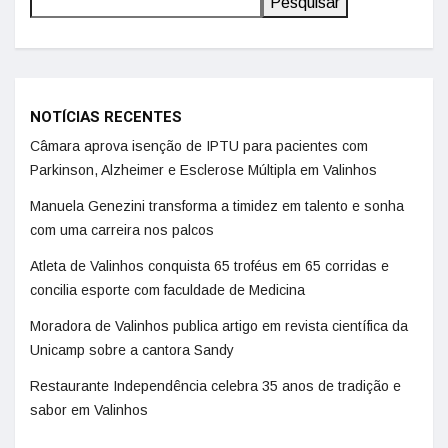
Pesquisar
NOTÍCIAS RECENTES
Câmara aprova isenção de IPTU para pacientes com
Parkinson, Alzheimer e Esclerose Múltipla em Valinhos
Manuela Genezini transforma a timidez em talento e sonha
com uma carreira nos palcos
Atleta de Valinhos conquista 65 troféus em 65 corridas e
concilia esporte com faculdade de Medicina
Moradora de Valinhos publica artigo em revista científica da
Unicamp sobre a cantora Sandy
Restaurante Independência celebra 35 anos de tradição e
sabor em Valinhos