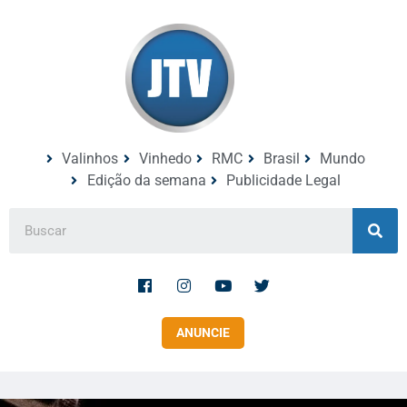
Valinhos
Vinhedo
RMC
Brasil
Mundo
Edição da semana
Publicidade Legal
ANUNCIE