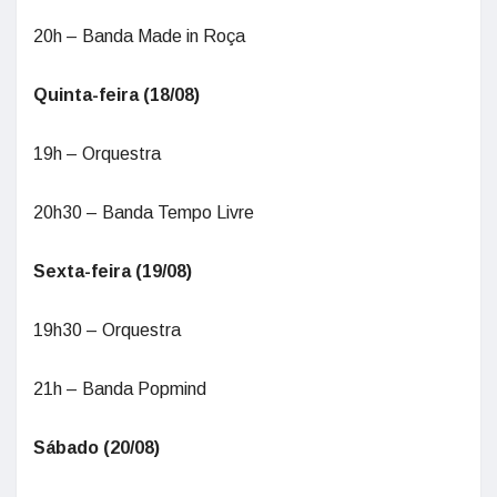
20h – Banda Made in Roça
Quinta-feira (18/08)
19h – Orquestra
20h30 – Banda Tempo Livre
Sexta-feira (19/08)
19h30 – Orquestra
21h – Banda Popmind
Sábado (20/08)