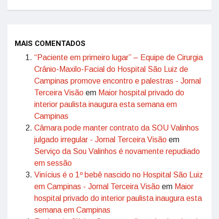
MAIS COMENTADOS
“Paciente em primeiro lugar” – Equipe de Cirurgia
Crânio-Maxilo-Facial do Hospital São Luiz de
Campinas promove encontro e palestras - Jornal
Terceira Visão
em
Maior hospital privado do
interior paulista inaugura esta semana em
Campinas
Câmara pode manter contrato da SOU Valinhos
julgado irregular - Jornal Terceira Visão
em
Serviço da Sou Valinhos é novamente repudiado
em sessão
Vinícius é o 1º bebê nascido no Hospital São Luiz
em Campinas - Jornal Terceira Visão
em
Maior
hospital privado do interior paulista inaugura esta
semana em Campinas