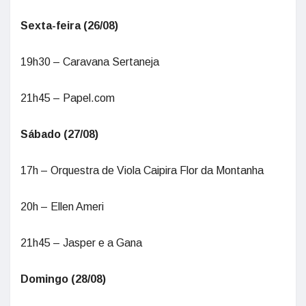
Sexta-feira (26/08)
19h30 – Caravana Sertaneja
21h45 – Papel.com
Sábado (27/08)
17h – Orquestra de Viola Caipira Flor da Montanha
20h – Ellen Ameri
21h45 – Jasper e a Gana
Domingo (28/08)