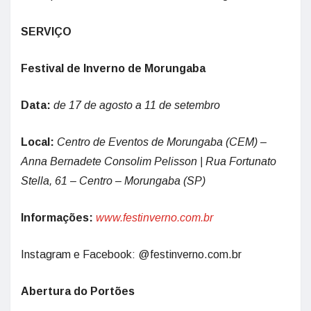
SERVIÇO
Festival de Inverno de Morungaba
Data:
de 17 de agosto a 11 de setembro
Local:
Centro de Eventos de Morungaba (CEM) –
Anna Bernadete Consolim Pelisson | Rua Fortunato
Stella, 61 – Centro – Morungaba (SP)
Informações:
www.festinverno.com.br
Instagram e Facebook: @festinverno.com.br
Abertura do Portões