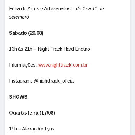
Feira de Artes e Artesanatos –
de 1º a 11 de
setembro
Sábado (20/08)
13h às 21h – Night Track Hard Enduro
Informações:
www.nighttrack.com.br
Instagram: @nighttrack_oficial
SHOWS
Quarta-feira (17/08)
19h – Alexandre Lyns