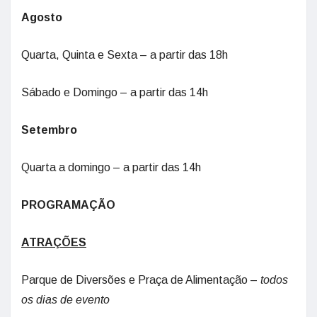
Agosto
Quarta, Quinta e Sexta – a partir das 18h
Sábado e Domingo – a partir das 14h
Setembro
Quarta a domingo – a partir das 14h
PROGRAMAÇÃO
ATRAÇÕES
Parque de Diversões e Praça de Alimentação –
todos
os dias de evento