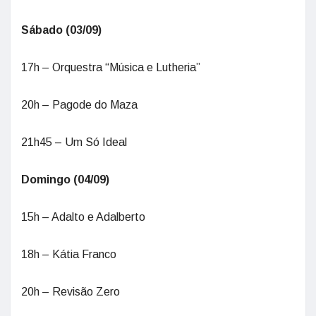
Sábado (03/09)
17h – Orquestra “Música e Lutheria”
20h – Pagode do Maza
21h45 – Um Só Ideal
Domingo (04/09)
15h – Adalto e Adalberto
18h – Kátia Franco
20h – Revisão Zero