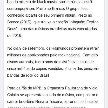
banda mineira de black music, soul e música cristã
contemporânea, Preto no Branco. O grupo ficou
conhecido a partir de seu primeiro álbum, Preto no
Branco (2015), que trouxe a canção “Ninguém Explica
Deus”, uma das músicas brasileiras mais executadas
de 2016.
No dia 9 de setembro, os Raimundos prometem atrair
milhares de apaixonados pelo rock nacional. Com oito
discos autorais, trinta anos de existência e mais de
cinco milhões de cópias vendidas, é uma das principais
bandas de rock do Brasil
Para os fãs de MPB, a Orquestra Paulistana de Viola
Caipira se apresenta ao lado do músico, compositor e
cantor brasileiro Renato Teixeira, autor de conhecidas