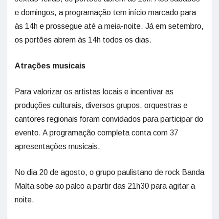
e domingos, a programação tem início marcado para
às 14h e prossegue até a meia-noite. Já em setembro,
os portões abrem às 14h todos os dias.
Atrações musicais
Para valorizar os artistas locais e incentivar as
produções culturais,
diversos grupos, orquestras e
cantores regionais foram convidados para participar do
evento. A programação completa conta com 37
apresentações musicais.
No dia 20 de agosto, o grupo paulistano de rock Banda
Malta sobe ao palco a partir das 21h30 para agitar a
noite.