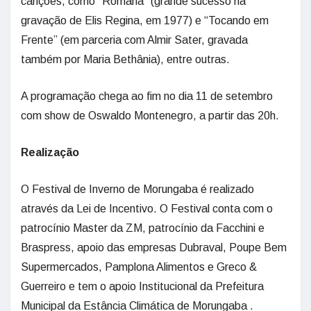
canções, como “Romaria” (grande sucesso na
gravação de Elis Regina, em 1977) e “Tocando em
Frente” (em parceria com Almir Sater, gravada
também por Maria Bethânia), entre outras.
A programação chega ao fim no dia 11 de setembro
com show de Oswaldo Montenegro, a partir das 20h.
Realização
O Festival de Inverno de Morungaba é realizado
através da Lei de Incentivo. O Festival conta com o
patrocínio Master da ZM, patrocínio da Facchini e
Braspress, apoio das empresas Dubraval, Poupe Bem
Supermercados, Pamplona Alimentos e Greco &
Guerreiro e tem o apoio Institucional da Prefeitura
Municipal da Estância Climática de Morungaba .