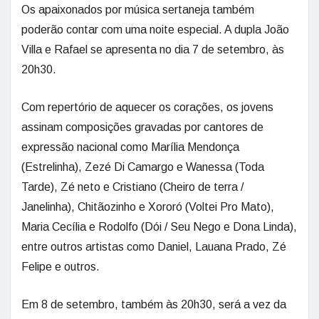
Os apaixonados por música sertaneja também
poderão contar com uma noite especial. A dupla João
Villa e Rafael se apresenta no dia 7 de setembro, às
20h30.
Com repertório de aquecer os corações, os jovens
assinam composições gravadas por cantores de
expressão nacional como Marília Mendonça
(Estrelinha), Zezé Di Camargo e Wanessa (Toda
Tarde), Zé neto e Cristiano (Cheiro de terra /
Janelinha), Chitãozinho e Xororó (Voltei Pro Mato),
Maria Cecília e Rodolfo (Dói / Seu Nego e Dona Linda),
entre outros artistas como Daniel, Lauana Prado, Zé
Felipe e outros.
Em 8 de setembro, também às 20h30, será a vez da