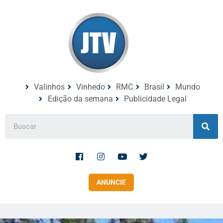
Valinhos
Vinhedo
RMC
Brasil
Mundo
Edição da semana
Publicidade Legal
ANUNCIE