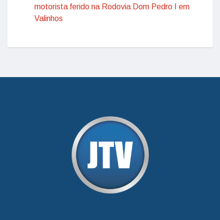
motorista ferido na Rodovia Dom Pedro I em
Valinhos