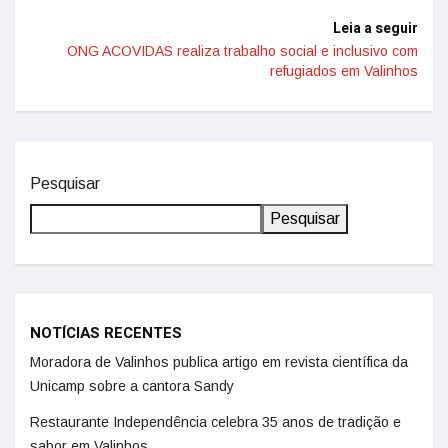
Leia a seguir
ONG ACOVIDAS realiza trabalho social e inclusivo com
refugiados em Valinhos
Pesquisar
Pesquisar
NOTÍCIAS RECENTES
Moradora de Valinhos publica artigo em revista científica da
Unicamp sobre a cantora Sandy
Restaurante Independência celebra 35 anos de tradição e
sabor em Valinhos