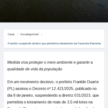
Casa
Uncategorized
Franklin suspende diretriz que permitiria loteamento da Fazenda Remonta
Medida visa proteger o meio ambiente e garantir a
qualidade de vida da população
Em um movimento decisivo, o prefeito Franklin Duarte
(PL) assinou o Decreto nº 12.421/2025, publicado no
dia 9 de janeiro, suspendendo a diretriz 031/2023, que
permitiria o loteamento de mais de 3,5 mil lotes na