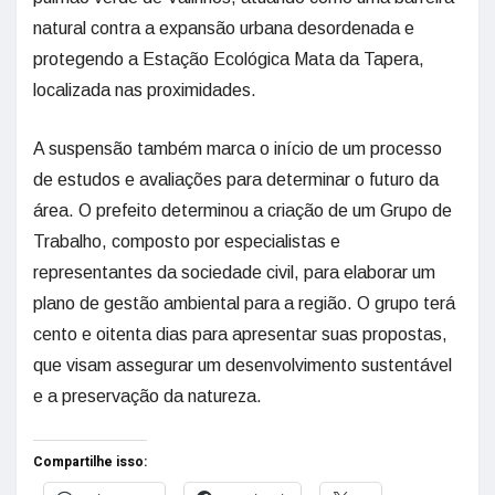
natural contra a expansão urbana desordenada e
protegendo a Estação Ecológica Mata da Tapera,
localizada nas proximidades.
A suspensão também marca o início de um processo
de estudos e avaliações para determinar o futuro da
área. O prefeito determinou a criação de um Grupo de
Trabalho, composto por especialistas e
representantes da sociedade civil, para elaborar um
plano de gestão ambiental para a região. O grupo terá
cento e oitenta dias para apresentar suas propostas,
que visam assegurar um desenvolvimento sustentável
e a preservação da natureza.
Compartilhe isso: