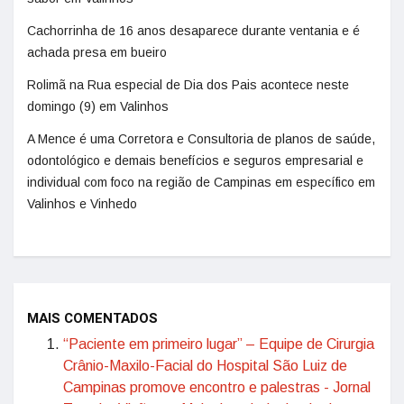
Cachorrinha de 16 anos desaparece durante ventania e é
achada presa em bueiro
Rolimã na Rua especial de Dia dos Pais acontece neste
domingo (9) em Valinhos
A Mence é uma Corretora e Consultoria de planos de saúde,
odontológico e demais benefícios e seguros empresarial e
individual com foco na região de Campinas em específico em
Valinhos e Vinhedo
MAIS COMENTADOS
“Paciente em primeiro lugar” – Equipe de Cirurgia
Crânio-Maxilo-Facial do Hospital São Luiz de
Campinas promove encontro e palestras - Jornal