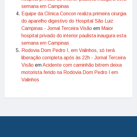
semana em Campinas
Equipe da Clínica Concon realiza primeira cirurgia
do aparelho digestivo do Hospital São Luiz
Campinas - Jornal Terceira Visão
em
Maior
hospital privado do interior paulista inaugura esta
semana em Campinas
Rodovia Dom Pedro I, em Valinhos, só terá
liberação completa após às 22h - Jornal Terceira
Visão
em
Acidente com caminhão bitrem deixa
motorista ferido na Rodovia Dom Pedro I em
Valinhos