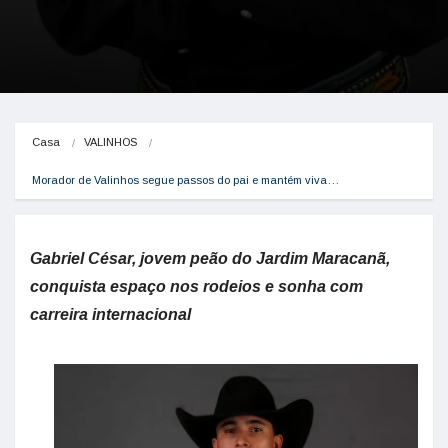
Casa
VALINHOS
Morador de Valinhos segue passos do pai e mantém viva…
Gabriel César, jovem peão do Jardim Maracanã,
conquista espaço nos rodeios e sonha com
carreira internacional