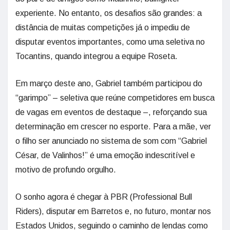
experiente. No entanto, os desafios são grandes: a
distância de muitas competições já o impediu de
disputar eventos importantes, como uma seletiva no
Tocantins, quando integrou a equipe Roseta.
Em março deste ano, Gabriel também participou do
“garimpo” – seletiva que reúne competidores em busca
de vagas em eventos de destaque –, reforçando sua
determinação em crescer no esporte. Para a mãe, ver
o filho ser anunciado no sistema de som com “Gabriel
César, de Valinhos!” é uma emoção indescritível e
motivo de profundo orgulho.
O sonho agora é chegar à PBR (Professional Bull
Riders), disputar em Barretos e, no futuro, montar nos
Estados Unidos, seguindo o caminho de lendas como