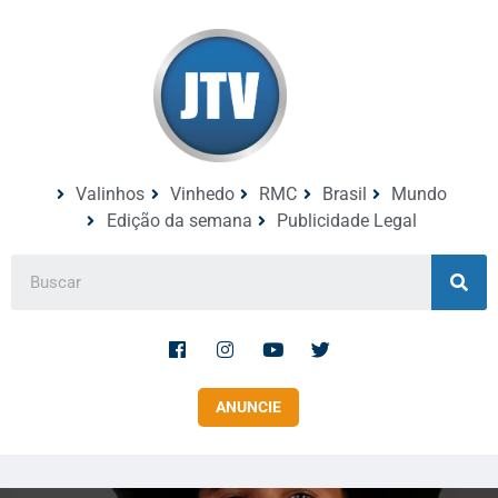
Valinhos
Vinhedo
RMC
Brasil
Mundo
Edição da semana
Publicidade Legal
ANUNCIE