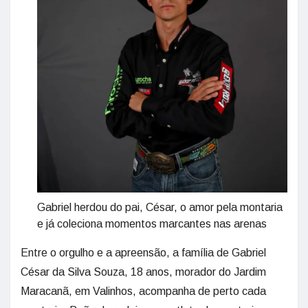
Gabriel herdou do pai, César, o amor pela montaria
e já coleciona momentos marcantes nas arenas
Entre o orgulho e a apreensão, a família de Gabriel
César da Silva Souza, 18 anos, morador do Jardim
Maracanã, em Valinhos, acompanha de perto cada