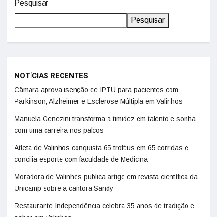
Pesquisar
Pesquisar
NOTÍCIAS RECENTES
Câmara aprova isenção de IPTU para pacientes com
Parkinson, Alzheimer e Esclerose Múltipla em Valinhos
Manuela Genezini transforma a timidez em talento e sonha
com uma carreira nos palcos
Atleta de Valinhos conquista 65 troféus em 65 corridas e
concilia esporte com faculdade de Medicina
Moradora de Valinhos publica artigo em revista científica da
Unicamp sobre a cantora Sandy
Restaurante Independência celebra 35 anos de tradição e