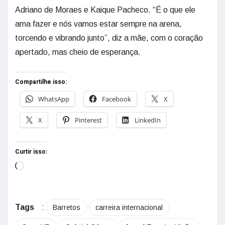
Adriano de Moraes e Kaique Pacheco. “É o que ele
ama fazer e nós vamos estar sempre na arena,
torcendo e vibrando junto”, diz a mãe, com o coração
apertado, mas cheio de esperança.
Compartilhe isso:
WhatsApp
Facebook
X
X
Pinterest
LinkedIn
Curtir isso:
Tags
:
Barretos
carreira internacional